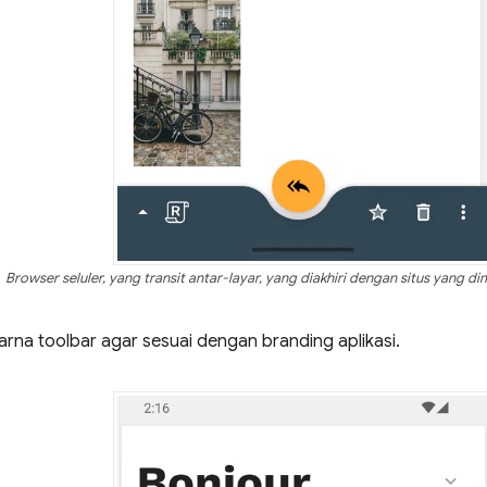
Browser seluler, yang transit antar-layar, yang diakhiri dengan situs yang d
rna toolbar agar sesuai dengan branding aplikasi.