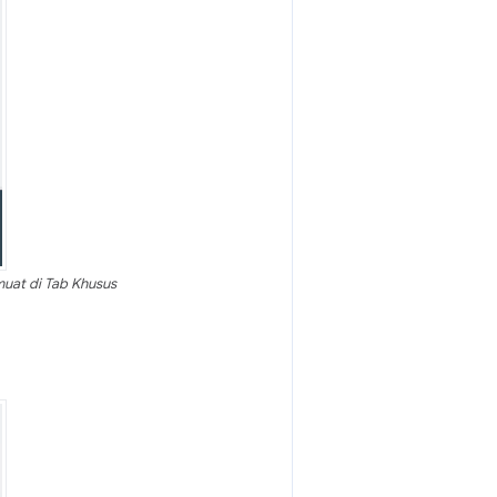
imuat di Tab Khusus