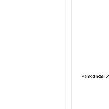
Memodifikasi wa