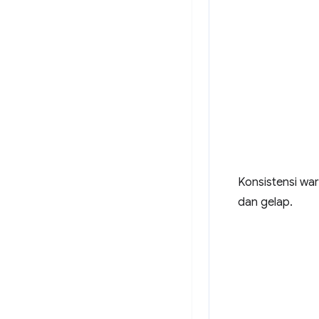
Konsistensi war
dan gelap.