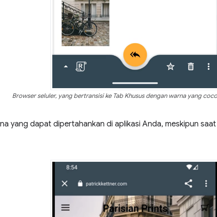
Browser seluler, yang bertransisi ke Tab Khusus dengan warna yang coco
na yang dapat dipertahankan di aplikasi Anda, meskipun saat