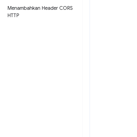
Menambahkan Header CORS
HTTP