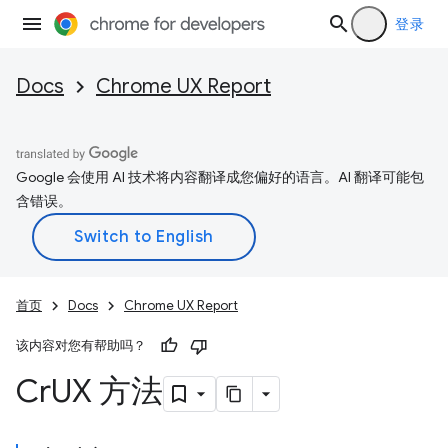
登录
Docs
Chrome UX Report
Google 会使用 AI 技术将内容翻译成您偏好的语言。AI 翻译可能包
含错误。
首页
Docs
Chrome UX Report
该内容对您有帮助吗？
Cr
UX 方法