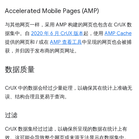
Accelerated Mobile Pages (AMP)
与其他网页一样，采用 AMP 构建的网页也包含在 CrUX 数
据集中。自
2020 年 6 月 CrUX 版本
起，使用
AMP Cache
提供的网页和 / 或在
AMP 查看工具
中呈现的网页也会被捕
获，并归因于发布商的网页网址。
数据质量
CrUX 中的数据会经过少量处理，以确保其在统计上准确无
误、结构合理且更易于查询。
过滤
CrUX 数据集经过过滤，以确保所呈现的数据在统计上有
效。这可能会导致整个网页或来源无法显示在数据集中。