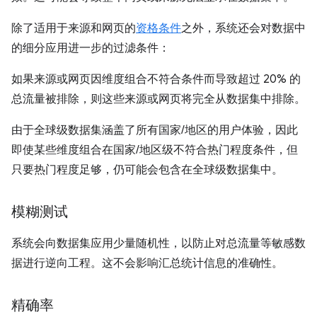
除了适用于来源和网页的
资格条件
之外，系统还会对数据中
的细分应用进一步的过滤条件：
如果来源或网页因维度组合不符合条件而导致超过 20% 的
总流量被排除，则这些来源或网页将完全从数据集中排除。
由于全球级数据集涵盖了所有国家/地区的用户体验，因此
即使某些维度组合在国家/地区级不符合热门程度条件，但
只要热门程度足够，仍可能会包含在全球级数据集中。
模糊测试
系统会向数据集应用少量随机性，以防止对总流量等敏感数
据进行逆向工程。这不会影响汇总统计信息的准确性。
精确率