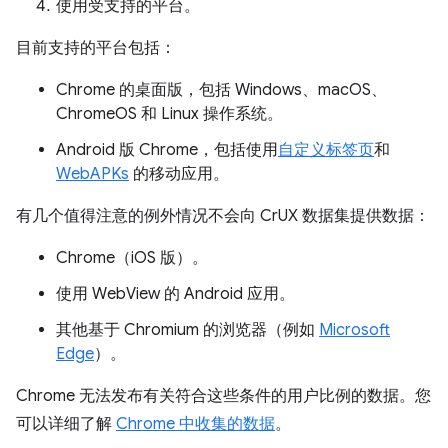
使用受支持的平台。
目前支持的平台包括：
Chrome 的桌面版，包括 Windows、macOS、
ChromeOS 和 Linux 操作系统。
Android 版 Chrome，包括使用
自定义标签页
和
WebAPKs
的移动应用。
有几个值得注意的例外情况不会向 CrUX 数据集提供数据：
Chrome（iOS 版）。
使用 WebView 的 Android 应用。
其他基于 Chromium 的浏览器（例如
Microsoft
Edge
）。
Chrome 无法发布有关符合这些条件的用户比例的数据。您
可以详细了解
Chrome 中收集的数据
。