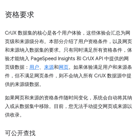
资格要求
CrUX 数据集的核心是各个用户体验，这些体验会汇总为网
页级和来源级分布。本部分介绍了用户资格条件，以及网页
和来源纳入数据集的要求。只有同时满足所有资格条件，体
验才能纳入 PageSpeed Insights 和 CrUX API 中提供的网
页级数据：
用户
、
来源
和
网页
。如果体验满足用户和来源条
件，但不满足网页条件，则不会纳入所有 CrUX 数据源中提
供的来源级数据。
如果网页和来源的资格条件随时间变化，系统会自动将其纳
入或从数据集中移除。目前，您无法手动提交网页或来源以
供收录。
可公开查找