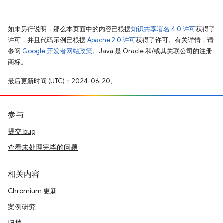
如未另行说明，那么本页面中的内容已根据
知识共享署名 4.0 许可
获得了
许可，并且代码示例已根据
Apache 2.0 许可
获得了许可。有关详情，请
参阅
Google 开发者网站政策
。Java 是 Oracle 和/或其关联公司的注册
商标。
最后更新时间 (UTC)：2024-06-20。
参与
提交 bug
查看未处理完毕的问题
相关内容
Chromium 更新
案例研究
归档