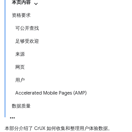
本页内容
资格要求
可公开查找
足够受欢迎
来源
网页
用户
Accelerated Mobile Pages (AMP)
数据质量
本部分介绍了 CrUX 如何收集和整理用户体验数据。