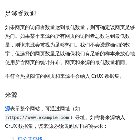
足够受欢迎
如果网页的访问者数量达到最低数量，则可确定该网页足够
热门。如果某个来源的所有网页的访问者总数达到最低数
量，则该来源会被视为足够热门。我们不会透露确切的数
字，但选择的网页数量足以确保我们有足够的样本来放心地
使用所含网页的统计分布。网页和来源的最低数量相同。
不符合热度阈值的网页和来源不会纳入 CrUX 数据集。
来源
源
表示整个网站，可通过网址（如
https://www.example.com
）寻址。如需将来源纳入
CrUX 数据集，该来源必须满足以下两项要求：
可公开查找