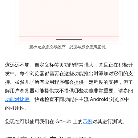
最小化自定义标签页，以便与后台应用互动。
这远远不够。自定义标签页功能非常强大，并且正在积极开
发中。每个浏览器都需要在这些功能推出时添加对它们的支
持。虽然几乎所有应用程序都会提供一定程度的支持，但了
解用户浏览器可能提供或不提供哪些功能非常重要。请参阅
功能对比表
，快速检查不同功能在主流 Android 浏览器中
的可用性。
您现在可以使用我们在 GitHub 上的
示例
对其进行测试。