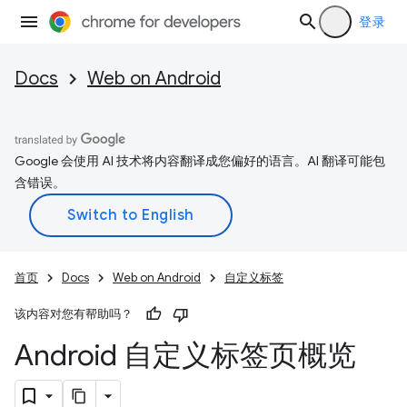
登录
Docs
Web on Android
Google 会使用 AI 技术将内容翻译成您偏好的语言。AI 翻译可能包
含错误。
首页
Docs
Web on Android
自定义标签
该内容对您有帮助吗？
Android 自定义标签页概览