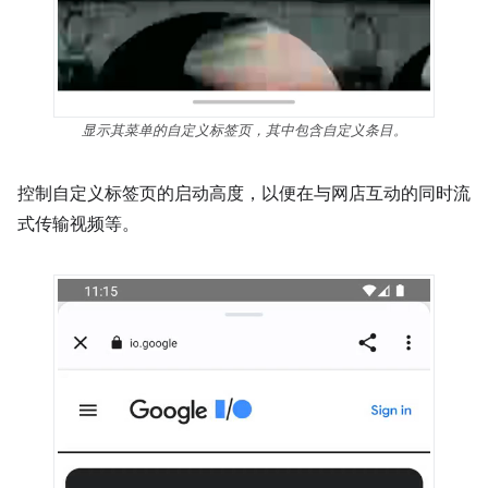
显示其菜单的自定义标签页，其中包含自定义条目。
控制自定义标签页的启动高度，以便在与网店互动的同时流
式传输视频等。