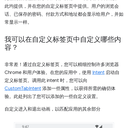
此均提供，并在您的自定义标签页中提供。用户的浏览会
话、已保存的密码、付款方式和地址都会显示给用户，并如
常显示一样。
我可以在自定义标签页中自定义哪些内
容？
非常差！通过自定义标签页，您可以精细控制许多浏览器
Chrome 和用户体验。在您的应用中，使用
Intent
启动自
定义标签页。调用此 intent 时，您可以向
CustomTabIntent
添加一些属性，以获得所需的确切体
验。此处列出了您可以添加的一些自定义设置。
自定义进入和退出动画，以匹配应用的其余部分