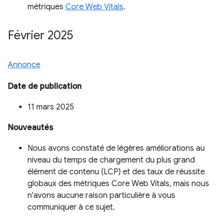
métriques
Core Web Vitals
.
Février 2025
Annonce
Date de publication
11 mars 2025
Nouveautés
Nous avons constaté de légères améliorations au
niveau du temps de chargement du plus grand
élément de contenu (LCP) et des taux de réussite
globaux des métriques Core Web Vitals, mais nous
n'avons aucune raison particulière à vous
communiquer à ce sujet.