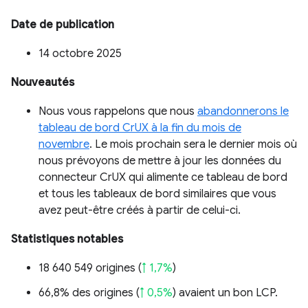
Date de publication
14 octobre 2025
Nouveautés
Nous vous rappelons que nous
abandonnerons le
tableau de bord CrUX à la fin du mois de
novembre
. Le mois prochain sera le dernier mois où
nous prévoyons de mettre à jour les données du
connecteur CrUX qui alimente ce tableau de bord
et tous les tableaux de bord similaires que vous
avez peut-être créés à partir de celui-ci.
Statistiques notables
18 640 549 origines (
↑ 1,7%
)
66,8% des origines (
↑ 0,5%
) avaient un bon LCP.