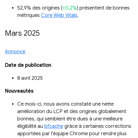
52,9% des origines (
+0,2%
) présentent de bonnes
métriques
Core Web Vitals
.
Mars 2025
Annonce
Date de publication
8 avril 2025
Nouveautés
Ce mois-ci, nous avons constaté une nette
amélioration du LCP et des origines globalement
bonnes, qui semblent être dues à une meilleure
éligibilité au
bfcache
grâce à certaines corrections
apportées par l'équipe Chrome pour rendre plus