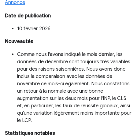
Annonce
Date de publication
10 février 2026
Nouveautés
Comme nous l'avons indiqué le mois dernier, les
données de décembre sont toujours très variables
pour des raisons saisonnières. Nous avons donc
inclus la comparaison avec les données de
novembre ce mois-ci également. Nous constatons
un retour à la normale avec une bonne
augmentation sur les deux mois pour l'INP, le CLS
et, en particulier, les taux de réussite globaux, ainsi
qu'une variation légèrement moins importante pour
le LCP.
Statistiques notables