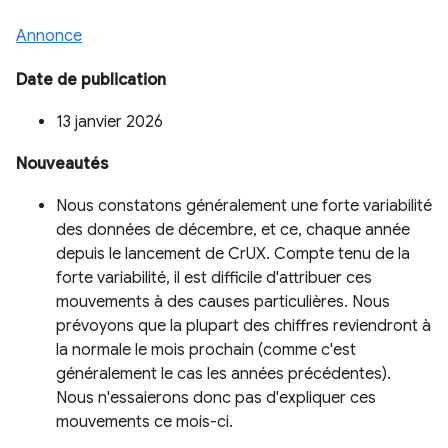
Annonce
Date de publication
13 janvier 2026
Nouveautés
Nous constatons généralement une forte variabilité
des données de décembre, et ce, chaque année
depuis le lancement de CrUX. Compte tenu de la
forte variabilité, il est difficile d'attribuer ces
mouvements à des causes particulières. Nous
prévoyons que la plupart des chiffres reviendront à
la normale le mois prochain (comme c'est
généralement le cas les années précédentes).
Nous n'essaierons donc pas d'expliquer ces
mouvements ce mois-ci.