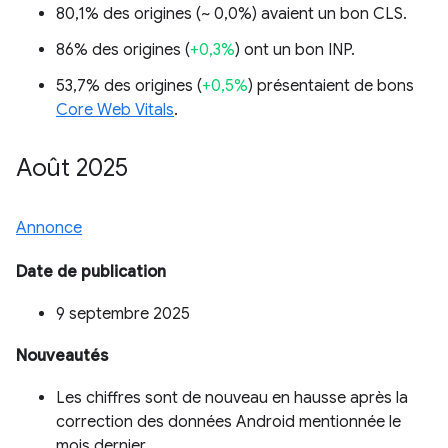
80,1% des origines (
~ 0,0%
) avaient un bon CLS.
86% des origines (
+0,3%
) ont un bon INP.
53,7% des origines (
+0,5%
) présentaient de bons
Core Web Vitals
.
Août 2025
Annonce
Date de publication
9 septembre 2025
Nouveautés
Les chiffres sont de nouveau en hausse après la
correction des données Android mentionnée le
mois dernier.