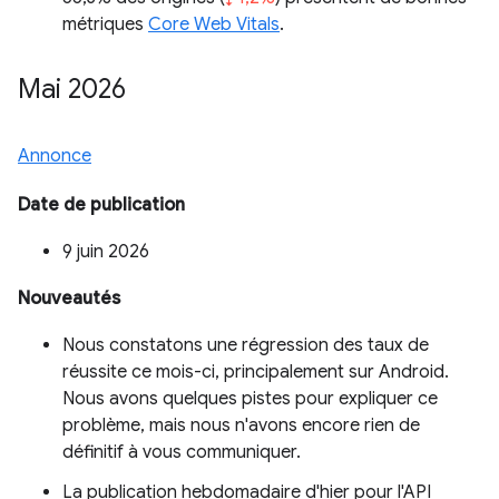
métriques
Core Web Vitals
.
Mai 2026
Annonce
Date de publication
9 juin 2026
Nouveautés
Nous constatons une régression des taux de
réussite ce mois-ci, principalement sur Android.
Nous avons quelques pistes pour expliquer ce
problème, mais nous n'avons encore rien de
définitif à vous communiquer.
La publication hebdomadaire d'hier pour l'API