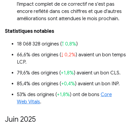
l'impact complet de ce correctif ne s'est pas
encore reflété dans ces chiffres et que d'autres
améliorations sont attendues le mois prochain.
Statistiques notables
18 068 328 origines (
↑ 0,8%
)
66,6% des origines (
↓ 0,2%
) avaient un bon temps
LCP.
79,6% des origines (
+1,8%
) avaient un bon CLS.
85,4% des origines (
+0,4%
) avaient un bon INP.
53% des origines (
+1,8%
) ont de bons
Core
Web Vitals
.
Juin 2025