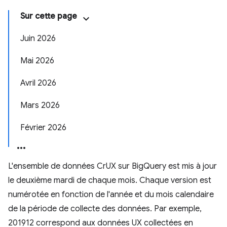
Sur cette page
Juin 2026
Mai 2026
Avril 2026
Mars 2026
Février 2026
L'ensemble de données CrUX sur BigQuery est mis à jour
le deuxième mardi de chaque mois. Chaque version est
numérotée en fonction de l'année et du mois calendaire
de la période de collecte des données. Par exemple,
201912 correspond aux données UX collectées en