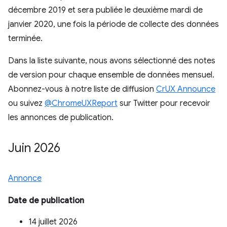
décembre 2019 et sera publiée le deuxième mardi de
janvier 2020, une fois la période de collecte des données
terminée.
Dans la liste suivante, nous avons sélectionné des notes
de version pour chaque ensemble de données mensuel.
Abonnez-vous à notre liste de diffusion
CrUX Announce
ou suivez
@ChromeUXReport
sur Twitter pour recevoir
les annonces de publication.
Juin 2026
Annonce
Date de publication
14 juillet 2026