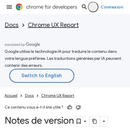
Connexion
Docs
Chrome UX Report
Google utilise la technologie IA pour traduire le contenu dans
votre langue préférée. Les traductions générées par IA peuvent
contenir des erreurs.
Accueil
Docs
Chrome UX Report
Ce contenu vous a-t-il été utile ?
Notes de version