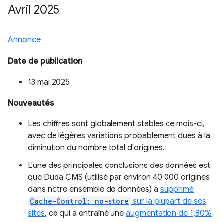
Avril 2025
Annonce
Date de publication
13 mai 2025
Nouveautés
Les chiffres sont globalement stables ce mois-ci,
avec de légères variations probablement dues à la
diminution du nombre total d'origines.
L'une des principales conclusions des données est
que Duda CMS (utilisé par environ 40 000 origines
dans notre ensemble de données) a
supprimé
Cache-Control: no-store
sur la plupart de ses
sites
, ce qui a entraîné une
augmentation de 1,80%