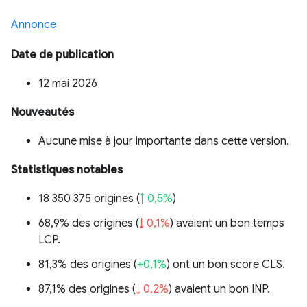
Annonce
Date de publication
12 mai 2026
Nouveautés
Aucune mise à jour importante dans cette version.
Statistiques notables
18 350 375 origines (
↑ 0,5%
)
68,9% des origines (
↓ 0,1%
) avaient un bon temps
LCP.
81,3% des origines (
+0,1%
) ont un bon score CLS.
87,1% des origines (
↓ 0,2%
) avaient un bon INP.