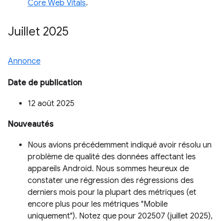
Core Web Vitals
.
Juillet 2025
Annonce
Date de publication
12 août 2025
Nouveautés
Nous avions précédemment indiqué avoir résolu un
problème de qualité des données affectant les
appareils Android. Nous sommes heureux de
constater une régression des régressions des
derniers mois pour la plupart des métriques (et
encore plus pour les métriques "Mobile
uniquement"). Notez que pour 202507 (juillet 2025),