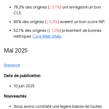
78,3% des origines (
↓ 0,1%
) ont enregistré un bon
CLS.
85% des origines (
↓ 0,4%
) avaient un bon score INP.
52,1% des origines (
↓ 1,2%
) présentent de bonnes
métriques
Core Web Vitals
.
Mai 2025
Annonce
Date de publication
10 juin 2025
Nouveautés
Nous avons constaté une légère baisse de toutes