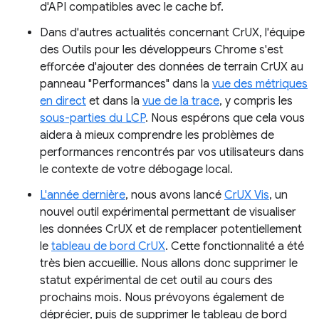
d'API compatibles avec le cache bf.
Dans d'autres actualités concernant CrUX, l'équipe
des Outils pour les développeurs Chrome s'est
efforcée d'ajouter des données de terrain CrUX au
panneau "Performances" dans la
vue des métriques
en direct
et dans la
vue de la trace
, y compris les
sous-parties du LCP
. Nous espérons que cela vous
aidera à mieux comprendre les problèmes de
performances rencontrés par vos utilisateurs dans
le contexte de votre débogage local.
L'année dernière
, nous avons lancé
CrUX Vis
, un
nouvel outil expérimental permettant de visualiser
les données CrUX et de remplacer potentiellement
le
tableau de bord CrUX
. Cette fonctionnalité a été
très bien accueillie. Nous allons donc supprimer le
statut expérimental de cet outil au cours des
prochains mois. Nous prévoyons également de
déprécier, puis de supprimer le tableau de bord