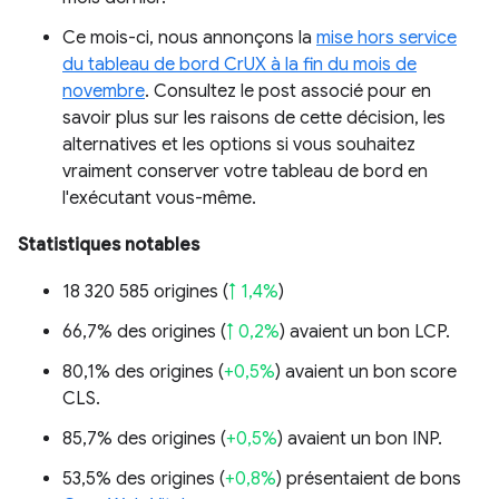
Ce mois-ci, nous annonçons la
mise hors service
du tableau de bord CrUX à la fin du mois de
novembre
. Consultez le post associé pour en
savoir plus sur les raisons de cette décision, les
alternatives et les options si vous souhaitez
vraiment conserver votre tableau de bord en
l'exécutant vous-même.
Statistiques notables
18 320 585 origines (
↑ 1,4%
)
66,7% des origines (
↑ 0,2%
) avaient un bon LCP.
80,1% des origines (
+0,5%
) avaient un bon score
CLS.
85,7% des origines (
+0,5%
) avaient un bon INP.
53,5% des origines (
+0,8%
) présentaient de bons