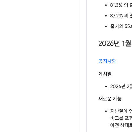
81.3% 의 
87.2% 의 
출처의 55.
2026년 1월
공지사항
게시일
2026년 2
새로운 기능
지난달에 언
비교를 포함
이전 상태로