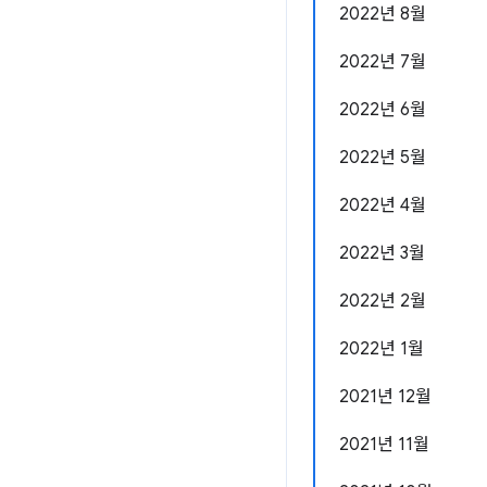
2022년 8월
2022년 7월
2022년 6월
2022년 5월
2022년 4월
2022년 3월
2022년 2월
2022년 1월
2021년 12월
2021년 11월