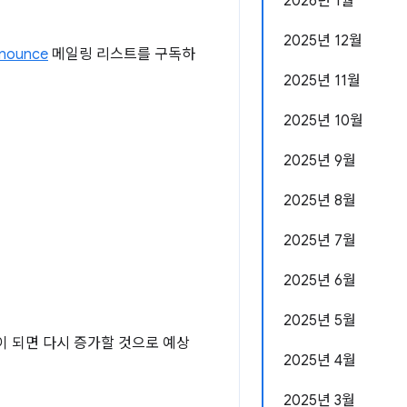
2026년 1월
2025년 12월
nounce
메일링 리스트를 구독하
2025년 11월
2025년 10월
2025년 9월
2025년 8월
2025년 7월
2025년 6월
2025년 5월
 되면 다시 증가할 것으로 예상
2025년 4월
2025년 3월