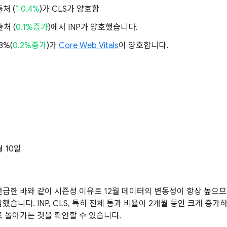
출처 (
↑ 0.4%
)가 CLS가 양호함
출처 (
0.1%증가
)에서 INP가 양호했습니다.
8%(
0.2%증가
)가
Core Web Vitals
이 양호합니다.
월 10일
급한 바와 같이 시즌성 이유로 12월 데이터의 변동성이 항상 높으므
했습니다. INP, CLS, 특히 전체 통과 비율이 2개월 동안 크게 증가
 돌아가는 것을 확인할 수 있습니다.