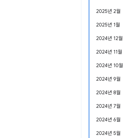
2025년 2월
2025년 1월
2024년 12월
2024년 11월
2024년 10월
2024년 9월
2024년 8월
2024년 7월
2024년 6월
2024년 5월