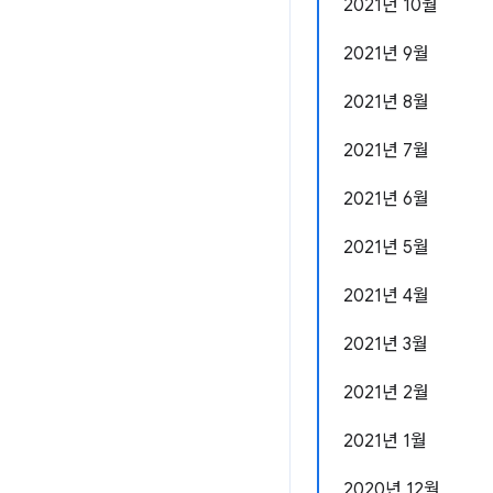
2021년 10월
2021년 9월
2021년 8월
2021년 7월
2021년 6월
2021년 5월
2021년 4월
2021년 3월
2021년 2월
2021년 1월
2020년 12월