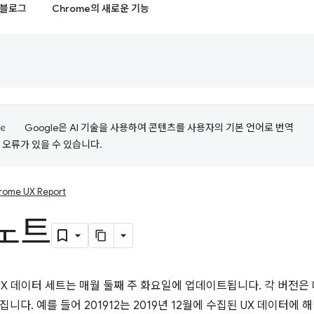
블로그
Chrome의 새로운 기능
Google은 AI 기술을 사용하여 콘텐츠를 사용자의 기본 언어로 번역
는 오류가 있을 수 있습니다.
rome UX Report
노트
CrUX 데이터 세트는 매월 둘째 주 화요일에 업데이트됩니다. 각 버전
니다. 예를 들어 201912는 2019년 12월에 수집된 UX 데이터에