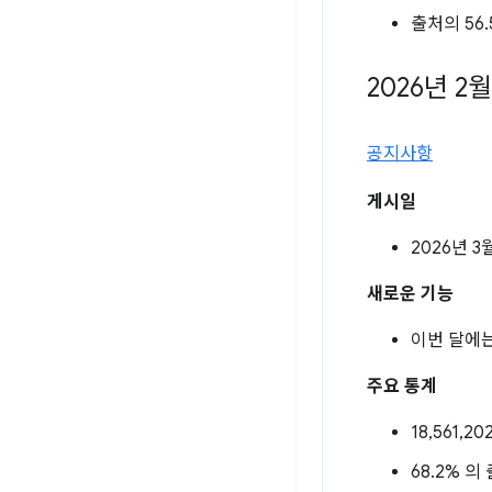
출처의 56.
2026년 2월
공지사항
게시일
2026년 3
새로운 기능
이번 달에는
주요 통계
18,561,2
68.2% 의 