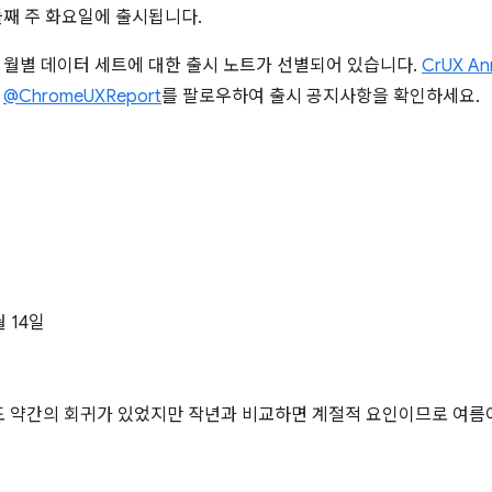
 둘째 주 화요일에 출시됩니다.
 월별 데이터 세트에 대한 출시 노트가 선별되어 있습니다.
CrUX An
서
@ChromeUXReport
를 팔로우하여 출시 공지사항을 확인하세요.
월
월 14일
도 약간의 회귀가 있었지만 작년과 비교하면 계절적 요인이므로 여름이