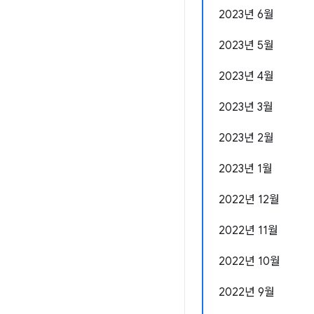
2023년 6월
2023년 5월
2023년 4월
2023년 3월
2023년 2월
2023년 1월
2022년 12월
2022년 11월
2022년 10월
2022년 9월