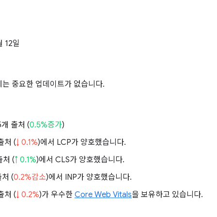
월 12일
에는 중요한 업데이트가 없습니다.
75개 출처 (
0.5%증가
)
출처 (
↓ 0.1%
)에서 LCP가 양호했습니다.
출처 (
↑ 0.1%
)에서 CLS가 양호했습니다.
출처 (
0.2%감소
)에서 INP가 양호했습니다.
출처 (
↓ 0.2%
)가 우수한
Core Web Vitals
을 보유하고 있습니다.