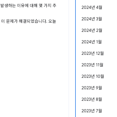
 발생하는 이유에 대해 몇 가지 추
2024년 4월
2024년 3월
 이제 이 문제가 해결되었습니다. 오늘
2024년 2월
2024년 1월
2023년 12월
2023년 11월
2023년 10월
2023년 9월
2023년 8월
2023년 7월