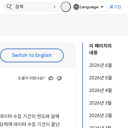
/
로그인
이 페이지의
내용
2026년 6월
2026년 5월
도움이 되었나요?
2026년 4월
2026년 3월
2026년 2월
은 데이터 수집 기간의 연도와 달에
 해당하며 데이터 수집 기간이 끝난