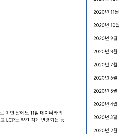
2020년 11월
2020년 10월
2020년 9월
2020년 8월
2020년 7월
2020년 6월
2020년 5월
2020년 4월
로 이번 달에도 11월 데이터와의
2020년 3월
하고 LCP는 약간 적게 변경되는 등
2020년 2월