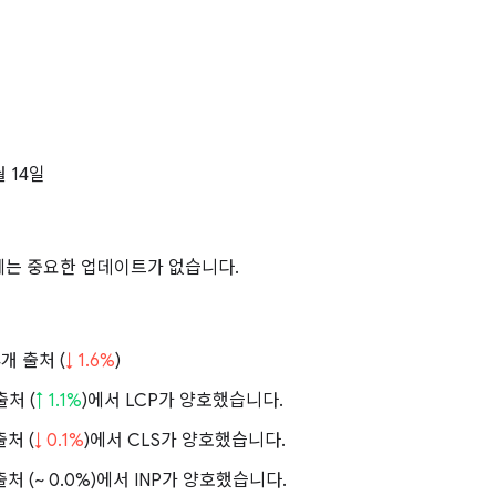
월
월 14일
에는 중요한 업데이트가 없습니다.
84개 출처 (
↓ 1.6%
)
출처 (
↑ 1.1%
)에서 LCP가 양호했습니다.
출처 (
↓ 0.1%
)에서 CLS가 양호했습니다.
출처 (
~ 0.0%
)에서 INP가 양호했습니다.