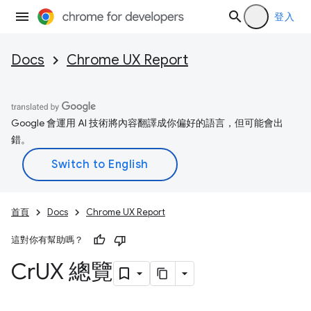
登入
Docs
Chrome UX Report
Google 會運用 AI 技術將內容翻譯成你偏好的語言，但可能會出
錯。
首頁
Docs
Chrome UX Report
這對你有幫助嗎？
Cr
UX 總覽