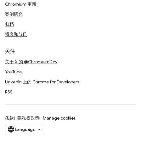
Chromium 更新
案例研究
归档
播客和节目
关注
关于 X 的 @ChromiumDev
YouTube
LinkedIn 上的 Chrome for Developers
RSS
条款
隐私权政策
Manage cookies