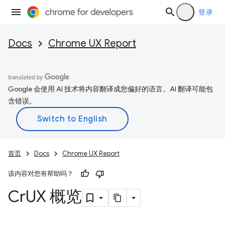
登录
Docs
Chrome UX Report
Google 会使用 AI 技术将内容翻译成您偏好的语言。AI 翻译可能包
含错误。
首页
Docs
Chrome UX Report
该内容对您有帮助吗？
Cr
UX 概览