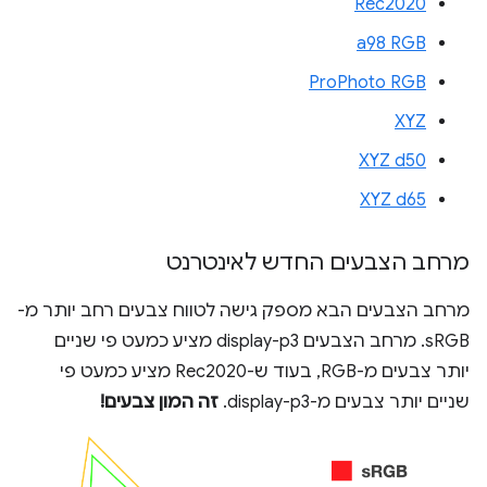
Rec2020
a98 RGB
ProPhoto RGB
XYZ
XYZ d50
XYZ d65
מרחב הצבעים החדש לאינטרנט
מרחב הצבעים הבא מספק גישה לטווח צבעים רחב יותר מ-
sRGB. מרחב הצבעים display-p3 מציע כמעט פי שניים
יותר צבעים מ-RGB, בעוד ש-Rec2020 מציע כמעט פי
שניים יותר צבעים מ-display-p3.
זה המון צבעים!