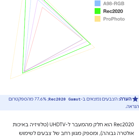
הערה:
הצבעים נמצאים ב-
; 77.6% מהספקטרום
Rec2020 Gamut
הנראה.
Rec2020 הוא חלק מהמעבר ל-UHDTV (טלוויזיה באיכות
אולטרה גבוהה), ומספק מגוון רחב של צבעים לשימוש