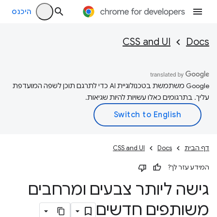
היכנס
CSS and UI
Docs
‫Google משתמשת בטכנולוגיית AI כדי לתרגם תוכן לשפה המועדפת
עליך. בתרגומים כאלו עשויות להיות שגיאות.
דף הבית
Docs
CSS and UI
המידע עזר לך?
גישה ליותר צבעים ומרחבים
משותפים חדשים