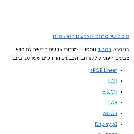
סיכום של מרחבי הצבעים הקלאסיים
במפרט
רמה 4
נוספו 12 מרחבי צבעים חדשים לחיפוש
צבעים, לעומת 7 מרחבי הצבעים החדשים ששותפו בעבר:
sRGB Linear
LCH
okLCH
LAB
okLAB
Display p3