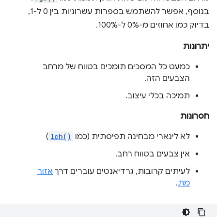
בנוסף, אפשר להשתמש בספרות עשרוניות בין 0 ל-1,
בדיוק כמו אחוזים מ-0% ל-100%.
יתרונות
כמעט כל המסכים תומכים בטווח של מרחב
הצבעים הזה.
תמיכה בכלי עיצוב.
חסרונות
לא לינארי מבחינה תפיסתית (כמו
lch()
)
אין צבעים בטווח רחב.
לעיתים קרובות, גרדיאנטים עוברים דרך
אזור
מת
.