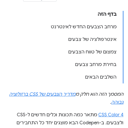
בדף הזה
מרחב הצבעים החדש לאינטרנט
אינטרפולציה של צבעים
צמצום של טווח הצבעים
בחירת מרחב צבעים
השלבים הבאים
המסמך הזה הוא חלק מ
מדריך הצבעים של CSS ברזולוציה
גבוהה
.
CSS Color 4
מתאר כמה תכונות וכלים חדשים ל-CSS
ולצבעים. ב-Codepen הבא מוצגים יחד כל התחבירים