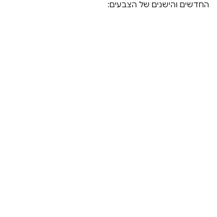
החדשים והישנים של הצבעים: