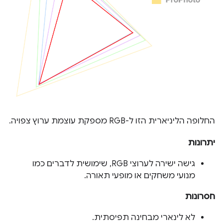
החלופה הליניארית הזו ל-RGB מספקת עוצמת ערוץ צפויה.
יתרונות
גישה ישירה לערוצי RGB, שימושית לדברים כמו
מנועי משחקים או מופעי תאורה.
חסרונות
לא לינארי מבחינה תפיסתית.