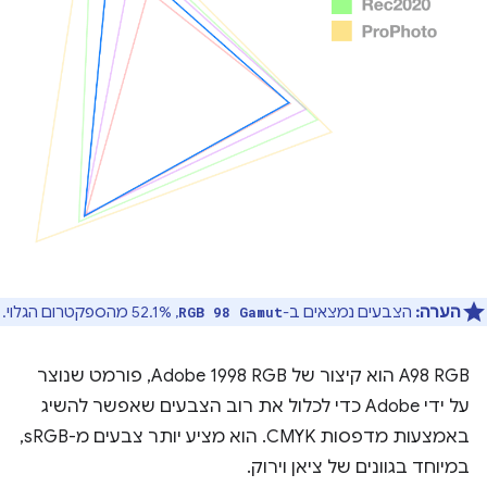
הערה:
הצבעים נמצאים ב-
, 52.1% מהספקטרום הגלוי.
RGB 98 Gamut
A98 RGB הוא קיצור של Adobe 1998 RGB, פורמט שנוצר
על ידי Adobe כדי לכלול את רוב הצבעים שאפשר להשיג
באמצעות מדפסות CMYK. הוא מציע יותר צבעים מ-sRGB,
במיוחד בגוונים של ציאן וירוק.