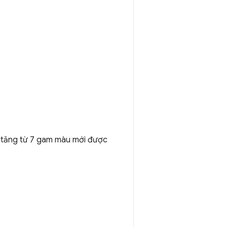
, tăng từ 7 gam màu mới được