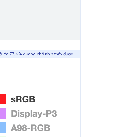
Tối đa 77, 6% quang phổ nhìn thấy được.