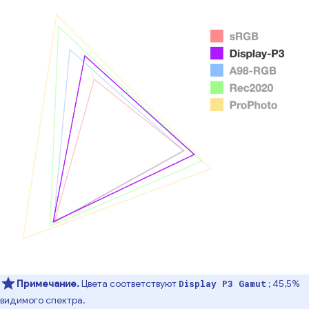
Примечание.
Цвета соответствуют
; 45,5%
Display P3 Gamut
видимого спектра.