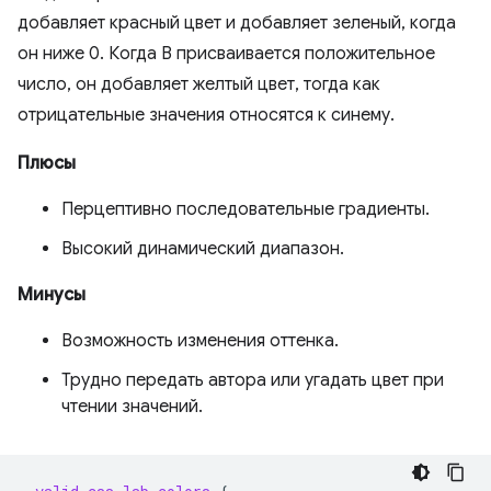
добавляет красный цвет и добавляет зеленый, когда
он ниже 0. Когда B присваивается положительное
число, он добавляет желтый цвет, тогда как
отрицательные значения относятся к синему.
Плюсы
Перцептивно последовательные градиенты.
Высокий динамический диапазон.
Минусы
Возможность изменения оттенка.
Трудно передать автора или угадать цвет при
чтении значений.