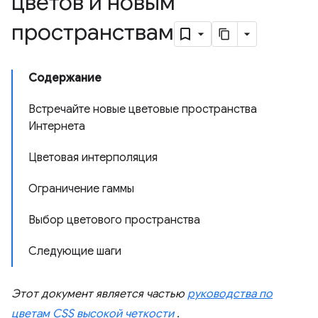
цветов и новым
пространствам
Содержание
Встречайте новые цветовые пространства
Интернета
Цветовая интерполяция
Ограничение гаммы
Выбор цветового пространства
Следующие шаги
Этот документ является частью
руководства по
цветам CSS высокой четкости
.