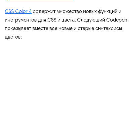
CSS Color 4
содержит множество новых функций и
инструментов для CSS и цвета. Следующий Codepen
показывает вместе все новые и старые синтаксисы
цветов: