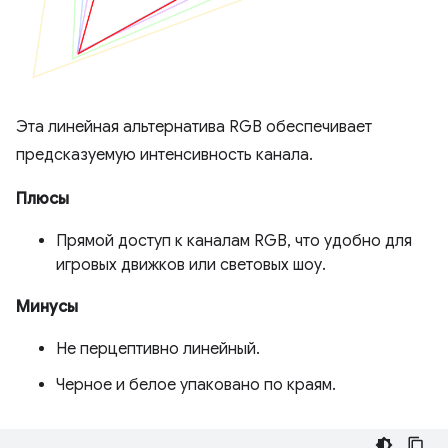
Эта линейная альтернатива RGB обеспечивает
предсказуемую интенсивность канала.
Плюсы
Прямой доступ к каналам RGB, что удобно для
игровых движков или световых шоу.
Минусы
Не перцептивно линейный.
Черное и белое упаковано по краям.