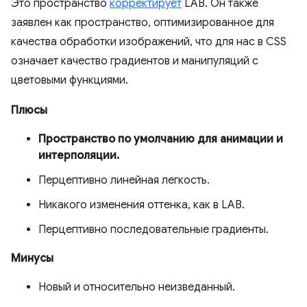
Это пространство
корректирует
LAB. Он также
заявлен как пространство, оптимизированное для
качества обработки изображений, что для нас в CSS
означает качество градиентов и манипуляций с
цветовыми функциями.
Плюсы
Пространство по умолчанию для анимации и
интерполяции.
Перцептивно линейная легкость.
Никакого изменения оттенка, как в LAB.
Перцептивно последовательные градиенты.
Минусы
Новый и относительно неизведанный.