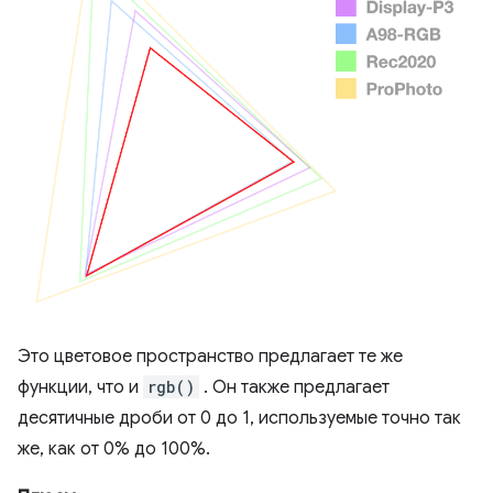
Это цветовое пространство предлагает те же
функции, что и
rgb()
. Он также предлагает
десятичные дроби от 0 до 1, используемые точно так
же, как от 0% до 100%.