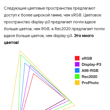
Следующие цветовые пространства предлагают
доступ к более широкой гамме, чем sRGB. Цветовое
пространство display-p3 предлагает почти вдвое
больше цветов, чем RGB, а Rec2020 предлагает почти
вдвое больше цветов, чем display-p3.
Это много
цветов!