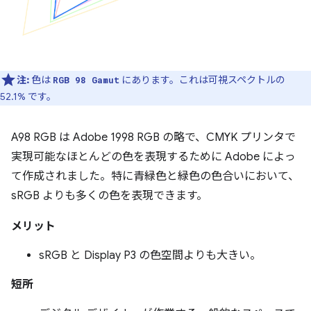
注:
色は
にあります。これは可視スペクトルの
RGB 98 Gamut
52.1% です。
A98 RGB は Adobe 1998 RGB の略で、CMYK プリンタで
実現可能なほとんどの色を表現するために Adobe によっ
て作成されました。特に青緑色と緑色の色合いにおいて、
sRGB よりも多くの色を表現できます。
メリット
sRGB と Display P3 の色空間よりも大きい。
短所