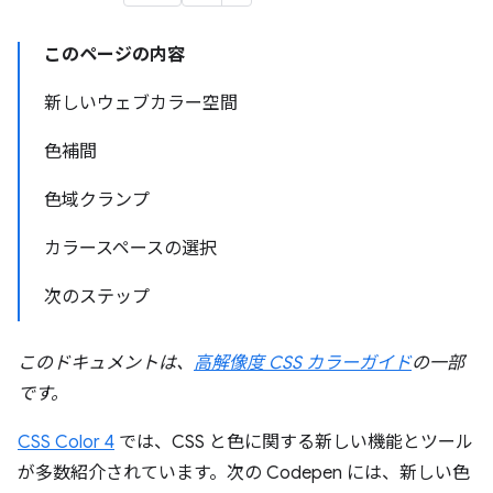
このページの内容
新しいウェブカラー空間
色補間
色域クランプ
カラースペースの選択
次のステップ
このドキュメントは、
高解像度 CSS カラーガイド
の一部
です。
CSS Color 4
では、CSS と色に関する新しい機能とツール
が多数紹介されています。次の Codepen には、新しい色