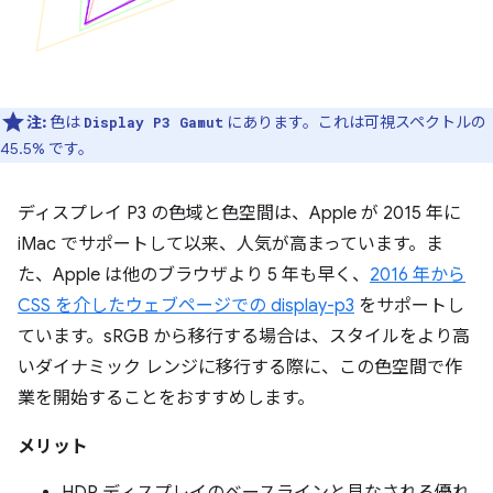
注:
色は
にあります。これは可視スペクトルの
Display P3 Gamut
45.5% です。
ディスプレイ P3 の色域と色空間は、Apple が 2015 年に
iMac でサポートして以来、人気が高まっています。ま
た、Apple は他のブラウザより 5 年も早く、
2016 年から
CSS を介したウェブページでの display-p3
をサポートし
ています。sRGB から移行する場合は、スタイルをより高
いダイナミック レンジに移行する際に、この色空間で作
業を開始することをおすすめします。
メリット
HDR ディスプレイのベースラインと見なされる優れ