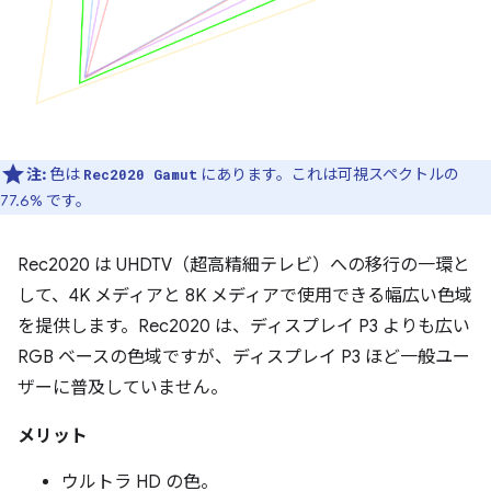
注:
色は
にあります。これは可視スペクトルの
Rec2020 Gamut
77.6% です。
Rec2020 は UHDTV（超高精細テレビ）への移行の一環と
して、4K メディアと 8K メディアで使用できる幅広い色域
を提供します。Rec2020 は、ディスプレイ P3 よりも広い
RGB ベースの色域ですが、ディスプレイ P3 ほど一般ユー
ザーに普及していません。
メリット
ウルトラ HD の色。