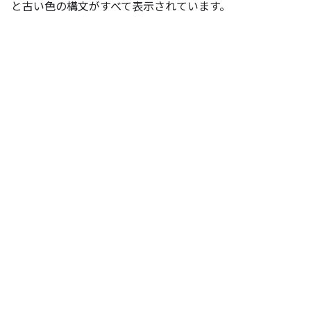
と古い色の構文がすべて表示されています。