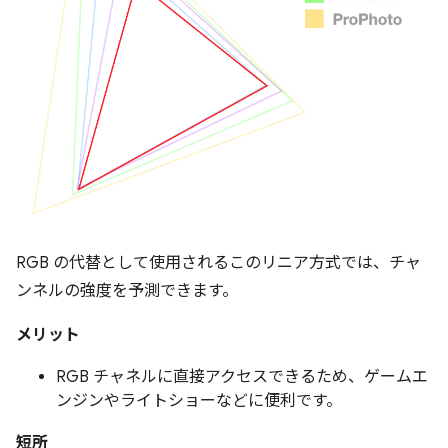
RGB の代替として使用されるこのリニア方式では、チャ
ンネルの強度を予測できます。
メリット
RGB チャネルに直接アクセスできるため、ゲームエ
ンジンやライトショーなどに便利です。
短所