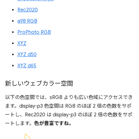
Rec2020
a98 RGB
ProPhoto RGB
XYZ
XYZ d50
XYZ d65
新しいウェブカラー空間
以下の色空間では、sRGB よりも広い色域にアクセスでき
ます。display-p3 色空間は RGB のほぼ 2 倍の色数をサポ
ートし、Rec2020 は display-p3 のほぼ 2 倍の色数をサポ
ートします。
色が豊富ですね。