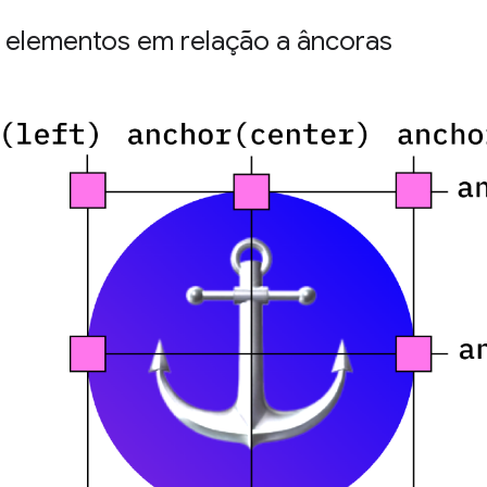
r elementos em relação a âncoras