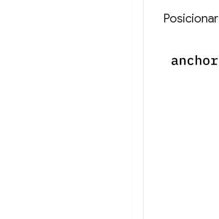
Posiciona