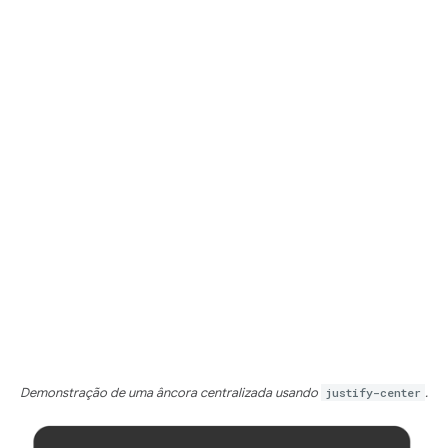
Demonstração de uma âncora centralizada usando
justify-center
.