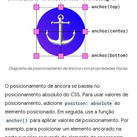
Diagrama de posicionamento de âncora com propriedades físicas.
O posicionamento de âncora se baseia no
posicionamento absoluto do CSS. Para usar valores de
posicionamento, adicione
position: absolute
ao
elemento posicionado. Em seguida, use a função
anchor()
para aplicar valores de posicionamento. Por
exemplo, para posicionar um elemento ancorado na