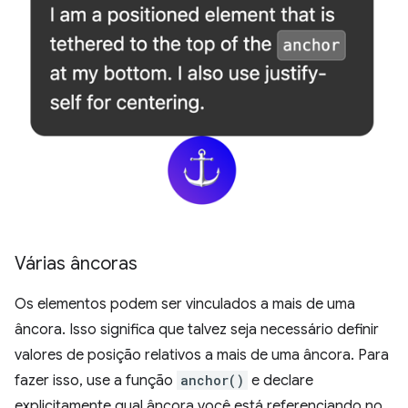
Várias âncoras
Os elementos podem ser vinculados a mais de uma
âncora. Isso significa que talvez seja necessário definir
valores de posição relativos a mais de uma âncora. Para
fazer isso, use a função
anchor()
e declare
explicitamente qual âncora você está referenciando no