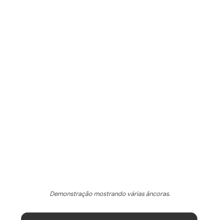
Demonstração mostrando várias âncoras.