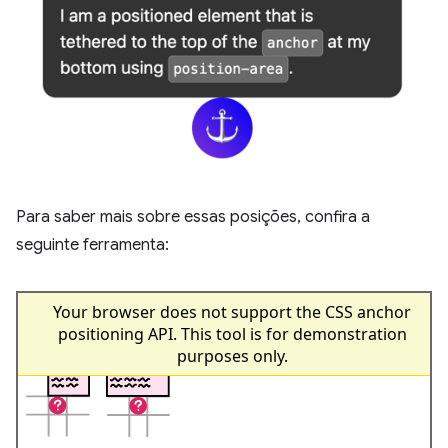
Para saber mais sobre essas posições, confira a
seguinte ferramenta: