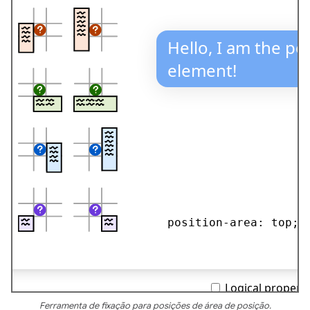
Ferramenta de fixação para posições de área de posição.