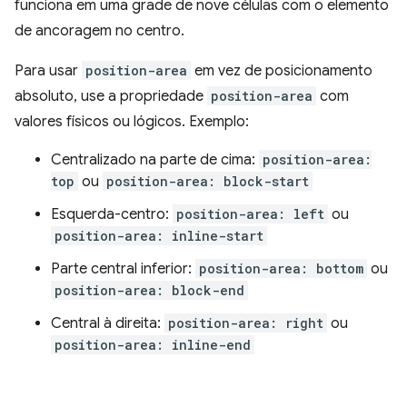
funciona em uma grade de nove células com o elemento
de ancoragem no centro.
Para usar
position-area
em vez de posicionamento
absoluto, use a propriedade
position-area
com
valores físicos ou lógicos. Exemplo:
Centralizado na parte de cima:
position-area:
top
ou
position-area: block-start
Esquerda-centro:
position-area: left
ou
position-area: inline-start
Parte central inferior:
position-area: bottom
ou
position-area: block-end
Central à direita:
position-area: right
ou
position-area: inline-end