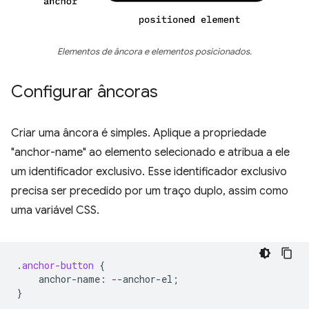
Elementos de âncora e elementos posicionados.
Configurar âncoras
Criar uma âncora é simples. Aplique a propriedade
"anchor-name" ao elemento selecionado e atribua a ele
um identificador exclusivo. Esse identificador exclusivo
precisa ser precedido por um traço duplo, assim como
uma variável CSS.
.
anchor-button
{
anchor-name
:
--
anchor-el
;
}