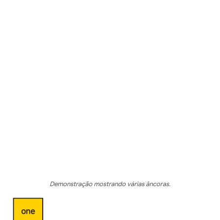
Demonstração mostrando várias âncoras.