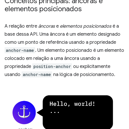
Conceitos principais: âncoras e
elementos posicionados
A relação entre
âncoras
e
elementos posicionados
é a
base dessa API. Uma âncora é um elemento designado
como um ponto de referência usando a propriedade
anchor-name
. Um elemento posicionado é um elemento
colocado em relação a uma âncora usando a
propriedade
position-anchor
ou explicitamente
usando
anchor-name
na lógica de posicionamento.