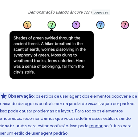
Demonstração usando âncora com
popover
Observação
:
os estilos de user agent dos elementos popover e de
caixa de diálogo os centralizam na janela de visualização por padrão.
Isso pode causar problemas de layout. Para todos os elementos
ancorados, recomendamos que você redefina esses estilos usando
para evitar confusão. Isso pode
mudar
no futuro para
inset: auto
ser um estilo de user agent padrão.