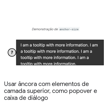
Demonstração de
anchor-size
Usar âncora com elementos de
camada superior
,
como popover e
caixa de diálogo