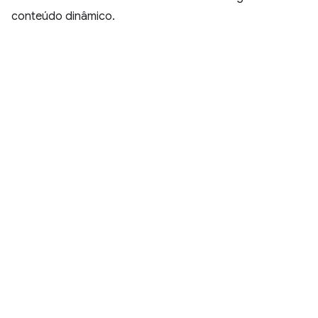
conteúdo dinâmico.