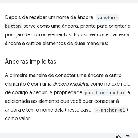
Depois de receber um nome de âncora,
.anchor-
button
serve como uma âncora, pronta para orientar a
posição de outros elementos. É possível conectar essa
âncora a outros elementos de duas maneiras:
Âncoras implícitas
A primeira maneira de conectar uma âncora a outro
elemento é com uma
âncora implícita
, como no exemplo
de código a seguir. A propriedade
position-anchor
é
adicionada ao elemento que você quer conectar à
âncora e tem o nome dela (neste caso,
--anchor-el
)
como valor.