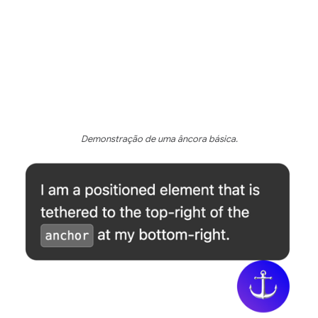
Demonstração de uma âncora básica.