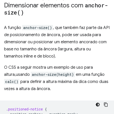
Dimensionar elementos com
anchor-
size(
)
A função
anchor-size()
, que também faz parte da API
de posicionamento de âncora, pode ser usada para
dimensionar ou posicionar um elemento ancorado com
base no tamanho da âncora (largura, altura ou
tamanhos inline e de bloco).
O CSS a seguir mostra um exemplo de uso para
altura,usando
anchor-size(height)
em uma função
calc()
para definir a altura máxima da dica como duas
vezes a altura da âncora.
.
positioned-notice
{