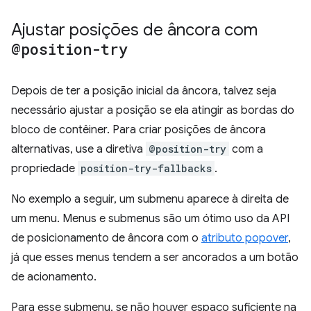
Ajustar posições de âncora com
@position-try
Depois de ter a posição inicial da âncora, talvez seja
necessário ajustar a posição se ela atingir as bordas do
bloco de contêiner. Para criar posições de âncora
alternativas, use a diretiva
@position-try
com a
propriedade
position-try-fallbacks
.
No exemplo a seguir, um submenu aparece à direita de
um menu. Menus e submenus são um ótimo uso da API
de posicionamento de âncora com o
atributo popover
,
já que esses menus tendem a ser ancorados a um botão
de acionamento.
Para esse submenu, se não houver espaço suficiente na