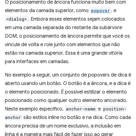
O posicionamento de âncora funciona muito bem com
elementos da camada superior, como
popover
. e
<dialog>
. Embora esses elementos sejam colocados
em uma camada separada do restante da subárvore
DOM, o posicionamento de âncora permite que você os
vincule de volta e role junto com elementos que não
estão na camada superior. Essa é uma grande vitória
para interfaces em camadas.
No exemplo a seguir, um conjunto de popovers de dica é
aberto usando um botão. O botão é a âncora, e a dica é
o elemento posicionado. É possível estilizar o elemento
posicionado como qualquer outro elemento ancorado.
Neste exemplo específico,
anchor-name
e
position-
anchor
são estilos inline no botão e na dica. Como cada
âncora precisa de um nome exclusivo, a inclusão em
linha é a maneira mais fácil de fazer isso ao gerar