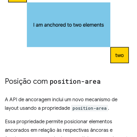
Posição com
position-area
A API de ancoragem inclui um novo mecanismo de
layout usando a propriedade
position-area
.
Essa propriedade permite posicionar elementos
ancorados em relação às respectivas âncoras e