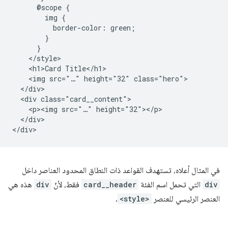
      @scope {

        img {

          border-color: green;

        }

      }

    </style>

    <h1>Card Title</h1>

    <img src="…" height="32" class="hero">

  </div>

  <div class="card__content">

    <p><img src="…" height="32"></p>

  </div>

في المثال أعلاه، تستهدف القواعد ذات النطاق المحدود العناصر داخل
div
التي تحمل اسم الفئة
card__header
فقط، لأنّ
div
هذه هي
العنصر الرئيسي للعنصر
<style>
.