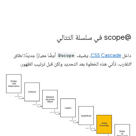
‫@scope في سلسلة التتالي
داخل
CSS Cascade
، يضيف
@scope
أيضًا معيارًا جديدًا:
نطاق
التقارب
. تأتي هذه الخطوة بعد التحديد ولكن قبل ترتيب الظهور.