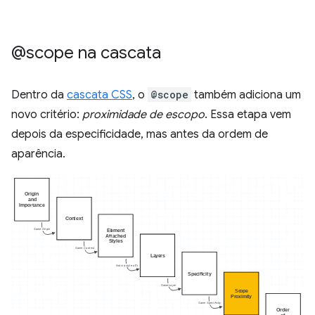
@scope na cascata
Dentro da
cascata CSS
, o
@scope
também adiciona um
novo critério:
proximidade de escopo
. Essa etapa vem
depois da especificidade, mas antes da ordem de
aparência.