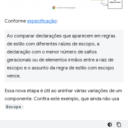
Conforme
especificação
:
Ao comparar declarações que aparecem em regras
de estilo com diferentes raízes de escopo, a
declaração com o menor número de saltos
geracionais ou de elementos irmãos entre a raiz de
escopo e o assunto da regra de estilo com escopo
vence.
Essa nova etapa é útil ao aninhar várias variações de um
componente. Confira este exemplo, que ainda não usa
@scope
: