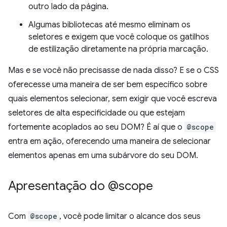
outro lado da página.
Algumas bibliotecas até mesmo eliminam os
seletores e exigem que você coloque os gatilhos
de estilização diretamente na própria marcação.
Mas e se você não precisasse de nada disso? E se o CSS
oferecesse uma maneira de ser bem específico sobre
quais elementos selecionar, sem exigir que você escreva
seletores de alta especificidade ou que estejam
fortemente acoplados ao seu DOM? É aí que o
@scope
entra em ação, oferecendo uma maneira de selecionar
elementos apenas em uma subárvore do seu DOM.
Apresentação do @scope
Com
@scope
, você pode limitar o alcance dos seus