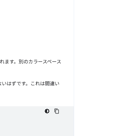
れます。別のカラースペース
ないはずです。これは間違い