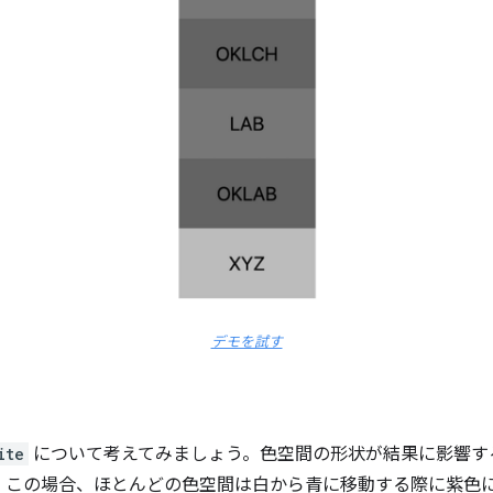
デモを試す
ite
について考えてみましょう。色空間の形状が結果に影響す
。この場合、ほとんどの色空間は白から青に移動する際に紫色