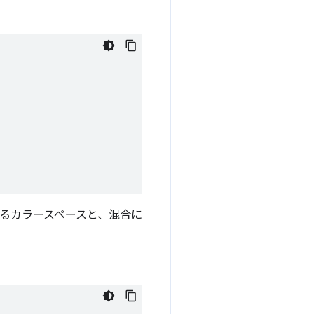
するカラースペースと、混合に