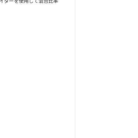
ライダーを使用して混合比率