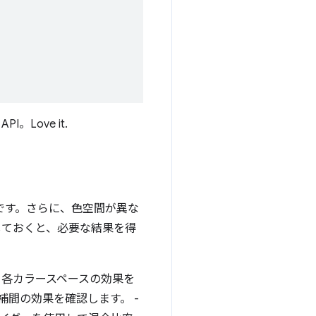
Love it.
です。さらに、色空間が異な
しておくと、必要な結果を得
 各カラースペースの効果を
補間の効果を確認します。 -