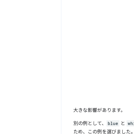
大きな影響があります。
別の例として、
blue
と
wh
ため、この例を選びました