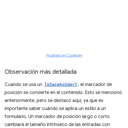
Pruébalo en Codepen
Observación más detallada
Cuando se usa un
[placeholder]
, el marcador de
posición se convierte en el contenido. Esto se mencionó
anteriormente, pero se destacó aquí, ya que es
importante saber cuándo se aplica un estilo a un
formulario. Un marcador de posición largo o corto
cambiará el tamaño intrínseco de las entradas con