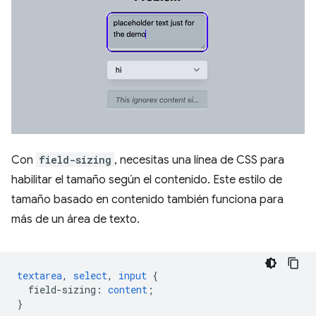
Con
field-sizing
, necesitas una línea de CSS para
habilitar el tamaño según el contenido. Este estilo de
tamaño basado en contenido también funciona para
más de un área de texto.
textarea
,
select
,
input
{
field-sizing
:
content
;
}