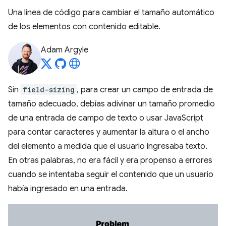
Una línea de código para cambiar el tamaño automático
de los elementos con contenido editable.
Adam Argyle
Sin
field-sizing
, para crear un campo de entrada de
tamaño adecuado, debías adivinar un tamaño promedio
de una entrada de campo de texto o usar JavaScript
para contar caracteres y aumentar la altura o el ancho
del elemento a medida que el usuario ingresaba texto.
En otras palabras, no era fácil y era propenso a errores
cuando se intentaba seguir el contenido que un usuario
había ingresado en una entrada.