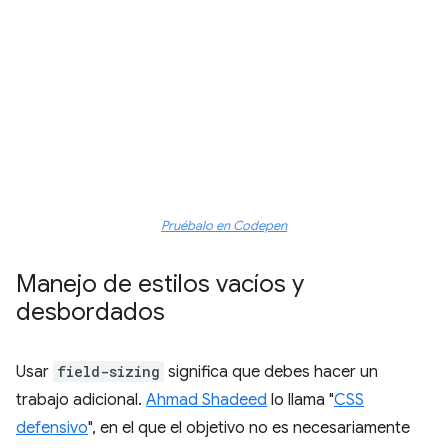
Pruébalo en Codepen
Manejo de estilos vacíos y
desbordados
Usar
field-sizing
significa que debes hacer un
trabajo adicional.
Ahmad Shadeed
lo llama "
CSS
defensivo
", en el que el objetivo no es necesariamente