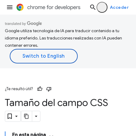
Acceder
Google utiliza tecnología de IA para traducir contenido a tu
idioma preferido. Las traducciones realizadas con IA pueden
contener errores.
¿Te resultó útil?
Tamaño del campo CSS
En esta página