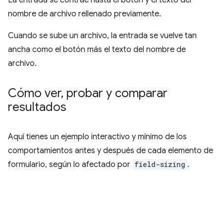
nombre de archivo rellenado previamente.
Cuando se sube un archivo, la entrada se vuelve tan
ancha como el botón más el texto del nombre de
archivo.
Cómo ver
,
probar y comparar
resultados
Aquí tienes un ejemplo interactivo y mínimo de los
comportamientos antes y después de cada elemento de
formulario, según lo afectado por
field-sizing
.