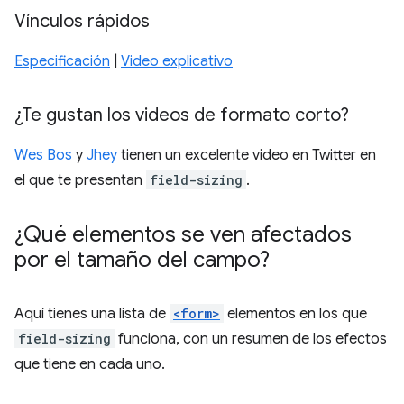
Vínculos rápidos
Especificación
|
Video explicativo
¿Te gustan los videos de formato corto?
Wes Bos
y
Jhey
tienen un excelente video en Twitter en
el que te presentan
field-sizing
.
¿Qué elementos se ven afectados
por el tamaño del campo?
Aquí tienes una lista de
<form>
elementos en los que
field-sizing
funciona, con un resumen de los efectos
que tiene en cada uno.