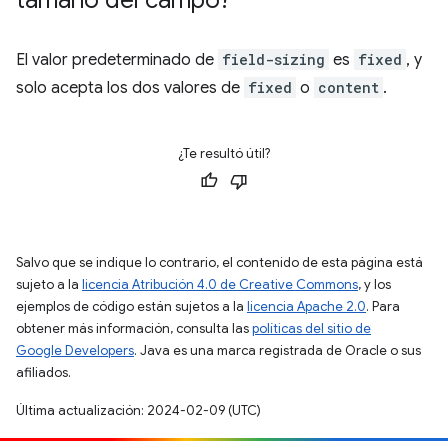
El valor predeterminado de
field-sizing
es
fixed
, y
solo acepta los dos valores de
fixed
o
content
.
¿Te resultó útil?
Salvo que se indique lo contrario, el contenido de esta página está
sujeto a la
licencia Atribución 4.0 de Creative Commons
, y los
ejemplos de código están sujetos a la
licencia Apache 2.0
. Para
obtener más información, consulta las
políticas del sitio de
Google Developers
. Java es una marca registrada de Oracle o sus
afiliados.
Última actualización: 2024-02-09 (UTC)