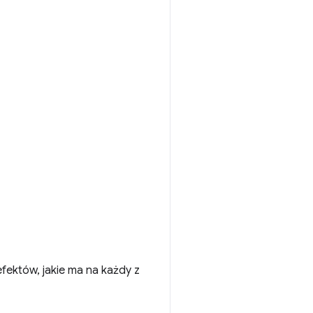
ektów, jakie ma na każdy z