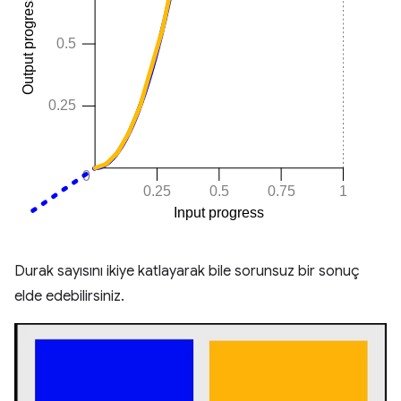
Durak sayısını ikiye katlayarak bile sorunsuz bir sonuç
elde edebilirsiniz.