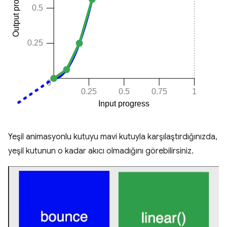
Yeşil animasyonlu kutuyu mavi kutuyla karşılaştırdığınızda,
yeşil kutunun o kadar akıcı olmadığını görebilirsiniz.