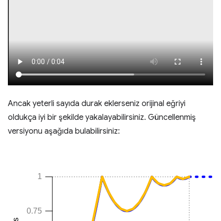
Ancak yeterli sayıda durak eklerseniz orijinal eğriyi
oldukça iyi bir şekilde yakalayabilirsiniz. Güncellenmiş
versiyonu aşağıda bulabilirsiniz: