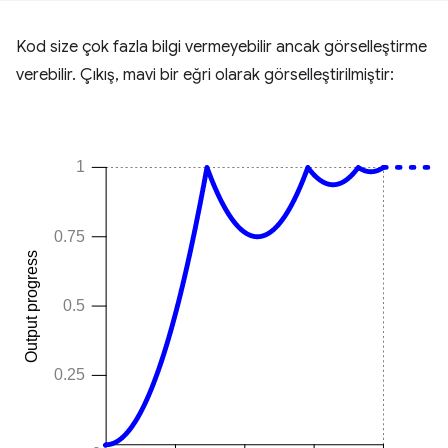
Kod size çok fazla bilgi vermeyebilir ancak görselleştirme
verebilir. Çıkış, mavi bir eğri olarak görselleştirilmiştir: