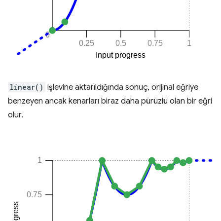
linear()
işlevine aktarıldığında sonuç, orijinal eğriye
benzeyen ancak kenarları biraz daha pürüzlü olan bir eğri
olur.