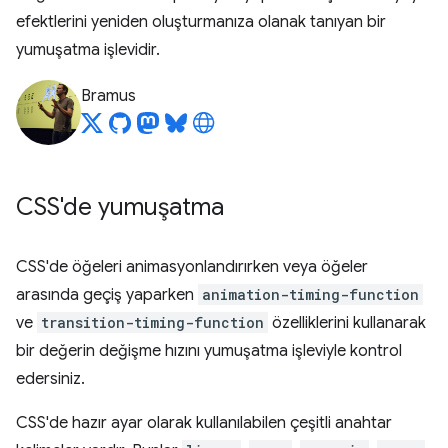
efektlerini yeniden oluşturmanıza olanak tanıyan bir
yumuşatma işlevidir.
Bramus
CSS'de yumuşatma
CSS'de öğeleri animasyonlandırırken veya öğeler
arasında geçiş yaparken
animation-timing-function
ve
transition-timing-function
özelliklerini kullanarak
bir değerin değişme hızını yumuşatma işleviyle kontrol
edersiniz.
CSS'de hazır ayar olarak kullanılabilen çeşitli anahtar