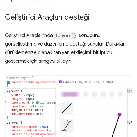
Geliştirici Araçları desteği
Geliştirici Araçları'nda
linear()
sonucunu
görselleştirme ve düzenleme desteği sunulur. Durakları
sürüklemenize olanak tanıyan etkileşimli bir ipucu
göstermek için simgeyi tıklayın.