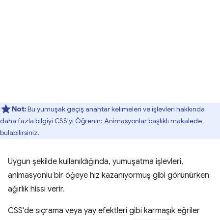
Not:
Bu yumuşak geçiş anahtar kelimeleri ve işlevleri hakkında
daha fazla bilgiyi
CSS'yi Öğrenin: Animasyonlar
başlıklı makalede
bulabilirsiniz.
Uygun şekilde kullanıldığında, yumuşatma işlevleri,
animasyonlu bir öğeye hız kazanıyormuş gibi görünürken
ağırlık hissi verir.
CSS'de sıçrama veya yay efektleri gibi karmaşık eğriler