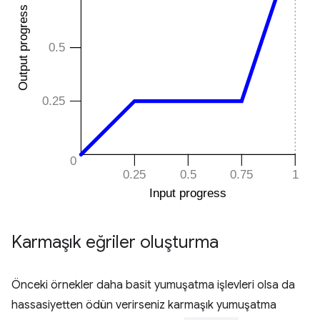
Karmaşık eğriler oluşturma
Önceki örnekler daha basit yumuşatma işlevleri olsa da
hassasiyetten ödün verirseniz karmaşık yumuşatma