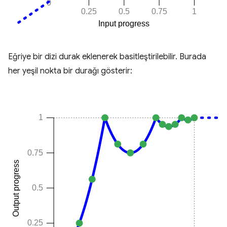
Eğriye bir dizi durak eklenerek basitleştirilebilir. Burada
her yeşil nokta bir durağı gösterir: