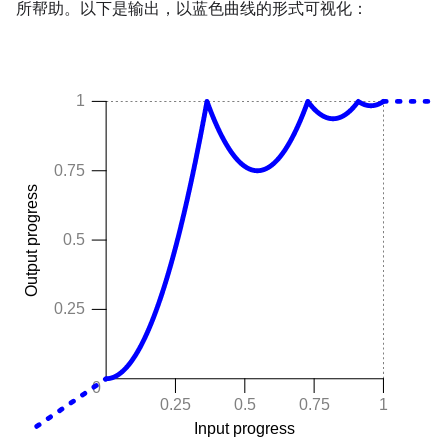
所帮助。以下是输出，以蓝色曲线的形式可视化：