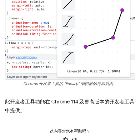
Chrome 开发者工具的 `linear()` 编辑器的屏幕截图。
此开发者工具功能在 Chrome 114 及更高版本的开发者工具
中提供。
该内容对您有帮助吗？