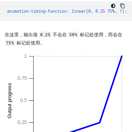
animation-timing-function
:
linear
(
0
,
0
.
25
75
%,
1
);
在这里，输出值
0.25
不会在
50%
标记处使用，而会在
75%
标记处使用。