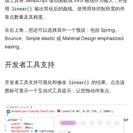
该工具将 JavaScript 缓动函数或 SVG 曲线作为输入，并使
用
linear()
输出简化后的曲线。使用滑块控制所需的停
靠点数量及其精度。
在右上角，您还可以选择其中一个预设：包括 Spring、
Bounce、Simple elastic 或 Material Design emphasized
easing。
开发者工具支持
开发者工具支持可视化和修改
linear()
的结果。点击该
图标可显示一个互动式工具提示，让您拖动停靠点。