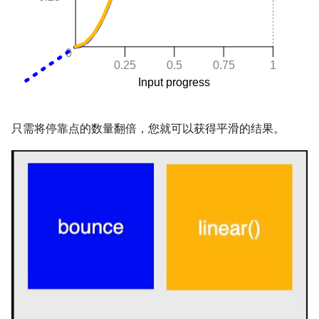
只需将停靠点的数量翻倍，您就可以获得平滑的结果。