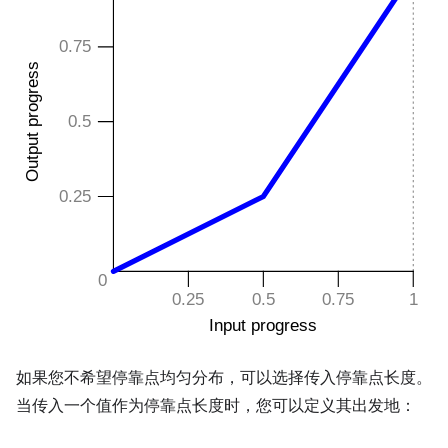
如果您不希望停靠点均匀分布，可以选择传入停靠点长度。
当传入一个值作为停靠点长度时，您可以定义其出发地：