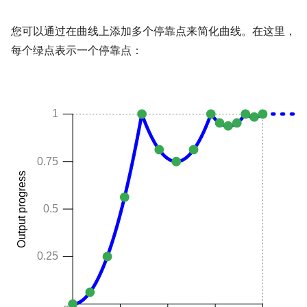
您可以通过在曲线上添加多个停靠点来简化曲线。在这里，
每个绿点表示一个停靠点：