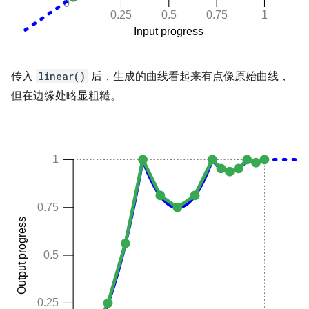
传入
linear()
后，生成的曲线看起来有点像原始曲线，
但在边缘处略显粗糙。