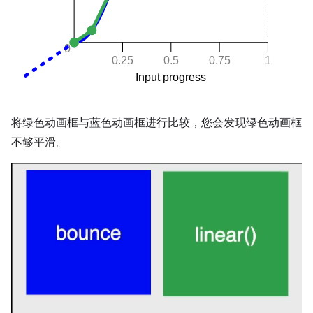
将绿色动画框与蓝色动画框进行比较，您会发现绿色动画框
不够平滑。