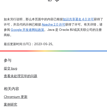
如未另行说明，那么本页面中的内容已根据
知识共享署名 4.0 许可
获得了
许可，并且代码示例已根据
Apache 2.0 许可
获得了许可。有关详情，请
参阅
Google 开发者网站政策
。Java 是 Oracle 和/或其关联公司的注册
商标。
最后更新时间 (UTC)：2023-05-25。
参与
提交 bug
查看未处理完毕的问题
相关内容
Chromium 更新
案例研究