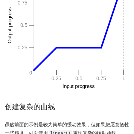
创建复杂的曲线
虽然前面的示例是较为简单的缓动效果，但如果您愿意牺牲
一些精度，可以使用
linear()
重现复杂的缓动函数。