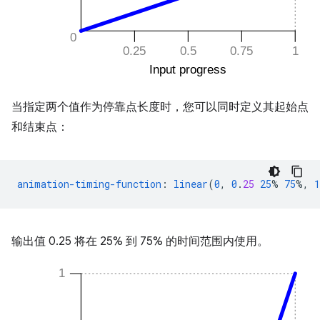
当指定两个值作为停靠点长度时，您可以同时定义其起始点
和结束点：
animation-timing-function
:
linear
(
0
,
0
.
25
25
%
75
%,
1
输出值 0.25 将在 25% 到 75% 的时间范围内使用。