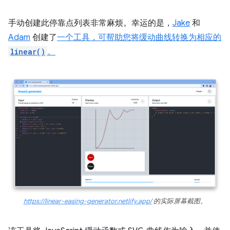
手动创建此停靠点列表非常麻烦。幸运的是，
Jake
和
Adam
创建了
一个工具，可帮助您将缓动曲线转换为相应的
linear()
。
https://linear-easing-generator.netlify.app/
的实际屏幕截图。