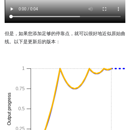
但是，如果您添加足够的停靠点，就可以很好地近似原始曲
线。以下是更新后的版本：