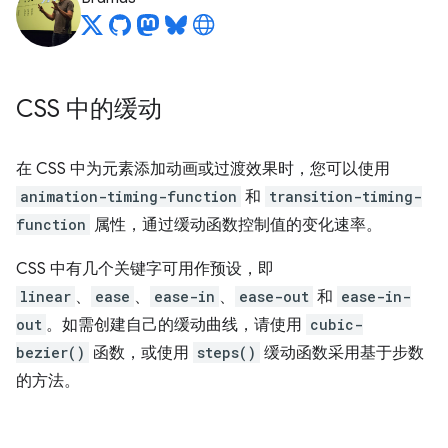
CSS 中的缓动
在 CSS 中为元素添加动画或过渡效果时，您可以使用
animation-timing-function
和
transition-timing-
function
属性，通过缓动函数控制值的变化速率。
CSS 中有几个关键字可用作预设，即
linear
、
ease
、
ease-in
、
ease-out
和
ease-in-
out
。如需创建自己的缓动曲线，请使用
cubic-
bezier()
函数，或使用
steps()
缓动函数采用基于步数
的方法。