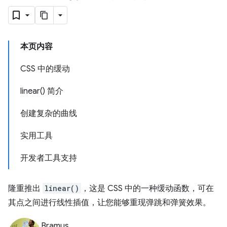
本页内容
CSS 中的缓动
linear() 简介
创建复杂的曲线
实用工具
开发者工具支持
隆重推出
linear()
，这是 CSS 中的一种缓动函数，可在
其点之间进行线性插值，让您能够重现弹跳和弹簧效果。
Bramus