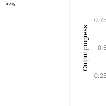
trọng