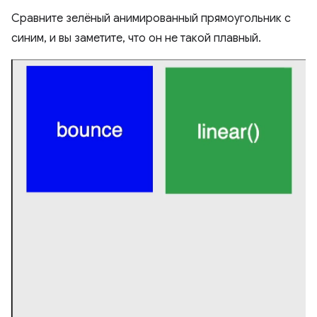
Сравните зелёный анимированный прямоугольник с
синим, и вы заметите, что он не такой плавный.