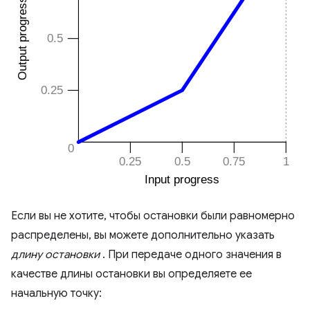
Если вы не хотите, чтобы остановки были равномерно
распределены, вы можете дополнительно указать
длину остановки
. При передаче одного значения в
качестве длины остановки вы определяете ее
начальную точку: