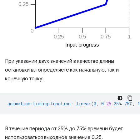
При указании двух значений в качестве длины
остановки вы определяете как начальную, так и
конечную точку:
animation-timing-function
:
linear
(
0
,
0
.
25
25
%
75
%,
1
В течение периода от 25% до 75% времени будет
использоваться выходное значение 0,25.