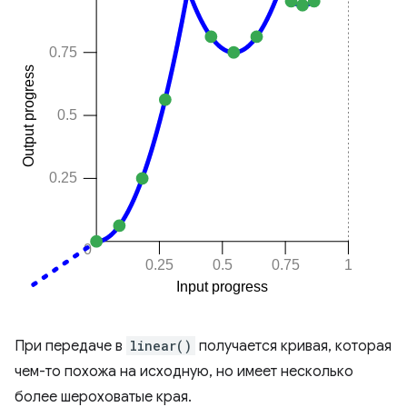
При передаче в
linear()
получается кривая, которая
чем-то похожа на исходную, но имеет несколько
более шероховатые края.