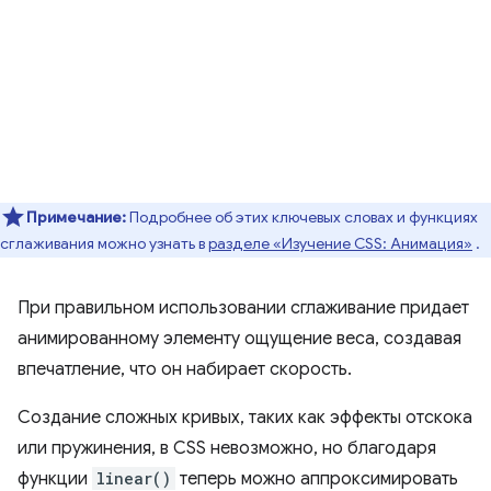
Примечание:
Подробнее об этих ключевых словах и функциях
сглаживания можно узнать в
разделе «Изучение CSS: Анимация»
.
При правильном использовании сглаживание придает
анимированному элементу ощущение веса, создавая
впечатление, что он набирает скорость.
Создание сложных кривых, таких как эффекты отскока
или пружинения, в CSS невозможно, но благодаря
функции
linear()
теперь можно аппроксимировать