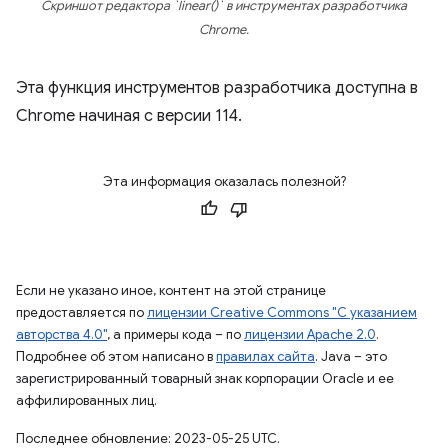
Скриншот редактора `linear()` в инструментах разработчика
Chrome.
Эта функция инструментов разработчика доступна в
Chrome начиная с версии 114.
Эта информация оказалась полезной?
Если не указано иное, контент на этой странице
предоставляется по
лицензии Creative Commons "С указанием
авторства 4.0"
, а примеры кода – по
лицензии Apache 2.0
.
Подробнее об этом написано в
правилах сайта
. Java – это
зарегистрированный товарный знак корпорации Oracle и ее
аффилированных лиц.
Последнее обновление: 2023-05-25 UTC.