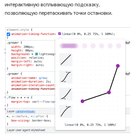
интерактивную всплывающую подсказку,
позволяющую перетаскивать точки остановки.