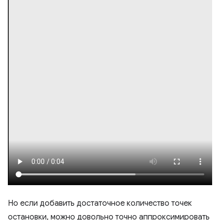
Но если добавить достаточное количество точек
остановки, можно довольно точно аппроксимировать