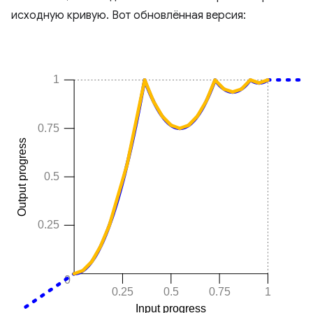
исходную кривую. Вот обновлённая версия: