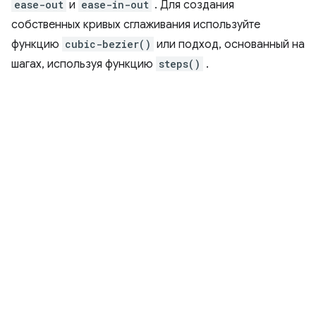
ease-out
и
ease-in-out
. Для создания
собственных кривых сглаживания используйте
функцию
cubic-bezier()
или подход, основанный на
шагах, используя функцию
steps()
.