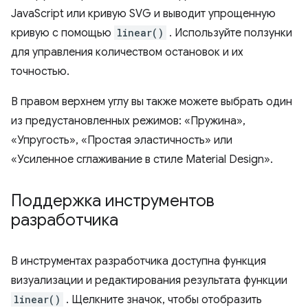
JavaScript или кривую SVG и выводит упрощенную
кривую с помощью
linear()
. Используйте ползунки
для управления количеством остановок и их
точностью.
В правом верхнем углу вы также можете выбрать один
из предустановленных режимов: «Пружина»,
«Упругость», «Простая эластичность» или
«Усиленное сглаживание в стиле Material Design».
Поддержка инструментов
разработчика
В инструментах разработчика доступна функция
визуализации и редактирования результата функции
linear()
. Щелкните значок, чтобы отобразить