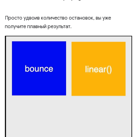
Просто удвоив количество остановок, вы уже
получите плавный результат.