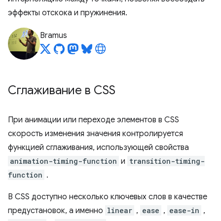
эффекты отскока и пружинения.
Bramus
Сглаживание в CSS
При анимации или переходе элементов в CSS
скорость изменения значения контролируется
функцией сглаживания, использующей свойства
animation-timing-function
и
transition-timing-
function
.
В CSS доступно несколько ключевых слов в качестве
предустановок, а именно
linear
,
ease
,
ease-in
,