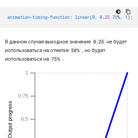
animation-timing-function
:
linear
(
0
,
0
.
25
75
%,
1
);
В данном случае выходное значение
0.25
не будет
использоваться на отметке
50%
, но будет
использоваться на
75%
.