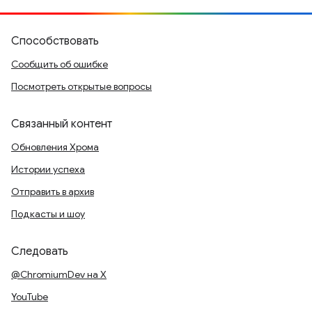
Способствовать
Сообщить об ошибке
Посмотреть открытые вопросы
Связанный контент
Обновления Хрома
Истории успеха
Отправить в архив
Подкасты и шоу
Следовать
@ChromiumDev на X
YouTube