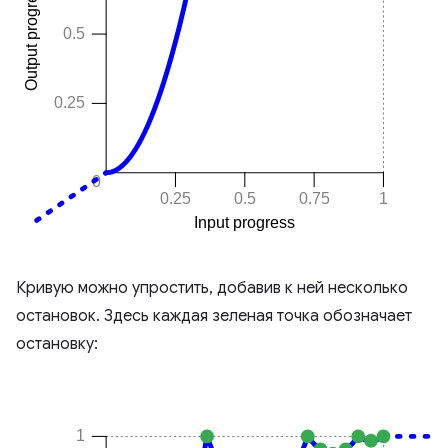
Кривую можно упростить, добавив к ней несколько
остановок. Здесь каждая зеленая точка обозначает
остановку: