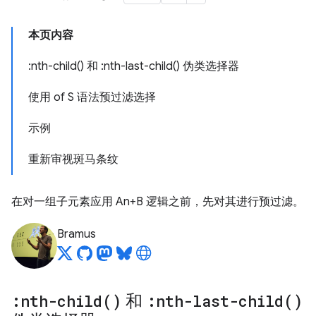
本页内容
:nth-child() 和 :nth-last-child() 伪类选择器
使用 of S 语法预过滤选择
示例
重新审视斑马条纹
在对一组子元素应用 An+B 逻辑之前，先对其进行预过滤。
Bramus
:
nth-child(
)
和
:
nth-last-child(
)