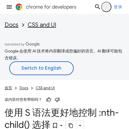
登录
Docs
CSS and UI
Google 会使用 AI 技术将内容翻译成您偏好的语言。AI 翻译可能包
含错误。
首页
Docs
CSS and UI
该内容对您有帮助吗？
使用 S 语法更好地控制 :
nth-
child(
) 选择