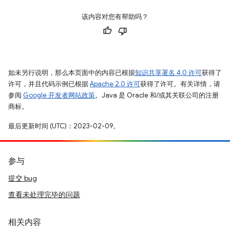
该内容对您有帮助吗？
如未另行说明，那么本页面中的内容已根据
知识共享署名 4.0 许可
获得了
许可，并且代码示例已根据
Apache 2.0 许可
获得了许可。有关详情，请
参阅
Google 开发者网站政策
。Java 是 Oracle 和/或其关联公司的注册
商标。
最后更新时间 (UTC)：2023-02-09。
参与
提交 bug
查看未处理完毕的问题
相关内容