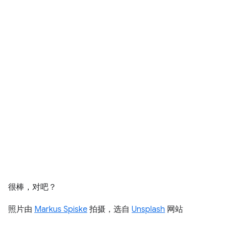
很棒，对吧？
照片由
Markus Spiske
拍摄，选自
Unsplash
网站