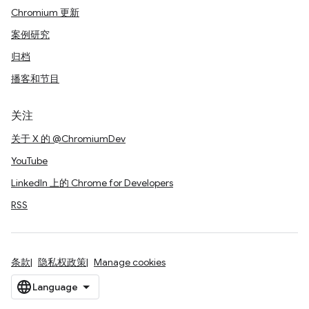
Chromium 更新
案例研究
归档
播客和节目
关注
关于 X 的 @ChromiumDev
YouTube
LinkedIn 上的 Chrome for Developers
RSS
条款
隐私权政策
Manage cookies