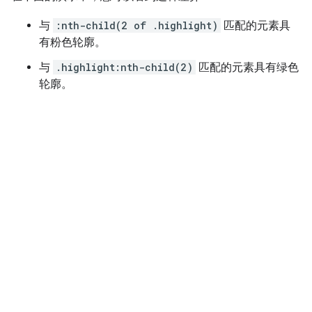
与
:nth-child(2 of .highlight)
匹配的元素具
有粉色轮廓。
与
.highlight:nth-child(2)
匹配的元素具有绿色
轮廓。