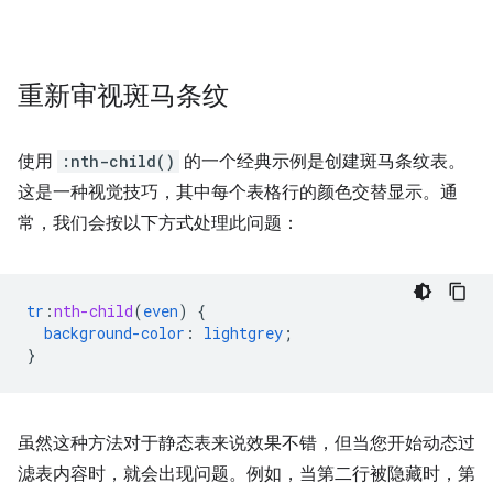
重新审视斑马条纹
使用
:nth-child()
的一个经典示例是创建斑马条纹表。
这是一种视觉技巧，其中每个表格行的颜色交替显示。通
常，我们会按以下方式处理此问题：
tr
:
nth-child
(
even
)
{
background-color
:
lightgrey
;
}
虽然这种方法对于静态表来说效果不错，但当您开始动态过
滤表内容时，就会出现问题。例如，当第二行被隐藏时，第