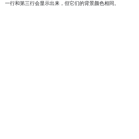
一行和第三行会显示出来，但它们的背景颜色相同。