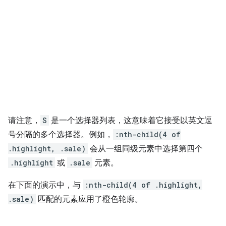
请注意，
S
是一个选择器列表，这意味着它接受以英文逗
号分隔的多个选择器。例如，
:nth-child(4 of
.highlight, .sale)
会从一组同级元素中选择第四个
.highlight
或
.sale
元素。
在下面的演示中，与
:nth-child(4 of .highlight,
.sale)
匹配的元素应用了橙色轮廓。