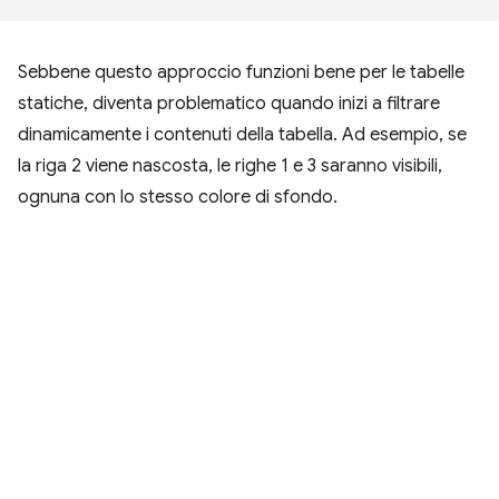
Sebbene questo approccio funzioni bene per le tabelle
statiche, diventa problematico quando inizi a filtrare
dinamicamente i contenuti della tabella. Ad esempio, se
la riga 2 viene nascosta, le righe 1 e 3 saranno visibili,
ognuna con lo stesso colore di sfondo.