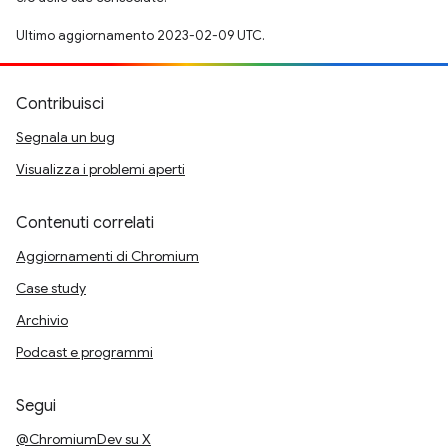
Ultimo aggiornamento 2023-02-09 UTC.
Contribuisci
Segnala un bug
Visualizza i problemi aperti
Contenuti correlati
Aggiornamenti di Chromium
Case study
Archivio
Podcast e programmi
Segui
@ChromiumDev su X