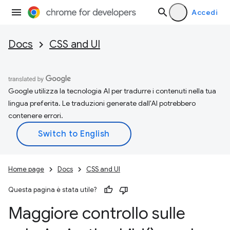
Accedi
Docs
CSS and UI
Google utilizza la tecnologia AI per tradurre i contenuti nella tua
lingua preferita. Le traduzioni generate dall'AI potrebbero
contenere errori.
Home page
Docs
CSS and UI
Questa pagina è stata utile?
Maggiore controllo sulle