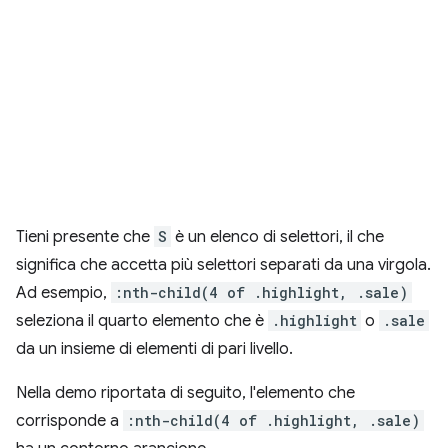
Tieni presente che
S
è un elenco di selettori, il che
significa che accetta più selettori separati da una virgola.
Ad esempio,
:nth-child(4 of .highlight, .sale)
seleziona il quarto elemento che è
.highlight
o
.sale
da un insieme di elementi di pari livello.
Nella demo riportata di seguito, l'elemento che
corrisponde a
:nth-child(4 of .highlight, .sale)