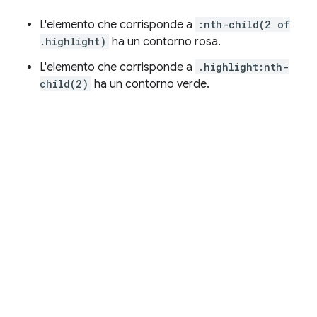
L'elemento che corrisponde a
:nth-child(2 of
.highlight)
ha un contorno rosa.
L'elemento che corrisponde a
.highlight:nth-
child(2)
ha un contorno verde.