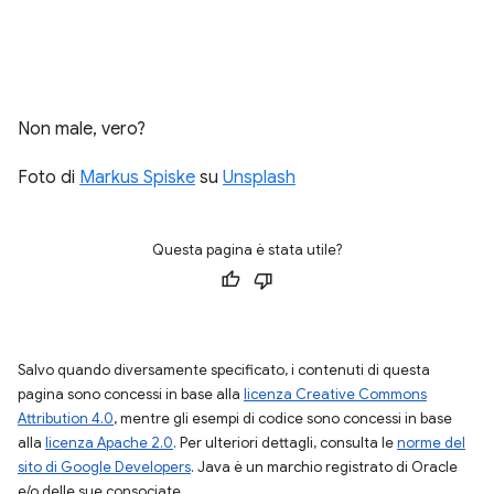
Non male, vero?
Foto di
Markus Spiske
su
Unsplash
Questa pagina è stata utile?
Salvo quando diversamente specificato, i contenuti di questa
pagina sono concessi in base alla
licenza Creative Commons
Attribution 4.0
, mentre gli esempi di codice sono concessi in base
alla
licenza Apache 2.0
. Per ulteriori dettagli, consulta le
norme del
sito di Google Developers
. Java è un marchio registrato di Oracle
e/o delle sue consociate.