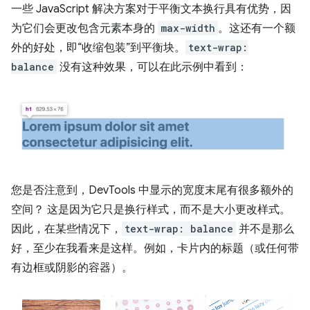
一些 JavaScript 解决方案对于平衡文本换行具有优势，因
为它们会更改包含元素本身的
max-width
。这还有一个额
外的好处，即“收缩包装”到平衡块。
text-wrap:
balance
没有这种效果，可以在此示例中看到：
您是否注意到，DevTools 中显示的宽度末尾有很多额外的
空间？ 这是因为它只是换行样式，而不是大小更改样式。
因此，在某些情况下，
text-wrap: balance
并不是那么
好，至少在我看来是这样。例如，卡片内的标题（或任何带
有边框或阴影的容器）。