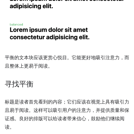
平衡的文本块应该更赏心悦目。它能更好地吸引注意力，而
且整体上更易于阅读。
寻找平衡
标题是读者首先看到的内容；它们应该在视觉上具有吸引力
且易于阅读。这样可以吸引用户的注意力，并提供质量和保
证感。良好的排版可以给读者带来信心，鼓励他们继续阅
读。