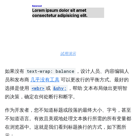
试用演示
如果没有
text-wrap: balance
，设计人员、内容编辑人
员和发布商
几乎没有工具
可以更改行的平衡方式。最好的
选择是使用
<wbr>
或
&shy;
，帮助 文本布局做出更明智
的决策，确定在何处断行和断字。
作为开发者，您不知道标题或段落的最终大小、字号，甚至
不知道语言。有效且美观地处理文本换行所需的所有变量都
在浏览器中。这就是我们看到标题换行的方式，如下图所
示：