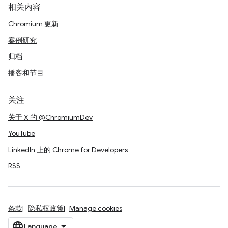
相关内容
Chromium 更新
案例研究
归档
播客和节目
关注
关于 X 的 @ChromiumDev
YouTube
LinkedIn 上的 Chrome for Developers
RSS
条款
隐私权政策
Manage cookies