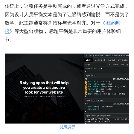
传统上，这项任务是手动完成的，或者通过光学方式完成，
因为设计人员平衡文本是为了让眼睛感到愉悦，而不是为了
数学。此主题通常称为指标与光学对齐。对于《
纽约时
报
》等大型出版物， 标题平衡是非常重要的用户体验细
节。
试用演示