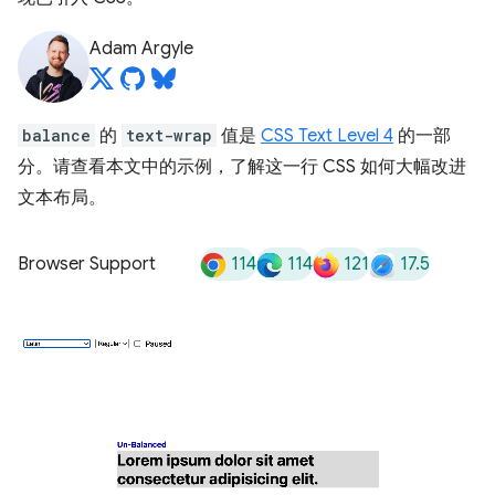
Adam Argyle
balance
的
text-wrap
值是
CSS Text Level 4
的一部
分。请查看本文中的示例，了解这一行 CSS 如何大幅改进
文本布局。
114
114
121
17.5
Browser Support