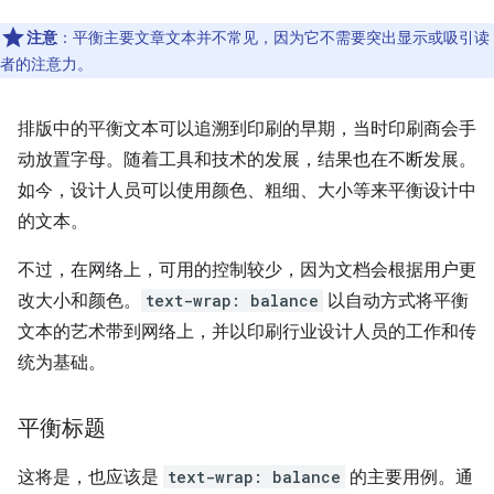
注意
：平衡主要文章文本并不常见，因为它不需要突出显示或吸引读
者的注意力。
排版中的平衡文本可以追溯到印刷的早期，当时印刷商会手
动放置字母。随着工具和技术的发展，结果也在不断发展。
如今，设计人员可以使用颜色、粗细、大小等来平衡设计中
的文本。
不过，在网络上，可用的控制较少，因为文档会根据用户更
改大小和颜色。
text-wrap: balance
以自动方式将平衡
文本的艺术带到网络上，并以印刷行业设计人员的工作和传
统为基础。
平衡标题
这将是，也应该是
text-wrap: balance
的主要用例。通