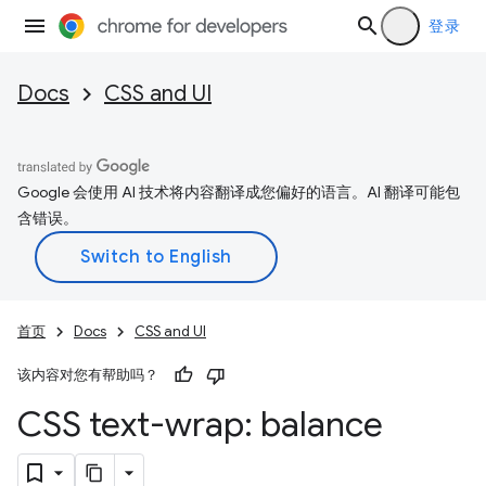
登录
Docs
CSS and UI
Google 会使用 AI 技术将内容翻译成您偏好的语言。AI 翻译可能包
含错误。
首页
Docs
CSS and UI
该内容对您有帮助吗？
CSS text-wrap: balance