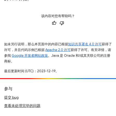
该内容对您有帮助吗？
如未另行说明，那么本页面中的内容已根据
知识共享署名 4.0 许可
获得了
许可，并且代码示例已根据
Apache 2.0 许可
获得了许可。有关详情，请
参阅
Google 开发者网站政策
。Java 是 Oracle 和/或其关联公司的注册
商标。
最后更新时间 (UTC)：2023-12-19。
参与
提交 bug
查看未处理完毕的问题