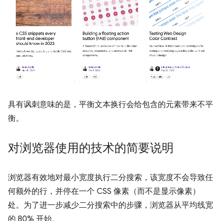
具有讽刺意味的是，平衡文本换行会给包含的元素带来不平
衡。
对浏览器使用的技术的简要说明
浏览器有效地对最小宽度执行二分搜索，该宽度不会导致任
何额外的行，并停在一个 CSS 像素（而不是显示像素）
处。为了进一步减少二分搜索中的步骤，浏览器从平均线宽
的 80% 开始。