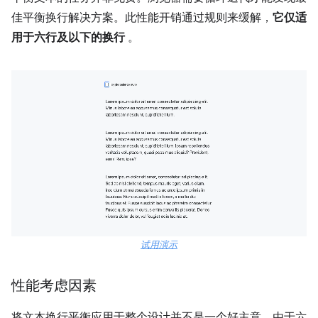
佳平衡换行解决方案。此性能开销通过规则来缓解，
它仅适
用于六行及以下的换行
。
试用演示
性能考虑因素
将文本换行平衡应用于整个设计并不是一个好主意。由于六