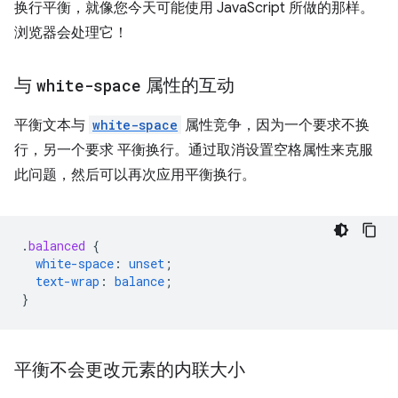
换行平衡，就像您今天可能使用 JavaScript 所做的那样。
浏览器会处理它！
与
white-space
属性的互动
平衡文本与
white-space
属性竞争，因为一个要求不换
行，另一个要求 平衡换行。通过取消设置空格属性来克服
此问题，然后可以再次应用平衡换行。
.
balanced
{
white-space
:
unset
;
text-wrap
:
balance
;
}
平衡不会更改元素的内联大小