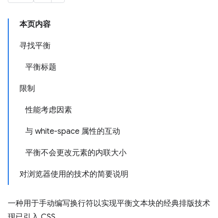
本页内容
寻找平衡
平衡标题
限制
性能考虑因素
与 white-space 属性的互动
平衡不会更改元素的内联大小
对浏览器使用的技术的简要说明
一种用于手动编写换行符以实现平衡文本块的经典排版技术
现已引入 CSS。