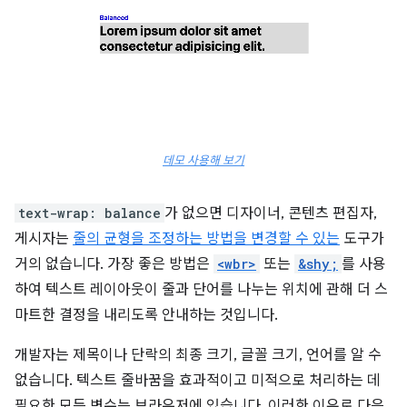
데모 사용해 보기
text-wrap: balance
가 없으면 디자이너, 콘텐츠 편집자,
게시자는
줄의 균형을 조정하는 방법을 변경할 수 있는
도구가
거의 없습니다. 가장 좋은 방법은
<wbr>
또는
&shy;
를 사용
하여 텍스트 레이아웃이 줄과 단어를 나누는 위치에 관해 더 스
마트한 결정을 내리도록 안내하는 것입니다.
개발자는 제목이나 단락의 최종 크기, 글꼴 크기, 언어를 알 수
없습니다. 텍스트 줄바꿈을 효과적이고 미적으로 처리하는 데
필요한 모든 변수는 브라우저에 있습니다. 이러한 이유로 다음