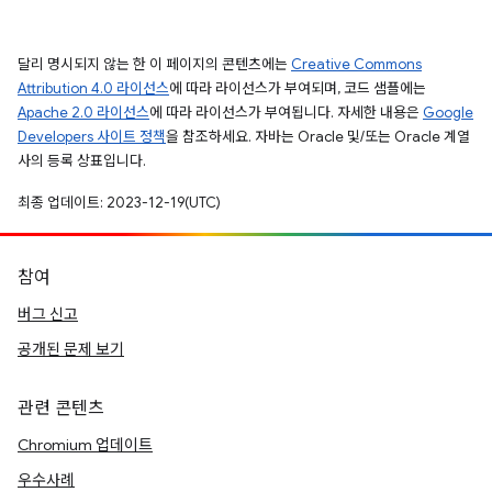
달리 명시되지 않는 한 이 페이지의 콘텐츠에는
Creative Commons
Attribution 4.0 라이선스
에 따라 라이선스가 부여되며, 코드 샘플에는
Apache 2.0 라이선스
에 따라 라이선스가 부여됩니다. 자세한 내용은
Google
Developers 사이트 정책
을 참조하세요. 자바는 Oracle 및/또는 Oracle 계열
사의 등록 상표입니다.
최종 업데이트: 2023-12-19(UTC)
참여
버그 신고
공개된 문제 보기
관련 콘텐츠
Chromium 업데이트
우수사례