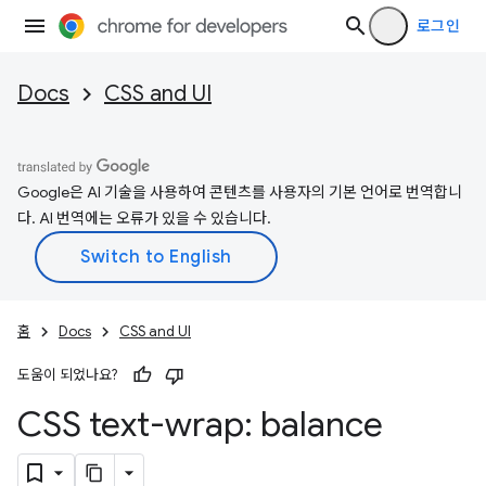
로그인
Docs
CSS and UI
Google은 AI 기술을 사용하여 콘텐츠를 사용자의 기본 언어로 번역합니
다. AI 번역에는 오류가 있을 수 있습니다.
홈
Docs
CSS and UI
도움이 되었나요?
CSS text-wrap: balance