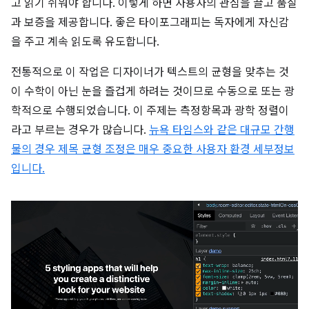
고 읽기 쉬워야 합니다. 이렇게 하면 사용자의 관심을 끌고 품질
과 보증을 제공합니다. 좋은 타이포그래피는 독자에게 자신감
을 주고 계속 읽도록 유도합니다.
전통적으로 이 작업은 디자이너가 텍스트의 균형을 맞추는 것
이 수학이 아닌 눈을 즐겁게 하려는 것이므로 수동으로 또는 광
학적으로 수행되었습니다. 이 주제는 측정항목과 광학 정렬이
라고 부르는 경우가 많습니다.
뉴욕 타임스와 같은 대규모 간행
물의 경우 제목 균형 조정은 매우 중요한 사용자 환경 세부정보
입니다.