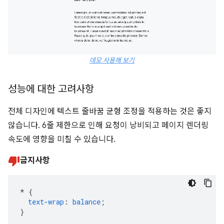
데모 사용해 보기
성능에 대한 고려사항
전체 디자인에 텍스트 줄바꿈 균형 조정을 적용하는 것은 좋지
않습니다. 6줄 제한으로 인해 요청이 낭비되고 페이지 렌더링
속도에 영향을 미칠 수 있습니다.
금지사항
*
{
text-wrap
:
balance
;
}