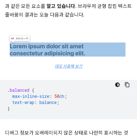
과 같은 모든 요소를
알고 있습니다
. 브라우저 균형 잡힌 텍스트
줄바꿈의 결과는 오늘 다음과 같습니다.
데모 사용해 보기
.
balanced
{
max-inline-size
:
50
ch
;
text-wrap
:
balance
;
}
디버그 정보가 오버레이되지 않은 상태로 나란히 표시하는 것