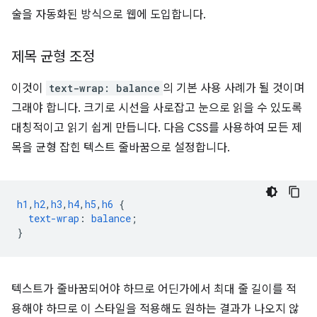
술을 자동화된 방식으로 웹에 도입합니다.
제목 균형 조정
이것이
text-wrap: balance
의 기본 사용 사례가 될 것이며
그래야 합니다. 크기로 시선을 사로잡고 눈으로 읽을 수 있도록
대칭적이고 읽기 쉽게 만듭니다. 다음 CSS를 사용하여 모든 제
목을 균형 잡힌 텍스트 줄바꿈으로 설정합니다.
h1
,
h2
,
h3
,
h4
,
h5
,
h6
{
text-wrap
:
balance
;
}
텍스트가 줄바꿈되어야 하므로 어딘가에서 최대 줄 길이를 적
용해야 하므로 이 스타일을 적용해도 원하는 결과가 나오지 않