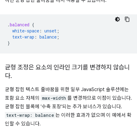
하면 균형 잡힌 줄바꿈을 다시 적용할 수 있습니다.
.
balanced
{
white-space
:
unset
;
text-wrap
:
balance
;
}
균형 조정은 요소의 인라인 크기를 변경하지 않습니
다
.
균형 잡힌 텍스트 줄바꿈을 위한 일부 JavaScript 솔루션에는
포함 요소 자체의
max-width
를 변경하므로 이점이 있습니다.
균형 잡힌 블록에 '수축 포장'되는 추가 보너스가 있습니다.
text-wrap: balance
는 이러한 효과가 없으며 이 예에서 확
인할 수 있습니다.