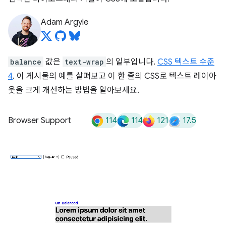
Adam Argyle
balance
값은
text-wrap
의 일부입니다.
CSS 텍스트 수준
4
. 이 게시물의 예를 살펴보고 이 한 줄의 CSS로 텍스트 레이아
웃을 크게 개선하는 방법을 알아보세요.
114
114
121
17.5
Browser Support