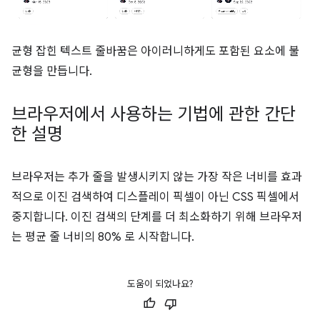
균형 잡힌 텍스트 줄바꿈은 아이러니하게도 포함된 요소에 불
균형을 만듭니다.
브라우저에서 사용하는 기법에 관한 간단
한 설명
브라우저는 추가 줄을 발생시키지 않는 가장 작은 너비를 효과
적으로 이진 검색하여 디스플레이 픽셀이 아닌 CSS 픽셀에서
중지합니다. 이진 검색의 단계를 더 최소화하기 위해 브라우저
는 평균 줄 너비의 80% 로 시작합니다.
도움이 되었나요?