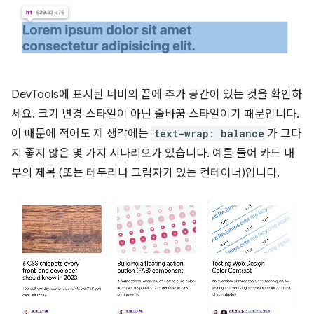
DevTools에 표시된 너비의 끝에 추가 공간이 있는 것을 확인하
세요. 크기 변경 스타일이 아닌 줄바꿈 스타일이기 때문입니다.
이 때문에 적어도 제 생각에는
text-wrap: balance
가 그다
지 좋지 않은 몇 가지 시나리오가 있습니다. 예를 들어 카드 내
부의 제목 (또는 테두리나 그림자가 있는 컨테이너)입니다.