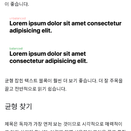
이 좋습니다.
균형 잡힌 텍스트 블록이 훨씬 더 보기 좋습니다. 더 잘 주목을
끌고 전반적으로 읽기 쉽습니다.
균형 찾기
제목은 독자가 가장 먼저 보는 것이므로 시각적으로 매력적이