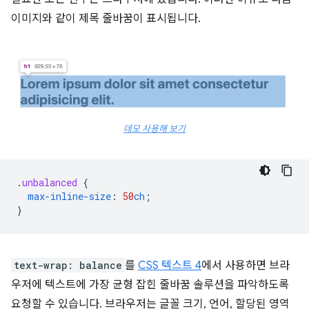
이미지와 같이 제목 줄바꿈이 표시됩니다.
데모 사용해 보기
.
unbalanced
{
max-inline-size
:
50
ch
;
}
text-wrap: balance
를
CSS 텍스트 4
에서 사용하면 브라
우저에 텍스트에 가장 균형 잡힌 줄바꿈 솔루션을 파악하도록
요청할 수 있습니다. 브라우저는 글꼴 크기, 언어, 할당된 영역