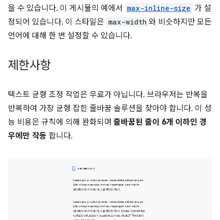
을 수 있습니다. 이 게시물의 예에서
max-inline-size
가 설
정되어 있습니다. 이 스타일은
max-width
와 비슷하지만 모든
언어에 대해 한 번 설정할 수 있습니다.
제한사항
텍스트 균형 조정 작업은 무료가 아닙니다. 브라우저는 반복을
반복하여 가장 균형 잡힌 줄바꿈 솔루션을 찾아야 합니다. 이 성
능 비용은 규칙에 의해 완화되며
줄바꿈된 줄이 6개 이하인 경
우에만 작동
합니다.