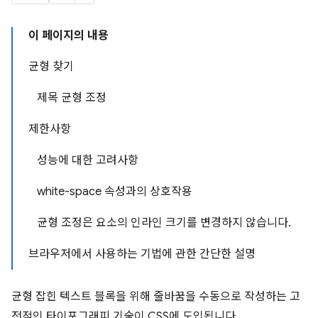
이 페이지의 내용
균형 찾기
제목 균형 조정
제한사항
성능에 대한 고려사항
white-space 속성과의 상호작용
균형 조정은 요소의 인라인 크기를 변경하지 않습니다.
브라우저에서 사용하는 기법에 관한 간단한 설명
균형 잡힌 텍스트 블록을 위해 줄바꿈을 수동으로 작성하는 고
전적인 타이포그래피 기술이 CSS에 도입됩니다.