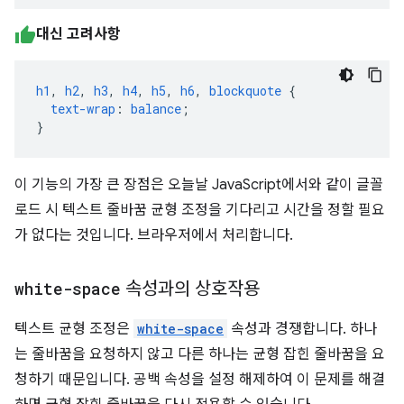
대신 고려사항
h1
,
h2
,
h3
,
h4
,
h5
,
h6
,
blockquote
{
text-wrap
:
balance
;
}
이 기능의 가장 큰 장점은 오늘날 JavaScript에서와 같이 글꼴
로드 시 텍스트 줄바꿈 균형 조정을 기다리고 시간을 정할 필요
가 없다는 것입니다. 브라우저에서 처리합니다.
white-space
속성과의 상호작용
텍스트 균형 조정은
white-space
속성과 경쟁합니다. 하나
는 줄바꿈을 요청하지 않고 다른 하나는 균형 잡힌 줄바꿈을 요
청하기 때문입니다. 공백 속성을 설정 해제하여 이 문제를 해결