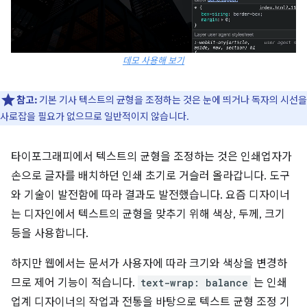
데모 사용해 보기
참고:
기본 기사 텍스트의 균형을 조정하는 것은 눈에 띄거나 독자의 시선을
사로잡을 필요가 없으므로 일반적이지 않습니다.
타이포그래피에서 텍스트의 균형을 조정하는 것은 인쇄업자가
손으로 글자를 배치하던 인쇄 초기로 거슬러 올라갑니다. 도구
와 기술이 발전함에 따라 결과도 발전했습니다. 요즘 디자이너
는 디자인에서 텍스트의 균형을 맞추기 위해 색상, 두께, 크기
등을 사용합니다.
하지만 웹에서는 문서가 사용자에 따라 크기와 색상을 변경하
므로 제어 기능이 적습니다.
text-wrap: balance
는 인쇄
업계 디자이너의 작업과 전통을 바탕으로 텍스트 균형 조정 기