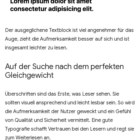
Der ausgeglichene Textblock ist viel angenehmer für das
Auge, zieht die Aufmerksamkeit besser auf sich und ist
insgesamt leichter zu lesen.
Auf der Suche nach dem perfekten
Gleichgewicht
Überschriften sind das Erste, was Leser sehen. Sie
sollten visuell ansprechend und leicht lesbar sein. So wird
die Aufmerksamkeit der Nutzer geweckt und ein Gefühl
von Qualität und Sicherheit vermittelt. Eine gute
Typografie schafft Vertrauen bei den Lesern und regt sie
zum Weiterlesen an.