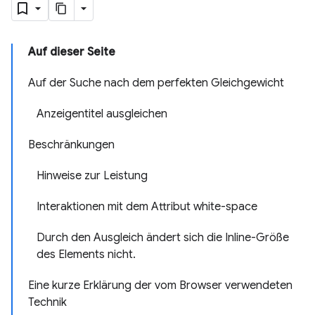
Auf dieser Seite
Auf der Suche nach dem perfekten Gleichgewicht
Anzeigentitel ausgleichen
Beschränkungen
Hinweise zur Leistung
Interaktionen mit dem Attribut white-space
Durch den Ausgleich ändert sich die Inline-Größe
des Elements nicht.
Eine kurze Erklärung der vom Browser verwendeten
Technik