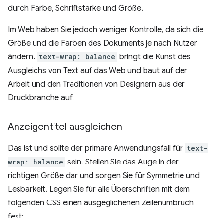
durch Farbe, Schriftstärke und Größe.
Im Web haben Sie jedoch weniger Kontrolle, da sich die
Größe und die Farben des Dokuments je nach Nutzer
ändern.
text-wrap: balance
bringt die Kunst des
Ausgleichs von Text auf das Web und baut auf der
Arbeit und den Traditionen von Designern aus der
Druckbranche auf.
Anzeigentitel ausgleichen
Das ist und sollte der primäre Anwendungsfall für
text-
wrap: balance
sein. Stellen Sie das Auge in der
richtigen Größe dar und sorgen Sie für Symmetrie und
Lesbarkeit. Legen Sie für alle Überschriften mit dem
folgenden CSS einen ausgeglichenen Zeilenumbruch
fest: