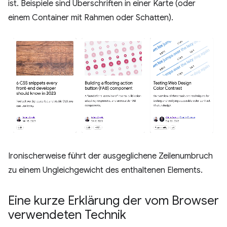
ist. Beispiele sind Überschriften in einer Karte (oder
einem Container mit Rahmen oder Schatten).
Ironischerweise führt der ausgeglichene Zeilenumbruch
zu einem Ungleichgewicht des enthaltenen Elements.
Eine kurze Erklärung der vom Browser
verwendeten Technik