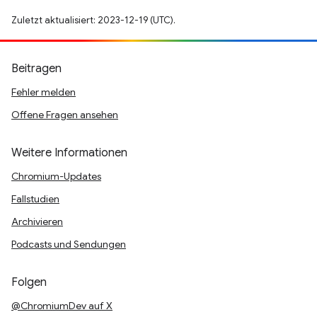
Zuletzt aktualisiert: 2023-12-19 (UTC).
Beitragen
Fehler melden
Offene Fragen ansehen
Weitere Informationen
Chromium-Updates
Fallstudien
Archivieren
Podcasts und Sendungen
Folgen
@ChromiumDev auf X