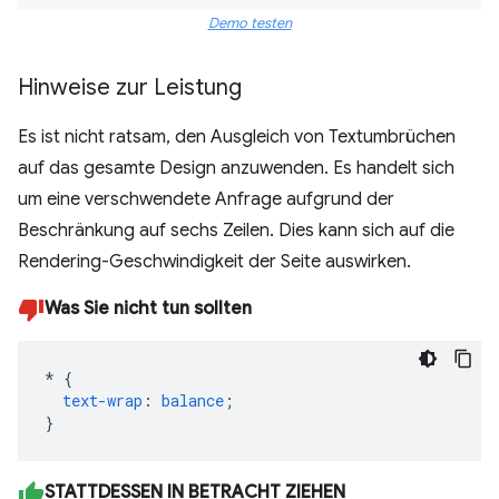
Demo testen
Hinweise zur Leistung
Es ist nicht ratsam, den Ausgleich von Textumbrüchen
auf das gesamte Design anzuwenden. Es handelt sich
um eine verschwendete Anfrage aufgrund der
Beschränkung auf sechs Zeilen. Dies kann sich auf die
Rendering-Geschwindigkeit der Seite auswirken.
Was Sie nicht tun sollten
*
{
text-wrap
:
balance
;
}
STATTDESSEN IN BETRACHT ZIEHEN