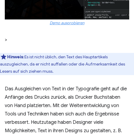
Demo ausprobieren
>
Hinweis
:Es ist nicht üblich, den Text des Hauptartikels
auszugleichen, da er nicht auffallen oder die Aufmerksamkeit des
Lesers auf sich ziehen muss.
Das Ausgleichen von Text in der Typografie geht auf die
Anfänge des Drucks zurück, als Drucker Buchstaben
von Hand platzierten. Mit der Weiterentwicklung von
Tools und Techniken haben sich auch die Ergebnisse
verbessert. Heutzutage haben Designer viele
Möglichkeiten, Text in ihren Designs zu gestalten, z. B.