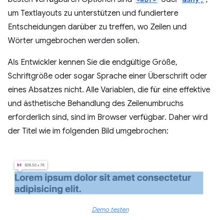
um Textlayouts zu unterstützen und fundiertere
Entscheidungen darüber zu treffen, wo Zeilen und
Wörter umgebrochen werden sollen.
Als Entwickler kennen Sie die endgültige Größe,
Schriftgröße oder sogar Sprache einer Überschrift oder
eines Absatzes nicht. Alle Variablen, die für eine effektive
und ästhetische Behandlung des Zeilenumbruchs
erforderlich sind, sind im Browser verfügbar. Daher wird
der Titel wie im folgenden Bild umgebrochen:
Demo testen