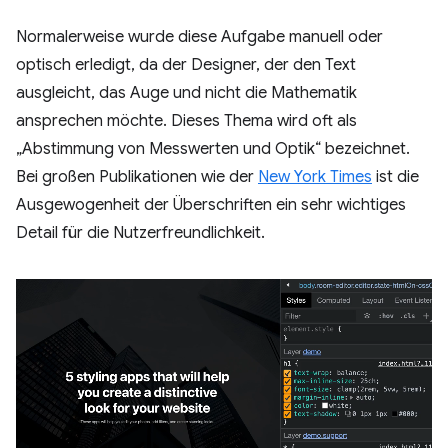
Normalerweise wurde diese Aufgabe manuell oder
optisch erledigt, da der Designer, der den Text
ausgleicht, das Auge und nicht die Mathematik
ansprechen möchte. Dieses Thema wird oft als
„Abstimmung von Messwerten und Optik“ bezeichnet.
Bei großen Publikationen wie der
New York Times
ist die
Ausgewogenheit der Überschriften ein sehr wichtiges
Detail für die Nutzerfreundlichkeit.