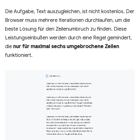
Die Aufgabe, Text auszugleichen, ist nicht kostenlos. Der
Browser muss mehrere Iterationen durchlaufen, um die
beste Lösung für den Zeilenumbruch zu finden. Diese
Leistungseinbußen werden durch eine Regel gemindert,
die
nur für maximal sechs umgebrochene Zeilen
funktioniert.