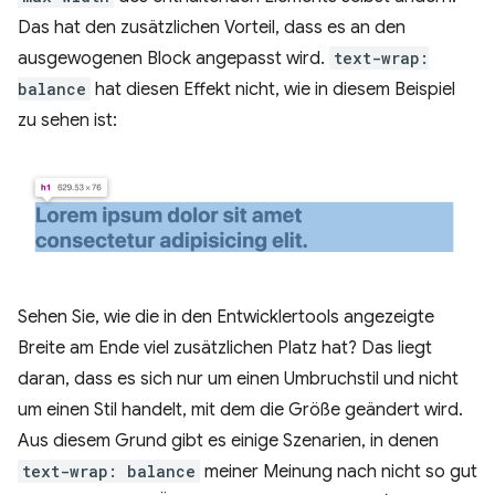
Das hat den zusätzlichen Vorteil, dass es an den
ausgewogenen Block angepasst wird.
text-wrap:
balance
hat diesen Effekt nicht, wie in diesem Beispiel
zu sehen ist:
Sehen Sie, wie die in den Entwicklertools angezeigte
Breite am Ende viel zusätzlichen Platz hat? Das liegt
daran, dass es sich nur um einen Umbruchstil und nicht
um einen Stil handelt, mit dem die Größe geändert wird.
Aus diesem Grund gibt es einige Szenarien, in denen
text-wrap: balance
meiner Meinung nach nicht so gut