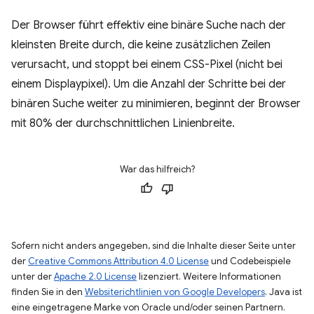
Der Browser führt effektiv eine binäre Suche nach der
kleinsten Breite durch, die keine zusätzlichen Zeilen
verursacht, und stoppt bei einem CSS-Pixel (nicht bei
einem Displaypixel). Um die Anzahl der Schritte bei der
binären Suche weiter zu minimieren, beginnt der Browser
mit 80% der durchschnittlichen Linienbreite.
War das hilfreich?
Sofern nicht anders angegeben, sind die Inhalte dieser Seite unter
der
Creative Commons Attribution 4.0 License
und Codebeispiele
unter der
Apache 2.0 License
lizenziert. Weitere Informationen
finden Sie in den
Websiterichtlinien von Google Developers
. Java ist
eine eingetragene Marke von Oracle und/oder seinen Partnern.