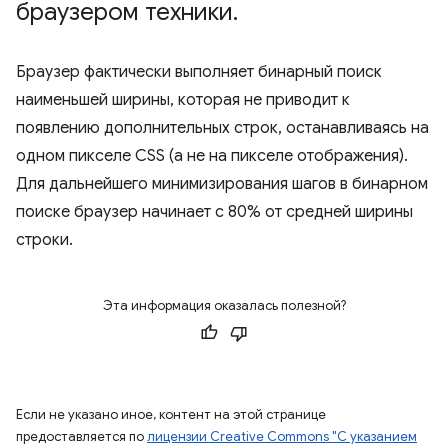
браузером техники
.
Браузер фактически выполняет бинарный поиск
наименьшей ширины, которая не приводит к
появлению дополнительных строк, останавливаясь на
одном пикселе CSS (а не на пикселе отображения).
Для дальнейшего минимизирования шагов в бинарном
поиске браузер начинает с 80% от средней ширины
строки.
Эта информация оказалась полезной?
Если не указано иное, контент на этой странице
предоставляется по
лицензии Creative Commons "С указанием