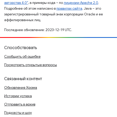
авторства 4.0"
, а примеры кода – по
лицензии Apache 2.0
.
Подробнее об этом написано в
правилах сайта
. Java – это
зарегистрированный товарный знак корпорации Oracle и ее
аффилированных лиц.
Последнее обновление: 2023-12-19 UTC.
Способствовать
Сообщить об ошибке
Посмотреть открытые вопросы
Связанный контент
Обновления Хрома
Истории успеха
Отправить в архив
Подкасты и шоу