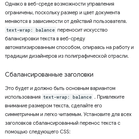
Однако в веб-среде возможности управления
ограничены, поскольку размер и цвет документа
меняются в зависимости от действий пользователя.
text-wrap: balance
переносит искусство
балансировки текста в веб-среду
автоматизированным способом, опираясь на работу и
традиции дизайнеров из полиграфической отрасли.
Сбалансированные заголовки
Это будет и должно быть основным вариантом
использования
text-wrap: balance
. Привлеките
внимание размером текста, сделайте его
симметричным и легко читаемым. Установите для всех
заголовков сбалансированный перенос текста с
помощью следующего CSS: