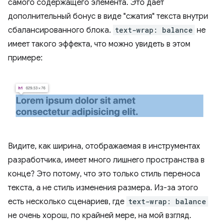
самого содержащего элемента. Это дает
дополнительный бонус в виде "сжатия" текста внутри
сбалансированного блока.
text-wrap: balance
не
имеет такого эффекта, что можно увидеть в этом
примере:
Видите, как ширина, отображаемая в инструментах
разработчика, имеет много лишнего пространства в
конце? Это потому, что это только стиль переноса
текста, а не стиль изменения размера. Из-за этого
есть несколько сценариев, где
text-wrap: balance
не очень хорош, по крайней мере, на мой взгляд.