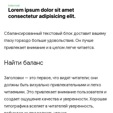
Сбалансированный текстовый блок доставит вашему
глазу гораздо больше удовольствия. Он лучше
привлекает внимание и в целом легче читается.
Найти баланс
Заголовки — это первое, что видят читатели; они
должны быть визуально привлекательными и легко
читаемыми. Это привлекает внимание пользователя и
создает ощущение качества и уверенности. Хорошая
типографика вселяет в читателей уверенность,