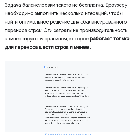
Задача балансировки текста не бесплатна. Браузеру
необходимо выполнить несколько итераций, чтобы
найти оптимальное решение для сбалансированного
переноса строк. Эти затраты на производительность
компенсируются правилом, которое
работает только
для переноса шести строк и менее
.