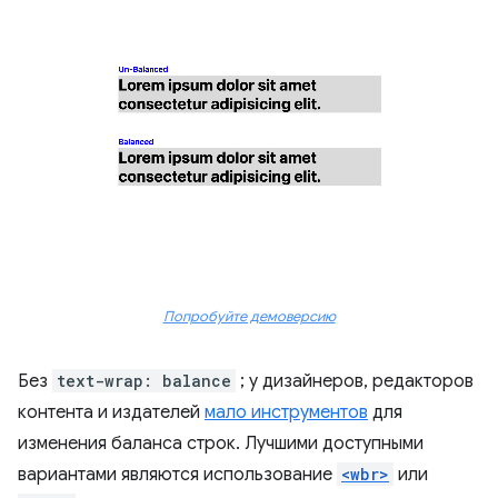
Попробуйте демоверсию
Без
text-wrap: balance
; у дизайнеров, редакторов
контента и издателей
мало инструментов
для
изменения баланса строк. Лучшими доступными
вариантами являются использование
<wbr>
или