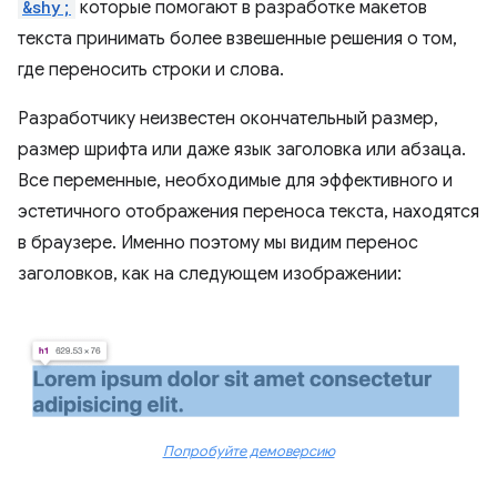
&shy;
которые помогают в разработке макетов
текста принимать более взвешенные решения о том,
где переносить строки и слова.
Разработчику неизвестен окончательный размер,
размер шрифта или даже язык заголовка или абзаца.
Все переменные, необходимые для эффективного и
эстетичного отображения переноса текста, находятся
в браузере. Именно поэтому мы видим перенос
заголовков, как на следующем изображении:
Попробуйте демоверсию