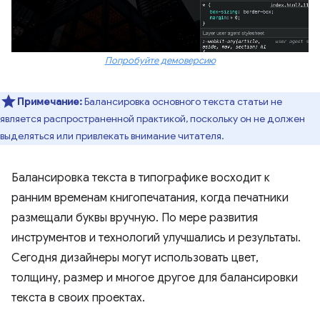
Попробуйте демоверсию
Примечание:
Балансировка основного текста статьи не
является распространенной практикой, поскольку он не должен
выделяться или привлекать внимание читателя.
Балансировка текста в типографике восходит к
ранним временам книгопечатания, когда печатники
размещали буквы вручную. По мере развития
инструментов и технологий улучшались и результаты.
Сегодня дизайнеры могут использовать цвет,
толщину, размер и многое другое для балансировки
текста в своих проектах.