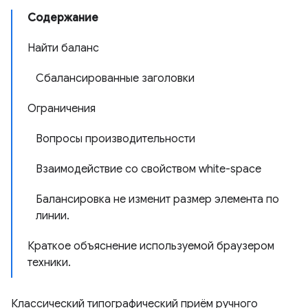
Содержание
Найти баланс
Сбалансированные заголовки
Ограничения
Вопросы производительности
Взаимодействие со свойством white-space
Балансировка не изменит размер элемента по
линии.
Краткое объяснение используемой браузером
техники.
Классический типографический приём ручного