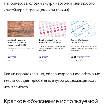
Например, заголовки внутри карточки (или любого
контейнера с границами или тенями).
Как ни парадоксально, сбалансированное обтекание
текста создает дисбаланс внутри содержащегося в
нем элемента.
Краткое объяснение используемой