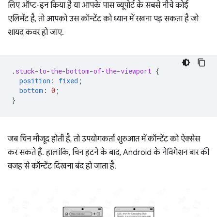
लिए ऑप्ट-इन किया है या आपके पास व्यूपोर्ट के सबसे नीचे कोई
एलिमेंट है, तो आपको उस कॉन्टेंट को ध्यान में रखना पड़ सकता है जो
शायद कवर हो जाए.
.
stuck-to-the-bottom-of-the-viewport
{
position
:
fixed
;
bottom
:
0
;
}
जब चिन मौजूद होती है, तो उपयोगकर्ता शुरुआत में कॉन्टेंट को ऐक्सेस
कर सकते हैं. हालांकि, चिन हटने के बाद, Android के नेविगेशन बार की
वजह से कॉन्टेंट दिखना बंद हो जाता है.