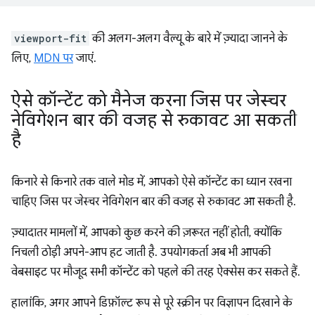
viewport-fit
की अलग-अलग वैल्यू के बारे में ज़्यादा जानने के
लिए,
MDN पर
जाएं.
ऐसे कॉन्टेंट को मैनेज करना जिस पर जेस्चर
नेविगेशन बार की वजह से रुकावट आ सकती
है
किनारे से किनारे तक वाले मोड में, आपको ऐसे कॉन्टेंट का ध्यान रखना
चाहिए जिस पर जेस्चर नेविगेशन बार की वजह से रुकावट आ सकती है.
ज़्यादातर मामलों में, आपको कुछ करने की ज़रूरत नहीं होती, क्योंकि
निचली ठोड़ी अपने-आप हट जाती है. उपयोगकर्ता अब भी आपकी
वेबसाइट पर मौजूद सभी कॉन्टेंट को पहले की तरह ऐक्सेस कर सकते हैं.
हालांकि, अगर आपने डिफ़ॉल्ट रूप से पूरे स्क्रीन पर विज्ञापन दिखाने के