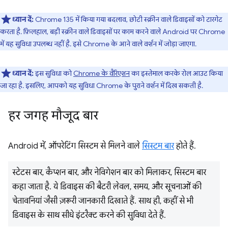
ध्यान दें:
Chrome 135 में किया गया बदलाव, छोटी स्क्रीन वाले डिवाइसों को टारगेट
करता है. फ़िलहाल, बड़ी स्क्रीन वाले डिवाइसों पर काम करने वाले Android पर Chrome
में यह सुविधा उपलब्ध नहीं है. इसे Chrome के आने वाले वर्शन में जोड़ा जाएगा.
ध्यान दें:
इस सुविधा को
Chrome के वैरिएशन
का इस्तेमाल करके रोल आउट किया
जा रहा है. इसलिए, आपको यह सुविधा Chrome के पुराने वर्शन में दिख सकती है.
हर जगह मौजूद बार
Android में, ऑपरेटिंग सिस्टम से मिलने वाले
सिस्टम बार
होते हैं.
स्टेटस बार, कैप्शन बार, और नेविगेशन बार को मिलाकर, सिस्टम बार
कहा जाता है. ये डिवाइस की बैटरी लेवल, समय, और सूचनाओं की
चेतावनियां जैसी ज़रूरी जानकारी दिखाते हैं. साथ ही, कहीं से भी
डिवाइस के साथ सीधे इंटरैक्ट करने की सुविधा देते हैं.