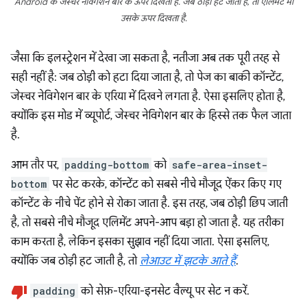
Android के जेस्चर नेविगेशन बार के ऊपर दिखता है. जब ठोड़ी हट जाती है, तो एलिमेंट भी
उसके ऊपर दिखता है.
जैसा कि इलस्ट्रेशन में देखा जा सकता है, नतीजा अब तक पूरी तरह से
सही नहीं है: जब ठोड़ी को हटा दिया जाता है, तो पेज का बाकी कॉन्टेंट,
जेस्चर नेविगेशन बार के एरिया में दिखने लगता है. ऐसा इसलिए होता है,
क्योंकि इस मोड में व्यूपोर्ट, जेस्चर नेविगेशन बार के हिस्से तक फैल जाता
है.
आम तौर पर,
padding-bottom
को
safe-area-inset-
bottom
पर सेट करके, कॉन्टेंट को सबसे नीचे मौजूद ऐंकर किए गए
कॉन्टेंट के नीचे पेंट होने से रोका जाता है. इस तरह, जब ठोड़ी छिप जाती
है, तो सबसे नीचे मौजूद एलिमेंट अपने-आप बड़ा हो जाता है. यह तरीका
काम करता है, लेकिन इसका सुझाव नहीं दिया जाता. ऐसा इसलिए,
क्योंकि जब ठोड़ी हट जाती है, तो
लेआउट में झटके आते हैं
.
padding
को सेफ़-एरिया-इनसेट वैल्यू पर सेट न करें.