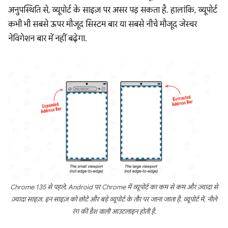
अनुपस्थिति से, व्यूपोर्ट के साइज़ पर असर पड़ सकता है. हालांकि, व्यूपोर्ट
कभी भी सबसे ऊपर मौजूद सिस्टम बार या सबसे नीचे मौजूद जेस्चर
नेविगेशन बार में नहीं बढ़ेगा.
Chrome 135 से पहले, Android पर Chrome में व्यूपोर्ट का कम से कम और ज़्यादा से
ज़्यादा साइज़. इन साइज़ को छोटे और बड़े व्यूपोर्ट के तौर पर जाना जाता है. व्यूपोर्ट में, नीले
रंग की डैश वाली आउटलाइन होती है.