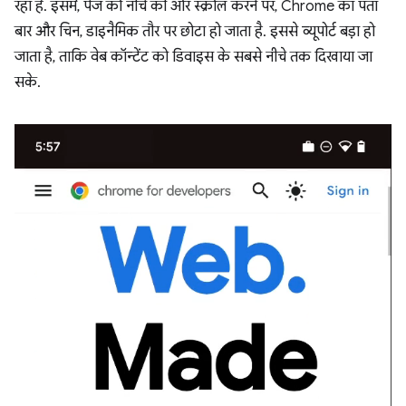
रहा है. इसमें, पेज को नीचे की ओर स्क्रोल करने पर, Chrome का पता
बार और चिन, डाइनैमिक तौर पर छोटा हो जाता है. इससे व्यूपोर्ट बड़ा हो
जाता है, ताकि वेब कॉन्टेंट को डिवाइस के सबसे नीचे तक दिखाया जा
सके.