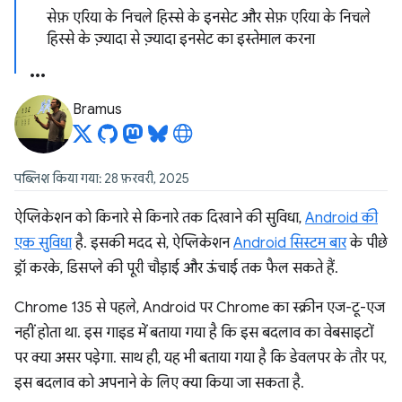
सेफ़ एरिया के निचले हिस्से के इनसेट और सेफ़ एरिया के निचले
हिस्से के ज़्यादा से ज़्यादा इनसेट का इस्तेमाल करना
Bramus
पब्लिश किया गया: 28 फ़रवरी, 2025
ऐप्लिकेशन को किनारे से किनारे तक दिखाने की सुविधा,
Android की
एक सुविधा
है. इसकी मदद से, ऐप्लिकेशन
Android सिस्टम बार
के पीछे
ड्रॉ करके, डिसप्ले की पूरी चौड़ाई और ऊंचाई तक फैल सकते हैं.
Chrome 135 से पहले, Android पर Chrome का स्क्रीन एज-टू-एज
नहीं होता था. इस गाइड में बताया गया है कि इस बदलाव का वेबसाइटों
पर क्या असर पड़ेगा. साथ ही, यह भी बताया गया है कि डेवलपर के तौर पर,
इस बदलाव को अपनाने के लिए क्या किया जा सकता है.