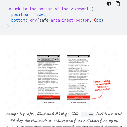
.
stuck-to-the-bottom-of-the-viewport
{
position
:
fixed
;
bottom
:
env
(
safe
-area-inset-bottom
,
0
px
);
}
वेबसाइट के इलस्ट्रेशन, जिसमें सबसे नीचे मौजूद एलिमेंट,
bottom
प्रॉपर्टी के साथ सबसे
नीचे मौजूद सेफ़ एरिया इनसेट का इस्तेमाल करता है. जब ठोड़ी दिखती है, तब यह बार