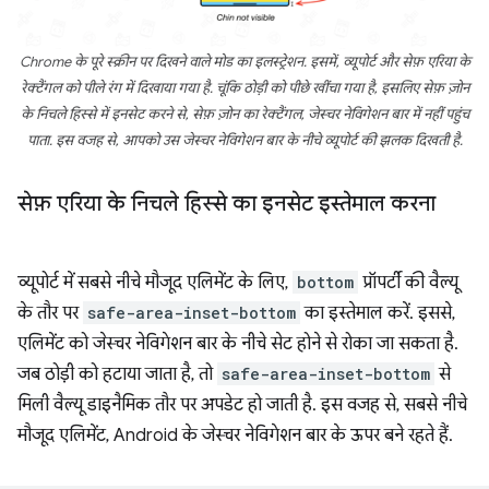
Chrome के पूरे स्क्रीन पर दिखने वाले मोड का इलस्ट्रेशन. इसमें, व्यूपोर्ट और सेफ़ एरिया के
रेक्टैंगल को पीले रंग में दिखाया गया है. चूंकि ठोड़ी को पीछे खींचा गया है, इसलिए सेफ़ ज़ोन
के निचले हिस्से में इनसेट करने से, सेफ़ ज़ोन का रेक्टैंगल, जेस्चर नेविगेशन बार में नहीं पहुंच
पाता. इस वजह से, आपको उस जेस्चर नेविगेशन बार के नीचे व्यूपोर्ट की झलक दिखती है.
सेफ़ एरिया के निचले हिस्से का इनसेट इस्तेमाल करना
व्यूपोर्ट में सबसे नीचे मौजूद एलिमेंट के लिए,
bottom
प्रॉपर्टी की वैल्यू
के तौर पर
safe-area-inset-bottom
का इस्तेमाल करें. इससे,
एलिमेंट को जेस्चर नेविगेशन बार के नीचे सेट होने से रोका जा सकता है.
जब ठोड़ी को हटाया जाता है, तो
safe-area-inset-bottom
से
मिली वैल्यू डाइनैमिक तौर पर अपडेट हो जाती है. इस वजह से, सबसे नीचे
मौजूद एलिमेंट, Android के जेस्चर नेविगेशन बार के ऊपर बने रहते हैं.