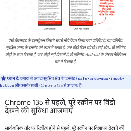
ऐसी वेबसाइट के इलस्ट्रेशन जिसमें सबसे नीचे ऐंकर किया गया एलिमेंट है. यह एलिमेंट,
सुरक्षित जगह के इनसेट को ध्यान में रखता है. जब ठोड़ी दिख रही हो (बाईं ओर), तो एलिमेंट
ठोड़ी के ऊपर दिखता है. जब ठोड़ी नहीं दिखती है, तो एलिमेंट, Android के जेस्चर नेविगेशन
बार में दिखता है.
ध्यान दें:
ज़्यादा से ज़्यादा सुरक्षित क्षेत्र के इनसेट (
safe-area-max-inset-
और उसके साथी) Chrome 135 से उपलब्ध हैं.
bottom
Chrome 135 से पहले
,
पूरे स्क्रीन पर विंडो
देखने की सुविधा आज़माएं
सार्वजनिक तौर पर रिलीज़ होने से पहले, पूरे स्क्रीन पर विज्ञापन देखने की