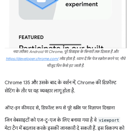
नया तरीका: Android पर Chrome, पूरे डिवाइस के किनारों तक दिखता है और
https://developer.chrome.com/
लोड होता है. ध्यान दें कि पेज स्क्रोल करने पर, नीचे
मौजूद चिन कैसे हट जाती है.
Chrome 135 और उसके बाद के वर्शन में, Chrome की डिफ़ॉल्ट
सेटिंग के तौर पर यह व्यवहार लागू होता है.
ऑप्ट-इन की मदद से
,
डिफ़ॉल्ट रूप से पूरे स्क्रीन पर विज्ञापन दिखाना
जिन वेबसाइटों को एज-टू-एज के लिए बनाया गया है वे
viewport
मेटा टैग में बदलाव करके इसकी जानकारी दे सकती हैं. इस विकल्प को