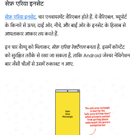
सेफ़ एरिया इनसेट
सेफ़ एरिया इनसेट
, चार एनवायरमेंट वैरिएबल होते हैं. ये वैरिएबल, व्यूपोर्ट
के किनारे से ऊपर, दाईं ओर, नीचे, और बाईं ओर के इनसेट के हिसाब से
आयताकार आकार तय करते हैं.
इन चार वैल्यू को मिलाकर,
सेफ़ एरिया रेक्टैंगल
बनता है. इसमें कॉन्टेंट
को सुरक्षित तरीके से रखा जा सकता है, ताकि Android जेस्चर नेविगेशन
बार जैसी चीज़ों से उसमें रुकावट न आए.