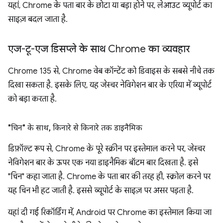
यहां, Chrome के पता बार के छोटा या बड़ा होने पर, लेआउट व्यूपोर्ट का
साइज़ बदल जाता है.
एज-टू-एज डिसप्ले के साथ Chrome का व्यवहार
Chrome 135 से, Chrome वेब कॉन्टेंट को डिवाइस के सबसे नीचे तक
दिखा सकता है. इसके लिए, यह जेस्चर नेविगेशन बार के एरिया में व्यूपोर्ट
को बड़ा करता है.
"चिन" के साथ
,
किनारे से किनारे तक डाइनैमिक
डिफ़ॉल्ट रूप से, Chrome के पूरे स्क्रीन पर इस्तेमाल करने पर, जेस्चर
नेविगेशन बार के ऊपर एक नया डाइनैमिक बॉटम बार दिखता है. इसे
"चिन" कहा जाता है. Chrome के पता बार की तरह ही, स्क्रोल करने पर
यह चिन भी हट जाती है. इससे व्यूपोर्ट के साइज़ पर असर पड़ता है.
यहां दी गई रिकॉर्डिंग में, Android पर Chrome का इस्तेमाल किया जा