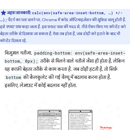
अहम जानकारी:
calc(env(safe-area-inset-bottom, …) +/-
पैटर्न का पता चलने पर, Chrome में कोड ऑप्टिमाइज़ेशन की सुविधा चालू होती है.
…);
इसे
फास्ट पाथ
कहा जाता है. इस फ़ास्ट पाथ की मदद से, नीचे ऐंकर किए गए कॉन्टेंट को
बेहतर तरीके से दिखाया जा सकता है. ऐसा तब होता है, जब ठोड़ी को हटाने के बाद भी
कॉन्टेंट दिखता रहे.
विज़ुअल नतीजा,
padding-bottom: env(safe-area-inset-
bottom, 0px);
तरीके से मिलने वाले नतीजे जैसा ही होता है, लेकिन
यह काफ़ी बेहतर तरीके से काम करता है. जब ठोड़ी हटती है, तो सिर्फ़
bottom
की कैलकुलेट की गई वैल्यू में बदलाव करना होता है.
इसलिए, लेआउट में कोई बदलाव नहीं होता.