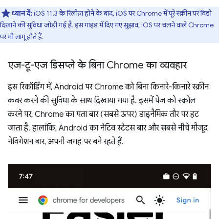
ध्यान दें:
iOS 11.3 के रिलीज़ होने के बाद, iOS पर Chrome में पूरे स्क्रीन पर विंडो
दिखाने की सुविधा जोड़ी गई है. इस गाइड में दिए गए सुझाव, iOS पर चलने वाले Chrome
पर भी लागू होते हैं.
एज-टू-एज डिसप्ले के बिना Chrome का व्यवहार
इस रिकॉर्डिंग में, Android पर Chrome को बिना किनारे-किनारे स्क्रीन
कवर करने की सुविधा के साथ दिखाया गया है. इसमें पेज को स्क्रोल
करने पर, Chrome का पता बार (सबसे ऊपर) डाइनैमिक तौर पर हट
जाता है. हालांकि, Android का नेटिव स्टेटस बार और सबसे नीचे मौजूद
नेविगेशन बार, अपनी जगह पर बने रहते हैं.