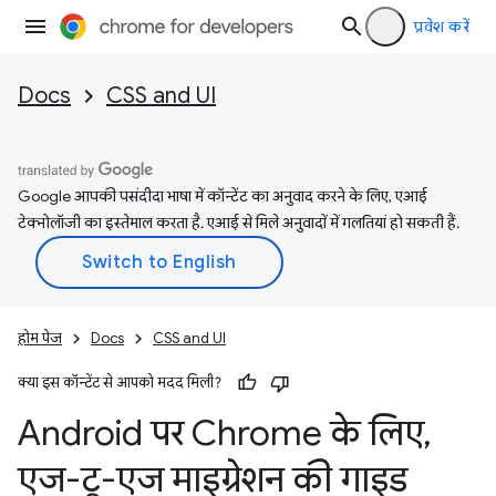
प्रवेश करें
Docs
CSS and UI
Google आपकी पसंदीदा भाषा में कॉन्टेंट का अनुवाद करने के लिए, एआई
टेक्नोलॉजी का इस्तेमाल करता है. एआई से मिले अनुवादों में गलतियां हो सकती हैं.
होम पेज
Docs
CSS and UI
क्या इस कॉन्टेंट से आपको मदद मिली?
Android पर Chrome के लिए
,
एज-टू-एज माइग्रेशन की गाइड