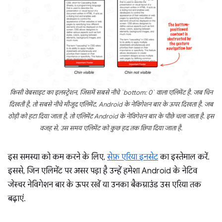
किसी वेबसाइट का इलस्ट्रेशन, जिसमें सबसे नीचे `bottom: 0` वाला एलिमेंट है. जब चिन
दिखती है, तो सबसे नीचे मौजूद एलिमेंट, Android के नेविगेशन बार के ऊपर दिखता है. जब
ठोड़ी को हटा दिया जाता है, तो एलिमेंट Android के नेविगेशन बार के पीछे चला जाता है. इस
वजह से, उस समय एलिमेंट को कुछ हद तक छिपा दिया जाता है.
इस समस्या को कम करने के लिए,
सेफ़ एरिया इनसेट
का इस्तेमाल करें.
इससे, जिन एलिमेंट पर असर पड़ा है उन्हें हमेशा Android के नेटिव
जेस्चर नेविगेशन बार के ऊपर रखें या उनका बैकग्राउंड उस एरिया तक
बढ़ाएं.