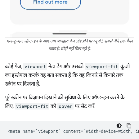
एज-टू-एज ऑप्ट-इन के साथ नया व्यवहार: पेज लोड होने पर व्यूपोर्ट, सबसे नीचे तक फैल
जाता है. ठोड़ी नहीं दिख रही है.
कोई पेज,
viewport
मेटा टैग और उसकी
viewport-fit
कुंजी
का इस्तेमाल करके यह बता सकता है कि वह किनारे से किनारे तक
स्क्रीन पर दिखता है.
पूरे स्क्रीन पर विज्ञापन दिखाने की सुविधा के लिए ऑप्ट-इन करने के
लिए,
viewport-fit
को
cover
पर सेट करें.