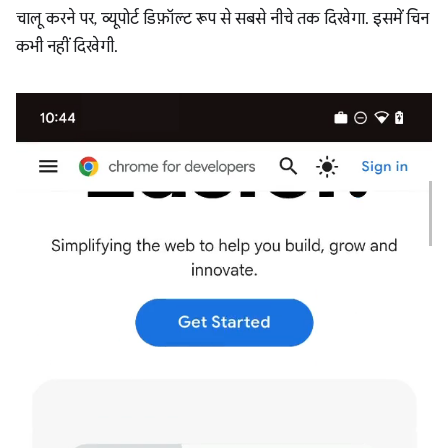
चालू करने पर, व्यूपोर्ट डिफ़ॉल्ट रूप से सबसे नीचे तक दिखेगा. इसमें चिन
कभी नहीं दिखेगी.