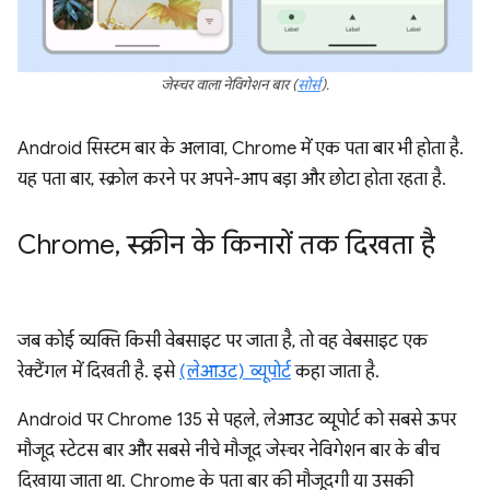
जेस्चर वाला नेविगेशन बार
(
सोर्स
).
Android सिस्टम बार के अलावा, Chrome में एक पता बार भी होता है.
यह पता बार, स्क्रोल करने पर अपने-आप बड़ा और छोटा होता रहता है.
Chrome
,
स्क्रीन के किनारों तक दिखता है
जब कोई व्यक्ति किसी वेबसाइट पर जाता है, तो वह वेबसाइट एक
रेक्टैंगल में दिखती है. इसे
(लेआउट) व्यूपोर्ट
कहा जाता है.
Android पर Chrome 135 से पहले, लेआउट व्यूपोर्ट को सबसे ऊपर
मौजूद स्टेटस बार और सबसे नीचे मौजूद जेस्चर नेविगेशन बार के बीच
दिखाया जाता था. Chrome के पता बार की मौजूदगी या उसकी