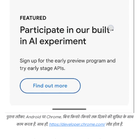
पुराना तरीका: Android पर Chrome, बिना किनारे-किनारे तक दिखने की सुविधा के साथ
काम करता है. साथ ही,
https://developer.chrome.com/
लोड होता है.