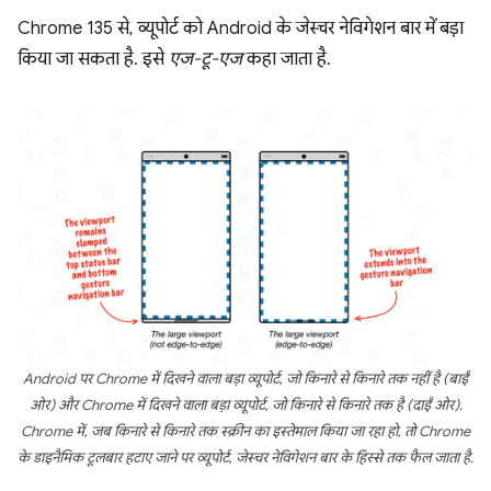
Chrome 135 से, व्यूपोर्ट को Android के जेस्चर नेविगेशन बार में बड़ा
किया जा सकता है. इसे
एज-टू-एज
कहा जाता है.
Android पर Chrome में दिखने वाला बड़ा व्यूपोर्ट, जो किनारे से किनारे तक नहीं है (बाईं
ओर) और Chrome में दिखने वाला बड़ा व्यूपोर्ट, जो किनारे से किनारे तक है (दाईं ओर).
Chrome में, जब किनारे से किनारे तक स्क्रीन का इस्तेमाल किया जा रहा हो, तो Chrome
के डाइनैमिक टूलबार हटाए जाने पर व्यूपोर्ट, जेस्चर नेविगेशन बार के हिस्से तक फैल जाता है.