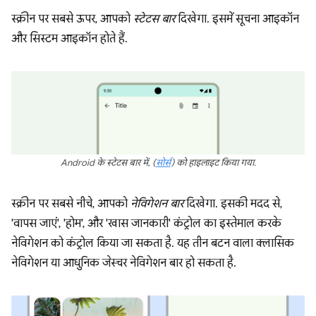
स्क्रीन पर सबसे ऊपर, आपको
स्टेटस बार
दिखेगा. इसमें सूचना आइकॉन
और सिस्टम आइकॉन होते हैं.
Android के स्टेटस बार में,
(
सोर्स
)
को हाइलाइट किया गया.
स्क्रीन पर सबसे नीचे, आपको
नेविगेशन बार
दिखेगा. इसकी मदद से,
'वापस जाएं', 'होम', और 'खास जानकारी' कंट्रोल का इस्तेमाल करके
नेविगेशन को कंट्रोल किया जा सकता है. यह तीन बटन वाला क्लासिक
नेविगेशन या आधुनिक जेस्चर नेविगेशन बार हो सकता है.