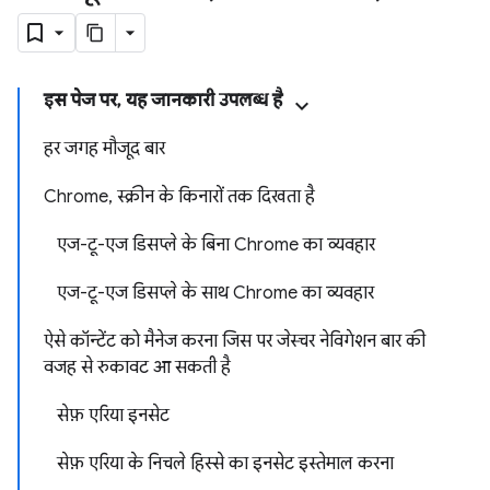
इस पेज पर, यह जानकारी उपलब्ध है
हर जगह मौजूद बार
Chrome, स्क्रीन के किनारों तक दिखता है
एज-टू-एज डिसप्ले के बिना Chrome का व्यवहार
एज-टू-एज डिसप्ले के साथ Chrome का व्यवहार
ऐसे कॉन्टेंट को मैनेज करना जिस पर जेस्चर नेविगेशन बार की
वजह से रुकावट आ सकती है
सेफ़ एरिया इनसेट
सेफ़ एरिया के निचले हिस्से का इनसेट इस्तेमाल करना