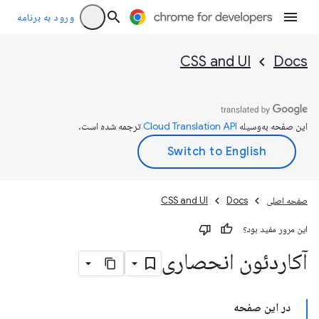
ورود به برنامه
CSS and UI
Docs
این صفحه به‌وسیله
ترجمه شده است.
صفحه اصلی
Docs
CSS and UI
این مرور مفید بود؟
آکاردئون انحصاری
در این صفحه