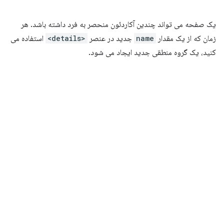
یک صفحه می تواند چندین آکاردئون منحصر به فرد داشته باشد. هر
زمان که از یک مقدار
name
جدید در عنصر
<details>
استفاده می
کنید، یک گروه منطقی جدید ایجاد می شود.