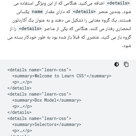
<details>
اضافه می‌کنید. هنگامی که از این ویژگی استفاده می
شود، چندین عنصر
<details>
که دارای مقدار
name
یکسانی
هستند، یک گروه معنایی را تشکیل می دهند و به عنوان یک آکاردئون
انحصاری رفتار می کنند. هنگامی که یکی از عناصر
<details>
را از
گروه باز می کنید، عنصری که قبلاً باز شده بود به طور خودکار بسته می
شود.
<details name="learn-css">

  <summary>Welcome to Learn CSS!</summary>

  <p>…</p>

</details>

<details name="learn-css">

  <summary>Box Model</summary>

  <p>…</p>

</details>

<details name="learn-css">

  <summary>Selectors</summary>

  <p>…</p>
