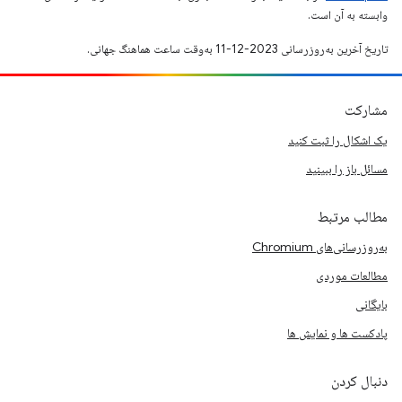
وابسته به آن است.
تاریخ آخرین به‌روزرسانی 2023-12-11 به‌وقت ساعت هماهنگ جهانی.
مشارکت
یک اشکال را ثبت کنید
مسائل باز را ببینید
مطالب مرتبط
به‌روزرسانی‌های Chromium
مطالعات موردی
بایگانی
پادکست ها و نمایش ها
دنبال کردن