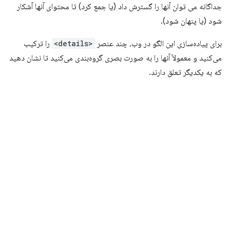
جداگانه می توان آنها را گسترش داد (یا جمع کرد) تا محتوای آنها آشکار
شود (یا پنهان شود).
برای پیاده‌سازی این الگو در وب، چند عنصر
<details>
را ترکیب
می‌کنید و معمولاً آنها را به صورت بصری گروه‌بندی می‌کنید تا نشان دهید
که به یکدیگر تعلق دارند.