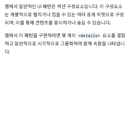
웹에서 일반적인 UI 패턴은 섹션 구성요소입니다. 이 구성요소
는 개별적으로 펼치거나 접을 수 있는 여러 공개 위젯으로 구성
되며, 이를 통해 콘텐츠를 표시하거나 숨길 수 있습니다.
웹에서 이 패턴을 구현하려면 몇 개의
<details>
요소를 결합
하고 일반적으로 시각적으로 그룹화하여 함께 속함을 나타냅니
다.