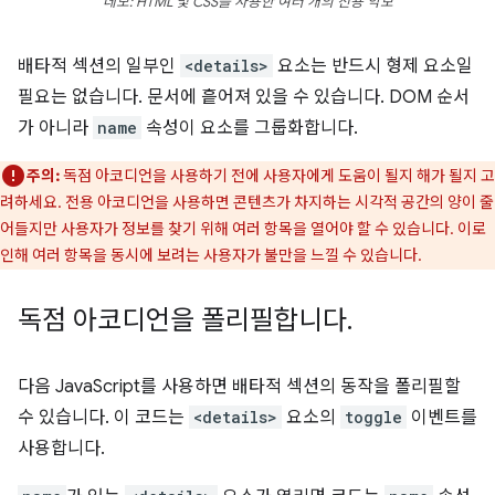
데모: HTML 및 CSS를 사용한 여러 개의 전용 악보
배타적 섹션의 일부인
<details>
요소는 반드시 형제 요소일
필요는 없습니다. 문서에 흩어져 있을 수 있습니다. DOM 순서
가 아니라
name
속성이 요소를 그룹화합니다.
주의:
독점 아코디언을 사용하기 전에 사용자에게 도움이 될지 해가 될지 고
려하세요. 전용 아코디언을 사용하면 콘텐츠가 차지하는 시각적 공간의 양이 줄
어들지만 사용자가 정보를 찾기 위해 여러 항목을 열어야 할 수 있습니다. 이로
인해 여러 항목을 동시에 보려는 사용자가 불만을 느낄 수 있습니다.
독점 아코디언을 폴리필합니다
.
다음 JavaScript를 사용하면 배타적 섹션의 동작을 폴리필할
수 있습니다. 이 코드는
<details>
요소의
toggle
이벤트를
사용합니다.