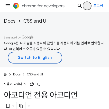
로그인
Docs
CSS and UI
Google은 AI 기술을 사용하여 콘텐츠를 사용자의 기본 언어로 번역합니
다. AI 번역에는 오류가 있을 수 있습니다.
홈
Docs
CSS and UI
도움이 되었나요?
아코디언 전용 아코디언