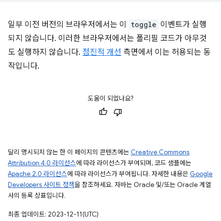
일부 이전 버전의 브라우저에서는 이
toggle
이벤트가 실행
되지 않습니다. 이러한 브라우저에서는 폴리필 코드가 아무것
도 실행하지 않습니다.
점진적 개선
측면에서 이는 허용되는 동
작입니다.
도움이 되었나요?
달리 명시되지 않는 한 이 페이지의 콘텐츠에는
Creative Commons
Attribution 4.0 라이선스
에 따라 라이선스가 부여되며, 코드 샘플에는
Apache 2.0 라이선스
에 따라 라이선스가 부여됩니다. 자세한 내용은
Google
Developers 사이트 정책
을 참조하세요. 자바는 Oracle 및/또는 Oracle 계열
사의 등록 상표입니다.
최종 업데이트: 2023-12-11(UTC)