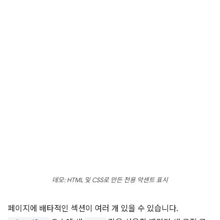
데모: HTML 및 CSS로 만든 전용 악센트 표시
페이지에 배타적인 섹션이 여러 개 있을 수 있습니다.