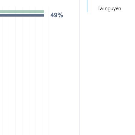
Tài nguyên