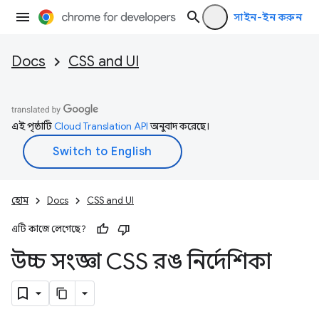
সাইন-ইন করুন
Docs
CSS and UI
এই পৃষ্ঠাটি
Cloud Translation API
অনুবাদ করেছে।
হোম
Docs
CSS and UI
এটি কাজে লেগেছে?
উচ্চ সংজ্ঞা CSS রঙ নির্দেশিকা