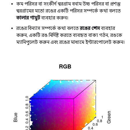
কম পরিসর বা সংকীর্ণ স্বরগ্রাম বনাম উচ্চ পরিসর বা প্রশস্ত
স্বরগ্রামের মতো রঙের একটি পরিসর সম্পর্কে কথা বলতে
কালার গামুট
ব্যবহার করুন।
রঙের বিন্যাস সম্পর্কে কথা বলতে
রঙের স্পেস
ব্যবহার
করুন, একটি রঙ নির্দিষ্ট করতে ব্যবহৃত বাক্য গঠন, রঙকে
ম্যানিপুলেট করুন এবং রঙের মাধ্যমে ইন্টারপোলেট করুন।