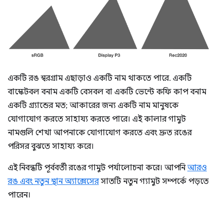
একটি রঙ স্বরগ্রাম এছাড়াও একটি নাম থাকতে পারে. একটি
বাস্কেটবল বনাম একটি বেসবল বা একটি ভেন্টে কফি কাপ বনাম
একটি গ্র্যান্ডের মত; আকারের জন্য একটি নাম মানুষকে
যোগাযোগ করতে সাহায্য করতে পারে। এই কালার গামুট
নামগুলি শেখা আপনাকে যোগাযোগ করতে এবং দ্রুত রঙের
পরিসর বুঝতে সাহায্য করে।
এই নিবন্ধটি পূর্ববর্তী রঙের গামুট পর্যালোচনা করে। আপনি
আরও
রঙ এবং নতুন স্থান অ্যাক্সেসের
সাতটি নতুন গ্যামুট সম্পর্কে পড়তে
পারেন।