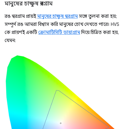
মানুষের চাক্ষুষ স্বরগ্রাম
রঙ স্বরগ্রাম প্রায়ই
মানুষের চাক্ষুষ স্বরগ্রাম
সঙ্গে তুলনা করা হয়;
সম্পূর্ণ রঙ আমরা বিশ্বাস করি মানুষের চোখ দেখতে পারে। HVS
কে প্রায়শই একটি
ক্রোমাটিসিটি ডায়াগ্রাম
দিয়ে চিত্রিত করা হয়,
যেমন: