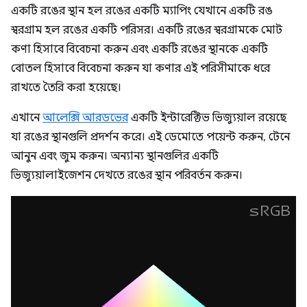
একটি রঙের স্থান হল রঙের একটি ম্যাপিং যেখানে একটি রঙ
স্বরগ্রাম হল রঙের একটি পরিসর। একটি রঙের স্বরগ্রামকে মোট
কণা হিসাবে বিবেচনা করুন এবং একটি রঙের স্থানকে একটি
বোতল হিসাবে বিবেচনা করুন যা কণার এই পরিসীমাকে ধরে
রাখতে তৈরি করা হয়েছে।
এখানে
আলেক্সি আরডভের
একটি ইন্টারেক্টিভ ভিজ্যুয়াল রয়েছে
যা রঙের স্থানগুলি প্রদর্শন করে। এই ডেমোতে পয়েন্ট করুন, টেনে
আনুন এবং জুম করুন। অন্যান্য স্থানগুলির একটি
ভিজ্যুয়ালাইজেশন দেখতে রঙের স্থান পরিবর্তন করুন।