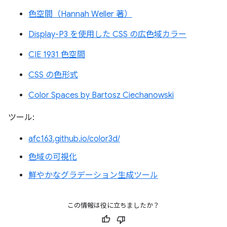
色空間（Hannah Weller 著）
Display-P3 を使用した CSS の広色域カラー
CIE 1931 色空間
CSS の色形式
Color Spaces by Bartosz Ciechanowski
ツール:
afc163.github.io/color3d/
色域の可視化
鮮やかなグラデーション生成ツール
この情報は役に立ちましたか？