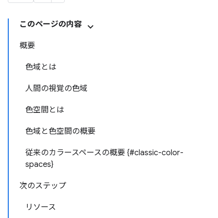
このページの内容
概要
色域とは
人間の視覚の色域
色空間とは
色域と色空間の概要
従来のカラースペースの概要 {#classic-color-
spaces}
次のステップ
リソース