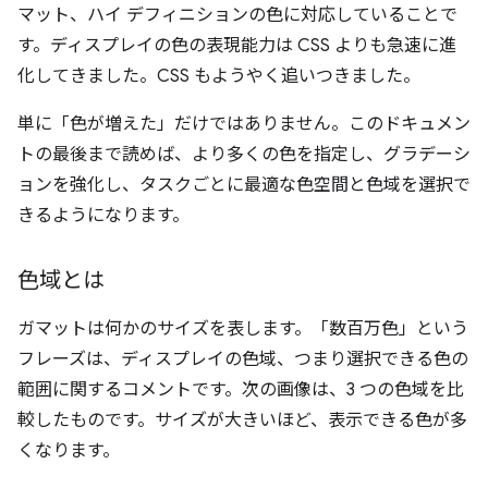
マット、ハイ デフィニションの色に対応していることで
す。ディスプレイの色の表現能力は CSS よりも急速に進
化してきました。CSS もようやく追いつきました。
単に「色が増えた」だけではありません。このドキュメン
トの最後まで読めば、より多くの色を指定し、グラデーシ
ョンを強化し、タスクごとに最適な色空間と色域を選択で
きるようになります。
色域とは
ガマットは何かのサイズを表します。「数百万色」という
フレーズは、ディスプレイの色域、つまり選択できる色の
範囲に関するコメントです。次の画像は、3 つの色域を比
較したものです。サイズが大きいほど、表示できる色が多
くなります。