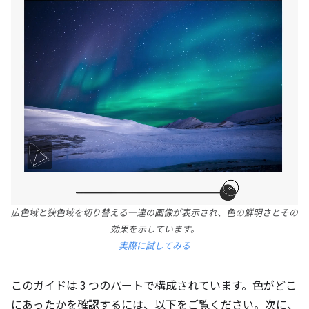
広色域と狭色域を切り替える一連の画像が表示され、色の鮮明さとその
効果を示しています。
実際に試してみる
このガイドは 3 つのパートで構成されています。色がどこ
にあったかを確認するには、以下をご覧ください。次に、