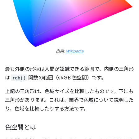
出典:
Wikipedia
最も外側の形状は人間が認識できる範囲で、内側の三角形
は
rgb()
関数の範囲（sRGB 色空間）です。
上記の三角形は、色域サイズを比較したものです。下にも
三角形があります。これは、業界で色域について説明した
り、色域を比較したりする方法です。
色空間とは