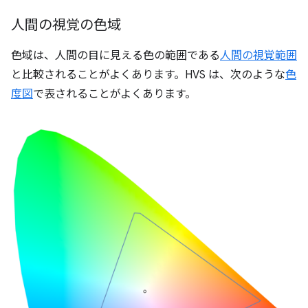
人間の視覚の色域
色域は、人間の目に見える色の範囲である
人間の視覚範囲
と比較されることがよくあります。HVS は、次のような
色
度図
で表されることがよくあります。