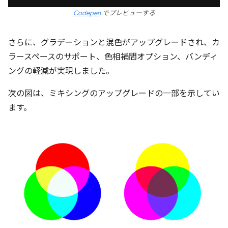
Codepen
でプレビューする
さらに、グラデーションと混色がアップグレードされ、カ
ラースペースのサポート、色相補間オプション、バンディ
ングの軽減が実現しました。
次の図は、ミキシングのアップグレードの一部を示してい
ます。