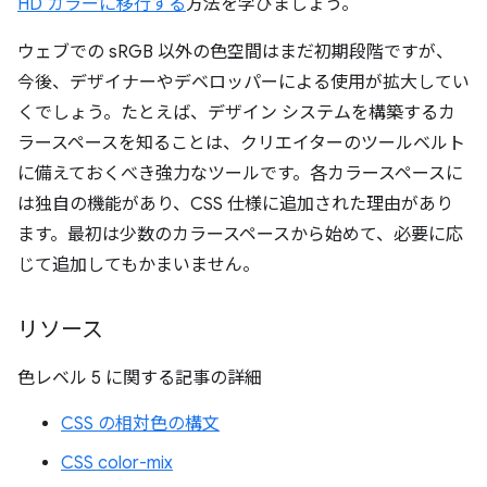
HD カラーに移行する
方法を学びましょう。
ウェブでの sRGB 以外の色空間はまだ初期段階ですが、
今後、デザイナーやデベロッパーによる使用が拡大してい
くでしょう。たとえば、デザイン システムを構築するカ
ラースペースを知ることは、クリエイターのツールベルト
に備えておくべき強力なツールです。各カラースペースに
は独自の機能があり、CSS 仕様に追加された理由があり
ます。最初は少数のカラースペースから始めて、必要に応
じて追加してもかまいません。
リソース
色レベル 5 に関する記事の詳細
CSS の相対色の構文
CSS color-mix