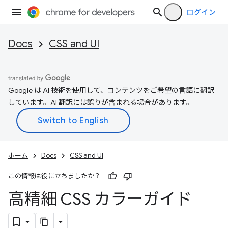
ログイン
Docs
CSS and UI
Google は AI 技術を使用して、コンテンツをご希望の言語に翻訳
しています。AI 翻訳には誤りが含まれる場合があります。
ホーム
Docs
CSS and UI
この情報は役に立ちましたか？
高精細 CSS カラーガイド