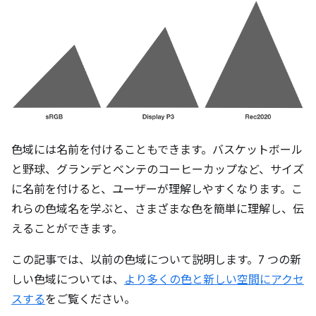
色域には名前を付けることもできます。バスケットボール
と野球、グランデとベンテのコーヒーカップなど、サイズ
に名前を付けると、ユーザーが理解しやすくなります。こ
れらの色域名を学ぶと、さまざまな色を簡単に理解し、伝
えることができます。
この記事では、以前の色域について説明します。7 つの新
しい色域については、
より多くの色と新しい空間にアクセ
スする
をご覧ください。