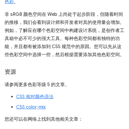
色彩
。
非 sRGB 颜色空间在 Web 上尚处于起步阶段，但随着时间
的推移，我们会看到设计师和开发者对其的使用量会增加。
例如，了解应在哪个色彩空间中构建设计系统，是创作者工
具箱中必不可少的强大工具。每种色彩空间都有独特的功
能，并且都有被添加到 CSS 规范中的原因。您可以先从这
些色彩空间中选择一些，然后根据需要添加其他色彩空间。
资源
请参阅更多色彩等级 5 的文章。
CSS 相对颜色语法
CSS color-mix
您还可以在网络上找到其他相关文章：