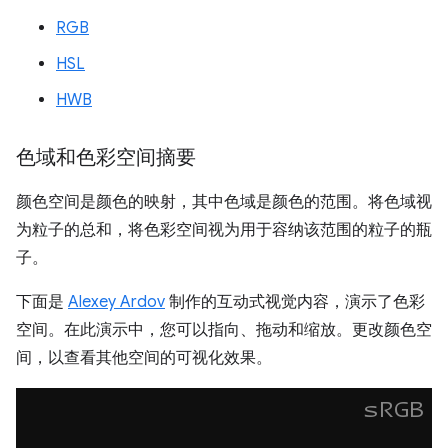
RGB
HSL
HWB
色域和色彩空间摘要
颜色空间是颜色的映射，其中色域是颜色的范围。将色域视
为粒子的总和，将色彩空间视为用于容纳该范围的粒子的瓶
子。
下面是
Alexey Ardov
制作的互动式视觉内容，演示了色彩
空间。在此演示中，您可以指向、拖动和缩放。更改颜色空
间，以查看其他空间的可视化效果。