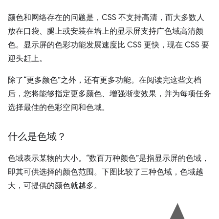
颜色和网络存在的问题是，CSS 不支持高清，而大多数人
放在口袋、腿上或安装在墙上的显示屏支持广色域高清颜
色。显示屏的色彩功能发展速度比 CSS 更快，现在 CSS 要
迎头赶上。
除了“更多颜色”之外，还有更多功能。在阅读完这些文档
后，您将能够指定更多颜色、增强渐变效果，并为每项任务
选择最佳的色彩空间和色域。
什么是色域？
色域表示某物的大小。“数百万种颜色”是指显示屏的色域，
即其可供选择的颜色范围。下图比较了三种色域，色域越
大，可提供的颜色就越多。