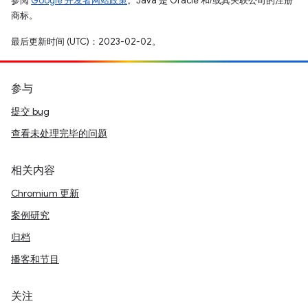
参阅
Google 开发者网站政策
。Java 是 Oracle 和/或其关联公司的注册
商标。
最后更新时间 (UTC)：2023-02-02。
参与
提交 bug
查看未处理完毕的问题
相关内容
Chromium 更新
案例研究
归档
播客和节目
关注