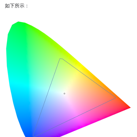
如下所示：