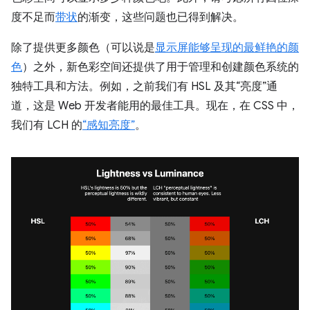
度不足而
带状
的渐变，这些问题也已得到解决。
除了提供更多颜色（可以说是
显示屏能够呈现的最鲜艳的颜
色
）之外，新色彩空间还提供了用于管理和创建颜色系统的
独特工具和方法。例如，之前我们有 HSL 及其“亮度”通
道，这是 Web 开发者能用的最佳工具。现在，在 CSS 中，
我们有 LCH 的
“感知亮度”
。