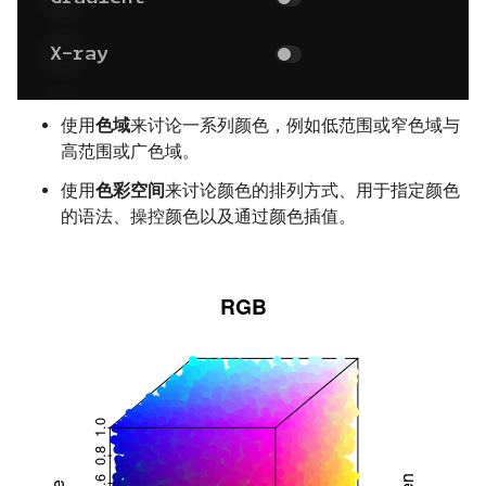
使用
色域
来讨论一系列颜色，例如低范围或窄色域与
高范围或广色域。
使用
色彩空间
来讨论颜色的排列方式、用于指定颜色
的语法、操控颜色以及通过颜色插值。