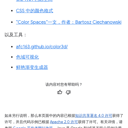
CSS 中的颜色格式
“Color Spaces”一文，作者：Bartosz Ciechanowski
以及工具：
afc163.github.io/color3d/
色域可视化
鲜艳渐变生成器
该内容对您有帮助吗？
如未另行说明，那么本页面中的内容已根据
知识共享署名 4.0 许可
获得了
许可，并且代码示例已根据
Apache 2.0 许可
获得了许可。有关详情，请