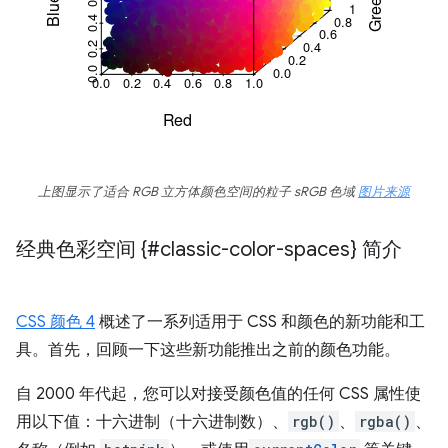
上图显示了适合 RGB 立方体颜色空间的粒子 sRGB 色域
图片来源
经典色彩空间 {#classic-color-spaces} 简介
CSS 颜色 4
概述了一系列适用于 CSS 和颜色的新功能和工
具。首先，回顾一下这些新功能推出之前的颜色功能。
自 2000 年代起，您可以对接受颜色值的任何 CSS 属性使
用以下值：十六进制（十六进制数）、
rgb()
、
rgba()
、