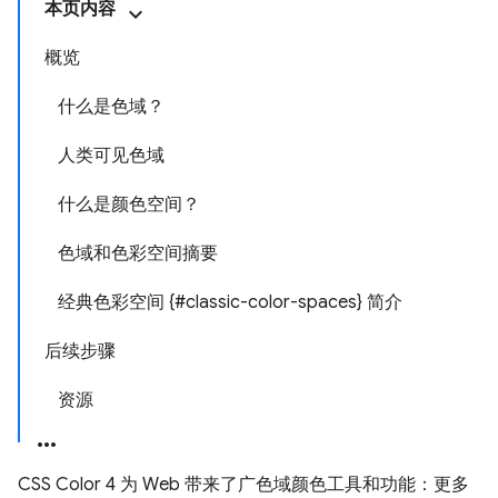
本页内容
概览
什么是色域？
人类可见色域
什么是颜色空间？
色域和色彩空间摘要
经典色彩空间 {#classic-color-spaces} 简介
后续步骤
资源
CSS Color 4 为 Web 带来了广色域颜色工具和功能：更多