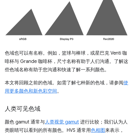
色域也可以有名称。例如，篮球与棒球，或星巴克 Venti 咖
啡杯与 Grande 咖啡杯，尺寸名称有助于人们沟通。了解这
些色域名称有助于您沟通和快速了解一系列颜色。
本文将回顾之前的色域。如需了解七种新的色域，请参阅
使
用更多颜色和新色彩空间
。
人类可见色域
颜色 gamut 通常与
人类视觉 gamut
进行比较；我们认为人
类眼睛可以看到的所有颜色。HVS 通常用
色相图
来表示，