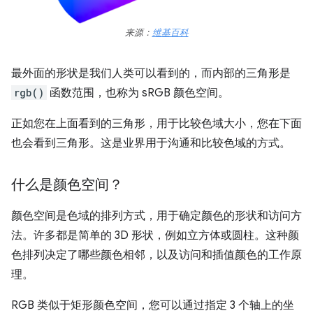
来源：
维基百科
最外面的形状是我们人类可以看到的，而内部的三角形是
rgb()
函数范围，也称为 sRGB 颜色空间。
正如您在上面看到的三角形，用于比较色域大小，您在下面
也会看到三角形。这是业界用于沟通和比较色域的方式。
什么是颜色空间？
颜色空间是色域的排列方式，用于确定颜色的形状和访问方
法。许多都是简单的 3D 形状，例如立方体或圆柱。这种颜
色排列决定了哪些颜色相邻，以及访问和插值颜色的工作原
理。
RGB 类似于矩形颜色空间，您可以通过指定 3 个轴上的坐