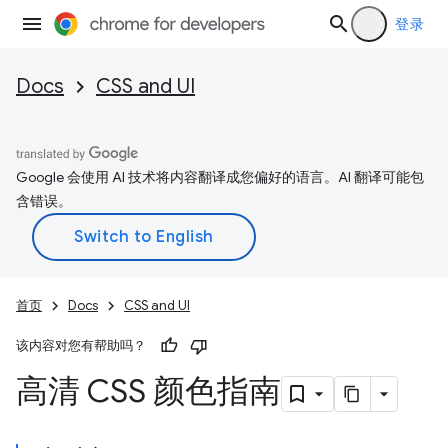
登录
Docs
CSS and UI
Google 会使用 AI 技术将内容翻译成您偏好的语言。AI 翻译可能包
含错误。
首页
Docs
CSS and UI
该内容对您有帮助吗？
高清 CSS 颜色指南