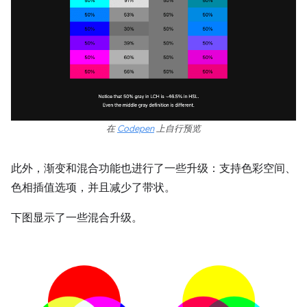
在
Codepen
上自行预览
此外，渐变和混合功能也进行了一些升级：支持色彩空间、
色相插值选项，并且减少了带状。
下图显示了一些混合升级。