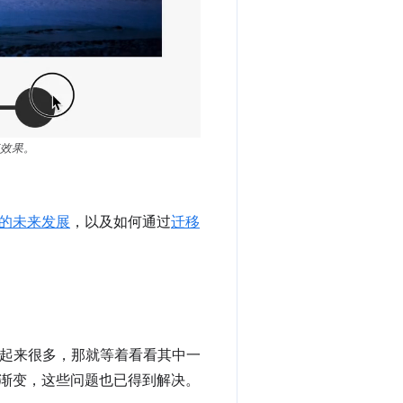
效果。
的未来发展
，以及如何通过
迁移
色听起来很多，那就等着看看其中一
渐变，这些问题也已得到解决。