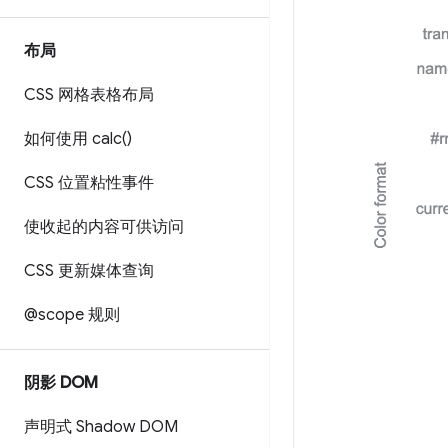
布局
CSS 网格表格布局
如何使用
calc(
)
CSS 位置粘性事件
使收起的内容可供访问
CSS 更新媒体查询
@scope 规则
阴影 DOM
声明式 Shadow DOM