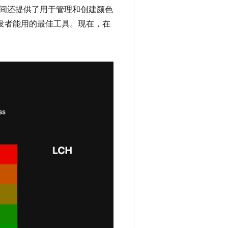
间还提供了用于管理和创建颜色
 开发者能用的最佳工具。现在，在