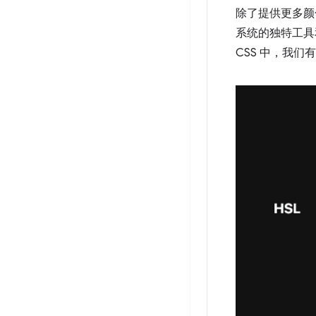
除了提供更多颜
系统的独特工具和
CSS 中，我们有 