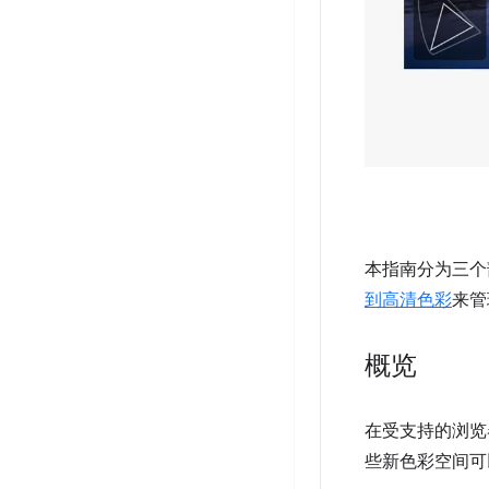
本指南分为三个
到高清色彩
来管
概览
在受支持的浏览
些新色彩空间可