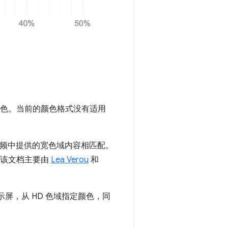
颜色。当前的颜色格式没有适用
和视频中提供的宽色域内容相匹配。
，该文档主要由
Lea Verou
和
示屏，从 HD 色域指定颜色，同