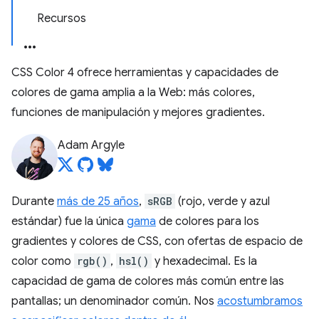
Recursos
CSS Color 4 ofrece herramientas y capacidades de
colores de gama amplia a la Web: más colores,
funciones de manipulación y mejores gradientes.
Adam Argyle
Durante
más de 25 años
,
sRGB
(rojo, verde y azul
estándar) fue la única
gama
de colores para los
gradientes y colores de CSS, con ofertas de espacio de
color como
rgb()
,
hsl()
y hexadecimal. Es la
capacidad de gama de colores más común entre las
pantallas; un denominador común. Nos
acostumbramos