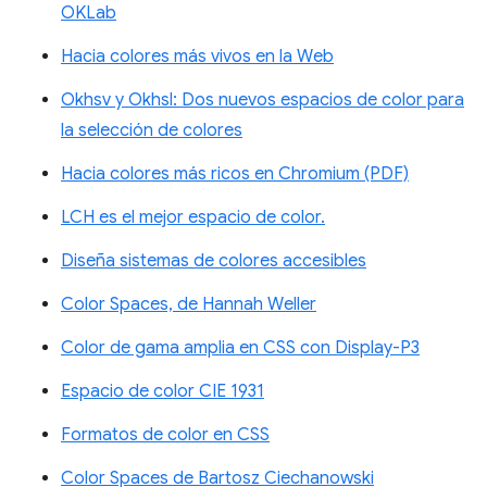
OKLab
Hacia colores más vivos en la Web
Okhsv y Okhsl: Dos nuevos espacios de color para
la selección de colores
Hacia colores más ricos en Chromium (PDF)
LCH es el mejor espacio de color.
Diseña sistemas de colores accesibles
Color Spaces, de Hannah Weller
Color de gama amplia en CSS con Display-P3
Espacio de color CIE 1931
Formatos de color en CSS
Color Spaces de Bartosz Ciechanowski