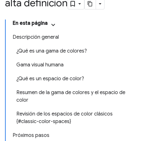
alta definición
En esta página
Descripción general
¿Qué es una gama de colores?
Gama visual humana
¿Qué es un espacio de color?
Resumen de la gama de colores y el espacio de
color
Revisión de los espacios de color clásicos
{#classic-color-spaces}
Próximos pasos