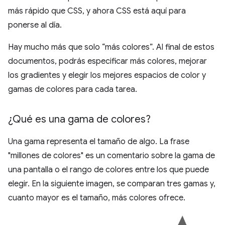
más rápido que CSS, y ahora CSS está aquí para
ponerse al día.
Hay mucho más que solo “más colores”. Al final de estos
documentos, podrás especificar más colores, mejorar
los gradientes y elegir los mejores espacios de color y
gamas de colores para cada tarea.
¿Qué es una gama de colores?
Una gama representa el tamaño de algo. La frase
"millones de colores" es un comentario sobre la gama de
una pantalla o el rango de colores entre los que puede
elegir. En la siguiente imagen, se comparan tres gamas y,
cuanto mayor es el tamaño, más colores ofrece.