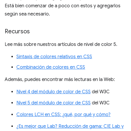
Está bien comenzar de a poco con estos y agregarlos
según sea necesario.
Recursos
Lee más sobre nuestros artículos de nivel de color 5.
Sintaxis de colores relativos en CSS
Combinación de colores en CSS
Además, puedes encontrar más lecturas en la Web:
Nivel 4 del módulo de color de CSS
del W3C
Nivel 5 del módulo de color de CSS
del W3C
Colores LCH en CSS: ¿qué, por qué y cómo?
¿Es mejor que Lab? Reducción de gama: CIE Lab y