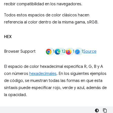
recibir compatibilidad en los navegadores.
Todos estos espacios de color clásicos hacen
referencia al color dentro de la misma gama, sRGB.
HEX
1
12
1
1
Browser Support
Source
El espacio de color hexadecimal especifica R, G, B y A
con números
hexadecimales
. En los siguientes ejemplos
de código, se muestran todas las formas en que esta
sintaxis puede especificar rojo, verde y azul, además de
la opacidad.