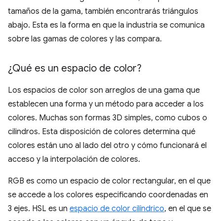
tamaños de la gama, también encontrarás triángulos
abajo. Esta es la forma en que la industria se comunica
sobre las gamas de colores y las compara.
¿Qué es un espacio de color?
Los espacios de color son arreglos de una gama que
establecen una forma y un método para acceder a los
colores. Muchas son formas 3D simples, como cubos o
cilindros. Esta disposición de colores determina qué
colores están uno al lado del otro y cómo funcionará el
acceso y la interpolación de colores.
RGB es como un espacio de color rectangular, en el que
se accede a los colores especificando coordenadas en
3 ejes. HSL es un
espacio de color cilíndrico
, en el que se