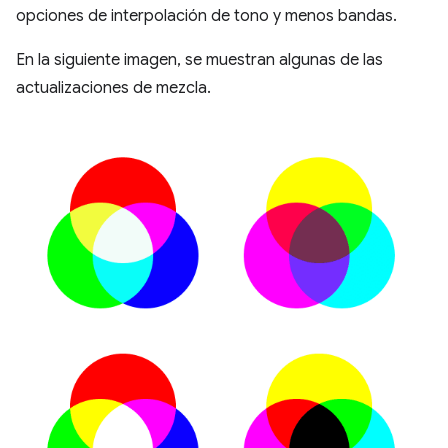
opciones de interpolación de tono y menos bandas.
En la siguiente imagen, se muestran algunas de las
actualizaciones de mezcla.