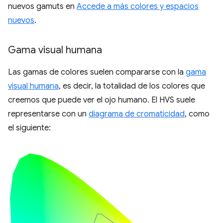
nuevos gamuts en
Accede a más colores y espacios
nuevos
.
Gama visual humana
Las gamas de colores suelen compararse con la
gama
visual humana
, es decir, la totalidad de los colores que
creemos que puede ver el ojo humano. El HVS suele
representarse con un
diagrama de cromaticidad
, como
el siguiente: