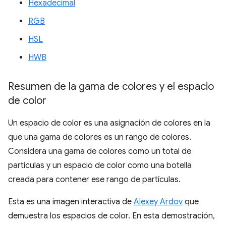
Hexadecimal
RGB
HSL
HWB
Resumen de la gama de colores y el espacio
de color
Un espacio de color es una asignación de colores en la
que una gama de colores es un rango de colores.
Considera una gama de colores como un total de
partículas y un espacio de color como una botella
creada para contener ese rango de partículas.
Esta es una imagen interactiva de
Alexey Ardov
que
demuestra los espacios de color. En esta demostración,