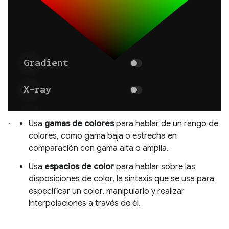
.
Usa
gamas de colores
para hablar de un rango de
colores, como gama baja o estrecha en
comparación con gama alta o amplia.
Usa
espacios de color
para hablar sobre las
disposiciones de color, la sintaxis que se usa para
especificar un color, manipularlo y realizar
interpolaciones a través de él.