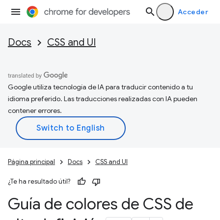
Acceder
Docs
CSS and UI
Google utiliza tecnología de IA para traducir contenido a tu
idioma preferido. Las traducciones realizadas con IA pueden
contener errores.
Página principal
Docs
CSS and UI
¿Te ha resultado útil?
Guía de colores de CSS de