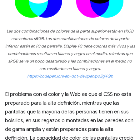
Las dos combinaciones de colores de la parte superior están en sRGB
con colores sRGB. Las dos combinaciones de colores de la parte
inferior están en P3 de pantalla. Display P3 tiene colores más vivos y las
combinaciones resultan en blanco y negro en el medio, mientras que
sRGB se ve un poco desaturado y las combinaciones en el medio no
son resultados en blanco y negro.
https://codepen.io/web-dot-dev/pen/poZgXQb
El problema con el color y la Web es que el CSS no está
preparado para la alta definición, mientras que las
pantallas que la mayoría de las personas tienen en sus
bolsillos, en sus regazos o montadas en las paredes son
de gama amplia y están preparadas para la alta
definición. La capacidad de color de las pantallas creció