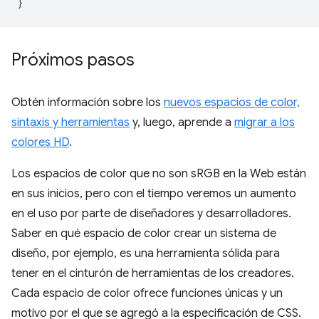
}
Próximos pasos
Obtén información sobre los
nuevos espacios de color,
sintaxis y herramientas
y, luego, aprende a
migrar a los
colores HD
.
Los espacios de color que no son sRGB en la Web están
en sus inicios, pero con el tiempo veremos un aumento
en el uso por parte de diseñadores y desarrolladores.
Saber en qué espacio de color crear un sistema de
diseño, por ejemplo, es una herramienta sólida para
tener en el cinturón de herramientas de los creadores.
Cada espacio de color ofrece funciones únicas y un
motivo por el que se agregó a la especificación de CSS.