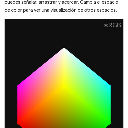
puedes señalar, arrastrar y acercar. Cambia el espacio
de color para ver una visualización de otros espacios.