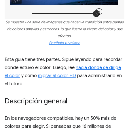
Se muestra una serie de imágenes que hacen la transición entre gamas
de colores amplias y estrechas, lo que ilustra la viveza del color y sus
efectos.
Pruébalo tú mismo
Esta guía tiene tres partes. Sigue leyendo para recordar
dónde estuvo el color. Luego, lee
hacia dónde se dirige
el color
y cómo
migrar al color HD
para administrarlo en
el futuro.
Descripción general
En los navegadores compatibles, hay un 50% más de
colores para elegir. Si pensabas que 16 millones de