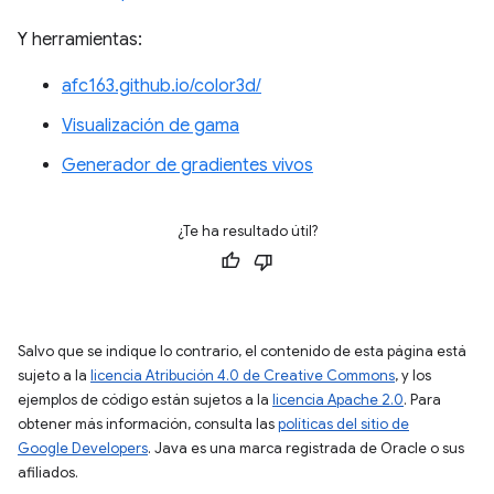
Y herramientas:
afc163.github.io/color3d/
Visualización de gama
Generador de gradientes vivos
¿Te ha resultado útil?
Salvo que se indique lo contrario, el contenido de esta página está
sujeto a la
licencia Atribución 4.0 de Creative Commons
, y los
ejemplos de código están sujetos a la
licencia Apache 2.0
. Para
obtener más información, consulta las
políticas del sitio de
Google Developers
. Java es una marca registrada de Oracle o sus
afiliados.