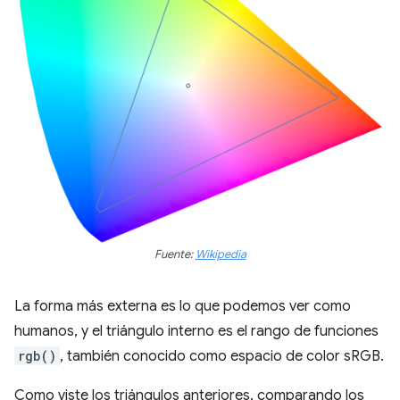
Fuente:
Wikipedia
La forma más externa es lo que podemos ver como
humanos, y el triángulo interno es el rango de funciones
rgb()
, también conocido como espacio de color sRGB.
Como viste los triángulos anteriores, comparando los