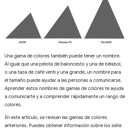
Una gama de colores también puede tener un nombre.
Al igual que una pelota de baloncesto y una de béisbol,
o una taza de café venti y una grande, un nombre para
el tamaño puede ayudar a las personas a comunicarse.
Aprender estos nombres de gamas de colores te ayuda
a comunicarte y a comprender rápidamente un rango de
colores.
En este artículo, se revisan las gamas de colores
anteriores. Puedes obtener información sobre los siete