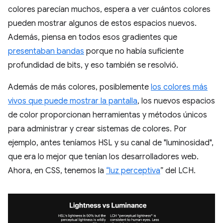
colores parecían muchos, espera a ver cuántos colores
pueden mostrar algunos de estos espacios nuevos.
Además, piensa en todos esos gradientes que
presentaban bandas
porque no había suficiente
profundidad de bits, y eso también se resolvió.
Además de más colores, posiblemente
los colores más
vivos que puede mostrar la pantalla
, los nuevos espacios
de color proporcionan herramientas y métodos únicos
para administrar y crear sistemas de colores. Por
ejemplo, antes teníamos HSL y su canal de "luminosidad",
que era lo mejor que tenían los desarrolladores web.
Ahora, en CSS, tenemos la
“luz perceptiva
” del LCH.