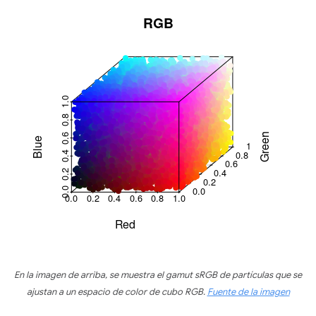
En la imagen de arriba, se muestra el gamut sRGB de partículas que se
ajustan a un espacio de color de cubo RGB.
Fuente de la imagen