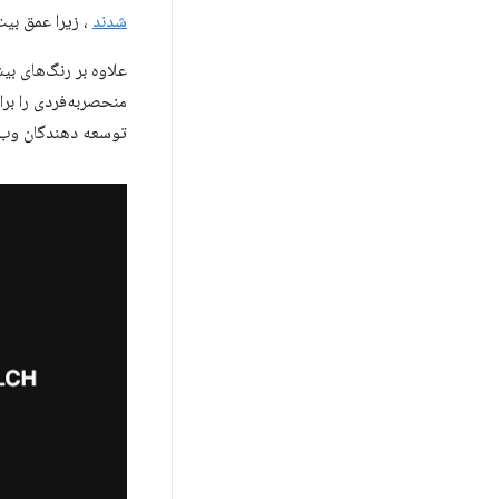
شدند
، زیرا عمق بی
علاوه بر رنگ‌های بیش
توسعه دهندگان وب بود