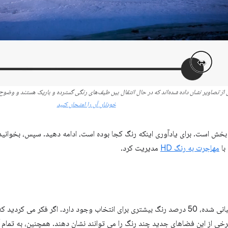
از تصاویر نشان داده شده‌اند که در حال انتقال بین طیف‌های رنگی گسترده و باریک هستند و وضوح 
خودتان آن را امتحان کنید
ه بخش است. برای یادآوری اینکه رنگ کجا بوده است، ادامه دهید. سپس، بخوانی
با
مهاجرت به رنگ HD
مدیریت کرد.
برخی از این فضاهای جدید چند رنگ را می توانند نشان دهند. همچنین، به تمام 