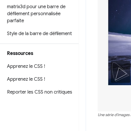
matrix3d pour une barre de
défilement personnalisée
parfaite
Style de la barre de défilement
Ressources
Apprenez le CSS !
Apprenez le CSS !
Reporter les CSS non critiques
Une série d'images m