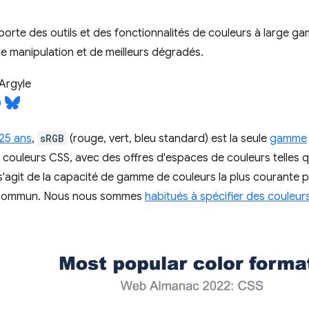
orte des outils et des fonctionnalités de couleurs à large g
e manipulation et de meilleurs dégradés.
Argyle
 25 ans
,
sRGB
(rouge, vert, bleu standard) est la seule
gamme
 couleurs CSS, avec des offres d'espaces de couleurs telles 
 s'agit de la capacité de gamme de couleurs la plus courante p
commun. Nous nous sommes
habitués à spécifier des couleurs