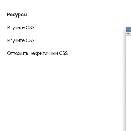
Ресурсы
Изучите CSS!
Изучите CSS!
Отложить некритичный CSS