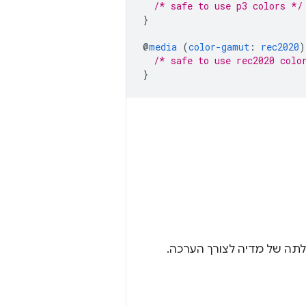
/* safe to use p3 colors */
}
@
media
(
color-gamut
:
rec2020
)
/* safe to use rec2020 colo
}
לתה של מדיה לצורך הערכה.