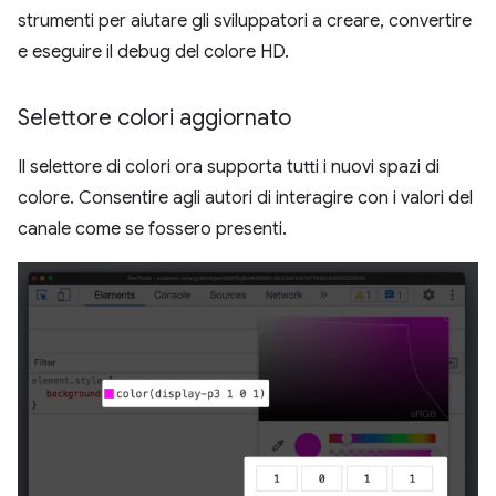
strumenti per aiutare gli sviluppatori a creare, convertire
e eseguire il debug del colore HD.
Selettore colori aggiornato
Il selettore di colori ora supporta tutti i nuovi spazi di
colore. Consentire agli autori di interagire con i valori del
canale come se fossero presenti.