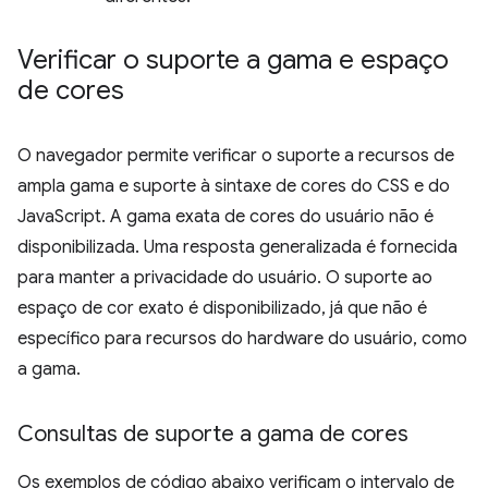
Verificar o suporte a gama e espaço
de cores
O navegador permite verificar o suporte a recursos de
ampla gama e suporte à sintaxe de cores do CSS e do
JavaScript. A gama exata de cores do usuário não é
disponibilizada. Uma resposta generalizada é fornecida
para manter a privacidade do usuário. O suporte ao
espaço de cor exato é disponibilizado, já que não é
específico para recursos do hardware do usuário, como
a gama.
Consultas de suporte a gama de cores
Os exemplos de código abaixo verificam o intervalo de