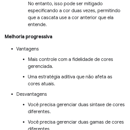
No entanto, isso pode ser mitigado
especificando a cor duas vezes, permitindo
que a cascata use a cor anterior que ela
entende.
Melhoria progressiva
Vantagens
Mais controle com a fidelidade de cores
gerenciada.
Uma estratégia aditiva que não afeta as
cores atuais.
Desvantagens
Você precisa gerenciar duas sintaxe de cores
diferentes.
Você precisa gerenciar duas gamas de cores
diferentes.