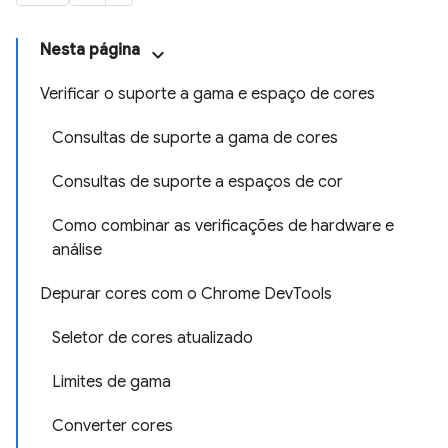
Nesta página
Verificar o suporte a gama e espaço de cores
Consultas de suporte a gama de cores
Consultas de suporte a espaços de cor
Como combinar as verificações de hardware e
análise
Depurar cores com o Chrome DevTools
Seletor de cores atualizado
Limites de gama
Converter cores