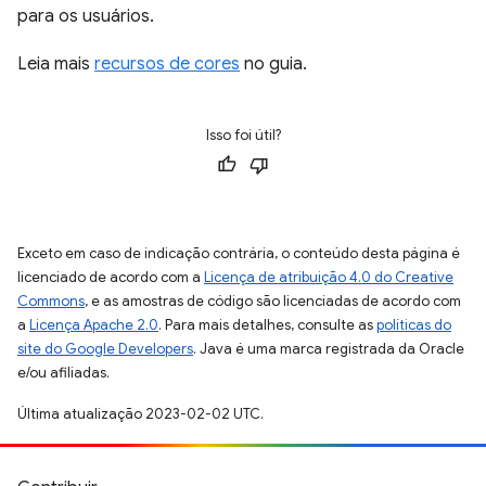
para os usuários.
Leia mais
recursos de cores
no guia.
Isso foi útil?
Exceto em caso de indicação contrária, o conteúdo desta página é
licenciado de acordo com a
Licença de atribuição 4.0 do Creative
Commons
, e as amostras de código são licenciadas de acordo com
a
Licença Apache 2.0
. Para mais detalhes, consulte as
políticas do
site do Google Developers
. Java é uma marca registrada da Oracle
e/ou afiliadas.
Última atualização 2023-02-02 UTC.