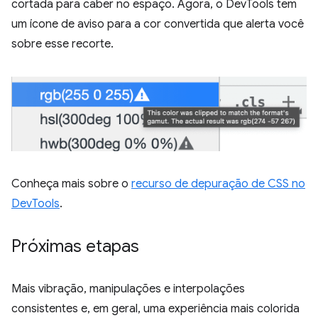
cortada para caber no espaço. Agora, o DevTools tem
um ícone de aviso para a cor convertida que alerta você
sobre esse recorte.
Conheça mais sobre o
recurso de depuração de CSS no
DevTools
.
Próximas etapas
Mais vibração, manipulações e interpolações
consistentes e, em geral, uma experiência mais colorida