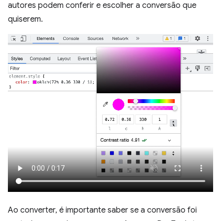
autores podem conferir e escolher a conversão que
quiserem.
Ao converter, é importante saber se a conversão foi