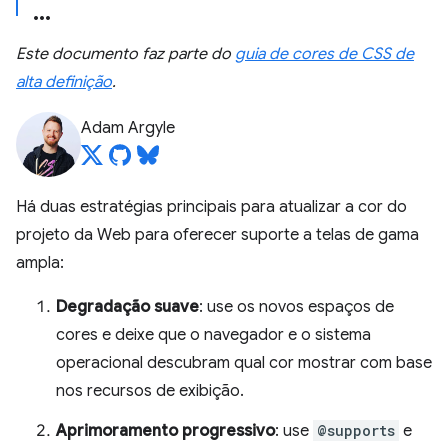
Este documento faz parte do
guia de cores de CSS de
alta definição
.
Adam Argyle
Há duas estratégias principais para atualizar a cor do
projeto da Web para oferecer suporte a telas de gama
ampla:
Degradação suave
: use os novos espaços de
cores e deixe que o navegador e o sistema
operacional descubram qual cor mostrar com base
nos recursos de exibição.
Aprimoramento progressivo
: use
@supports
e