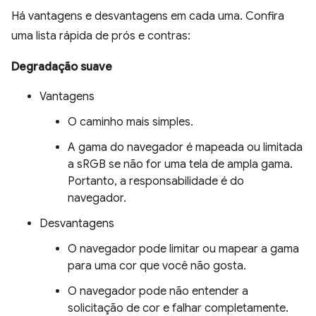
Há vantagens e desvantagens em cada uma. Confira
uma lista rápida de prós e contras:
Degradação suave
Vantagens
O caminho mais simples.
A gama do navegador é mapeada ou limitada
a sRGB se não for uma tela de ampla gama.
Portanto, a responsabilidade é do
navegador.
Desvantagens
O navegador pode limitar ou mapear a gama
para uma cor que você não gosta.
O navegador pode não entender a
solicitação de cor e falhar completamente.