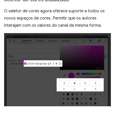
O seletor de cores agora oferece suporte a todos os
novos espaços de cores. Permitir que os autores
interajam com os valores do canal da mesma forma.