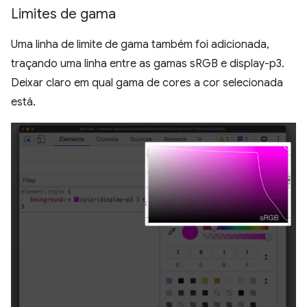
Limites de gama
Uma linha de limite de gama também foi adicionada,
traçando uma linha entre as gamas sRGB e display-p3.
Deixar claro em qual gama de cores a cor selecionada
está.