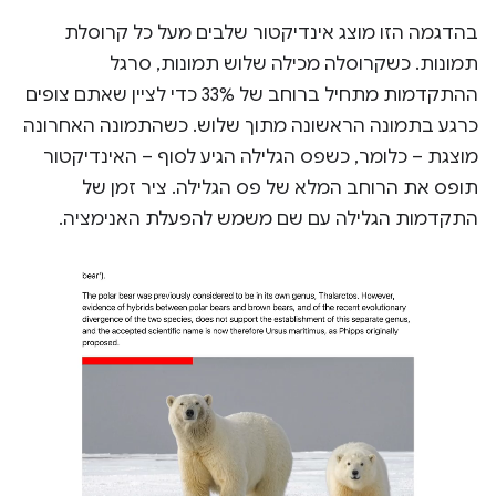
בהדגמה הזו מוצג אינדיקטור שלבים מעל כל קרוסלת
תמונות. כשקרוסלה מכילה שלוש תמונות, סרגל
ההתקדמות מתחיל ברוחב של 33% כדי לציין שאתם צופים
כרגע בתמונה הראשונה מתוך שלוש. כשהתמונה האחרונה
מוצגת – כלומר, כשפס הגלילה הגיע לסוף – האינדיקטור
תופס את הרוחב המלא של פס הגלילה. ציר זמן של
התקדמות הגלילה עם שם משמש להפעלת האנימציה.