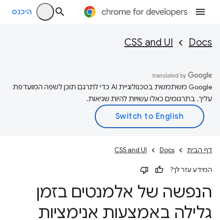
היכנס
CSS and UI
Docs
‫Google משתמשת בטכנולוגיית AI כדי לתרגם תוכן לשפה המועדפת
עליך. בתרגומים כאלו עשויות להיות שגיאות.
דף הבית
Docs
CSS and UI
המידע עזר לך?
הנפשה של אלמנטים בזמן
גלילה באמצעות אנימציות