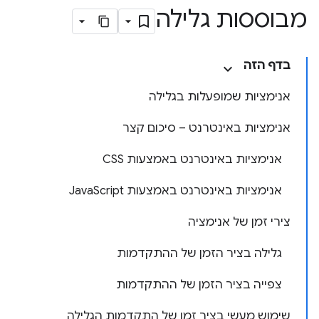
מבוססות גלילה
בדף הזה
אנימציות שמופעלות בגלילה
אנימציות באינטרנט – סיכום קצר
אנימציות באינטרנט באמצעות CSS
אנימציות באינטרנט באמצעות JavaScript
צירי זמן של אנימציה
גלילה בציר הזמן של ההתקדמות
צפייה בציר הזמן של ההתקדמות
שימוש מעשי בציר זמן של התקדמות הגלילה