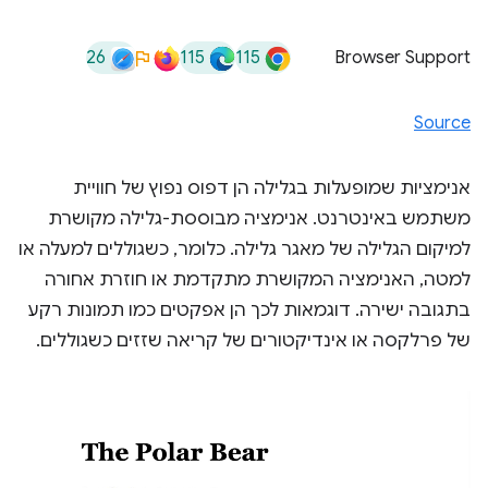
26
115
115
Browser Support
Source
אנימציות שמופעלות בגלילה הן דפוס נפוץ של חוויית
משתמש באינטרנט. אנימציה מבוססת-גלילה מקושרת
למיקום הגלילה של מאגר גלילה. כלומר, כשגוללים למעלה או
למטה, האנימציה המקושרת מתקדמת או חוזרת אחורה
בתגובה ישירה. דוגמאות לכך הן אפקטים כמו תמונות רקע
של פרלקסה או אינדיקטורים של קריאה שזזים כשגוללים.