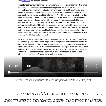
סמן קריאה בחלק העליון של מסמך, שמופעל על ידי גלילה.
סוג דומה של אנימציה מבוססת-גלילה הוא אנימציה
שמקושרת למיקום של אלמנט במאגר הגלילה שלו. לדוגמה,