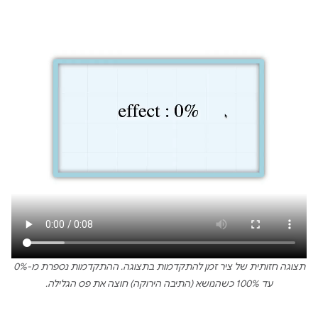
תצוגה חזותית של ציר זמן להתקדמות בתצוגה. ההתקדמות נספרת מ-0%
עד 100% כשהנושא (התיבה הירוקה) חוצה את פס הגלילה.