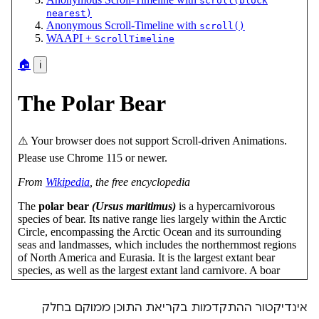
אינדיקטור ההתקדמות בקריאת התוכן ממוקם בחלק