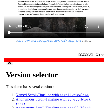
הדגמה:
אינדיקטור לגבי מצב ההתקדמות בקריאת התוכן
.
✨ נסו בעצמכם