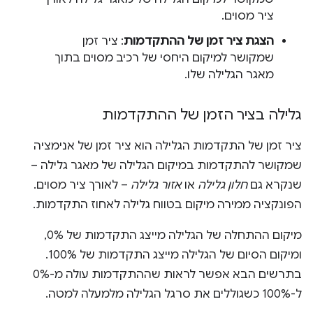
ציר מסוים.
הצגת ציר זמן של ההתקדמות
: ציר זמן
שמקושר למיקום היחסי של רכיב מסוים בתוך
מאגר הגלילה שלו.
גלילה בציר הזמן של ההתקדמות
ציר זמן של התקדמות הגלילה הוא ציר זמן של אנימציה
שמקושר להתקדמות במיקום הגלילה של מאגר גלילה –
שנקרא גם
חלון גלילה
או
אזור גלילה
– לאורך ציר מסוים.
הפונקציה ממירה מיקום בטווח גלילה לאחוז התקדמות.
מיקום ההתחלה של הגלילה מייצג התקדמות של 0%,
ומיקום הסיום של הגלילה מייצג התקדמות של 100%.
בתרשים הבא אפשר לראות שההתקדמות עולה מ-0%
ל-100% כשגוללים את סרגל הגלילה מלמעלה למטה.