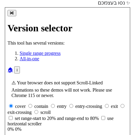
✨ נסו בעצמכם