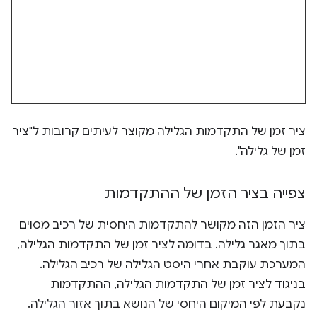
ציר זמן של התקדמות הגלילה מקוצר לעיתים קרובות ל"ציר
זמן של גלילה".
צפייה בציר הזמן של ההתקדמות
ציר הזמן הזה מקושר להתקדמות היחסית של רכיב מסוים
בתוך מאגר גלילה. בדומה לציר זמן של התקדמות הגלילה,
המערכת עוקבת אחרי היסט הגלילה של רכיב הגלילה.
בניגוד לציר זמן של התקדמות הגלילה, ההתקדמות
נקבעת לפי המיקום היחסי של הנושא בתוך אזור הגלילה.