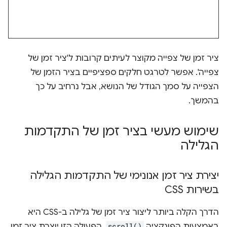
ציר זמן של צפייה מקוצר לעיתים קרובות ל'ציר זמן של
צפייה'. אפשר לטרגט חלקים ספציפיים בציר הזמן של
הצפייה על סמך הגודל של הנושא, אבל נרחיב על כך
בהמשך.
שימוש מעשי בציר זמן של התקדמות
הגלילה
יצירת ציר זמן אנונימי של התקדמות הגלילה
בשירות CSS
הדרך הקלה ביותר ליצור ציר זמן של גלילה ב-CSS היא
באמצעות הפונקציה
scroll()
. הפעולה הזו יוצרת ציר זמן