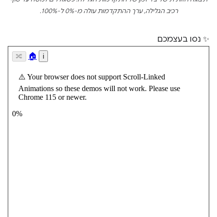
רכיב הגלילה, ערך ההתקדמות עולה מ-0% ל-100%.
✨ נסו בעצמכם