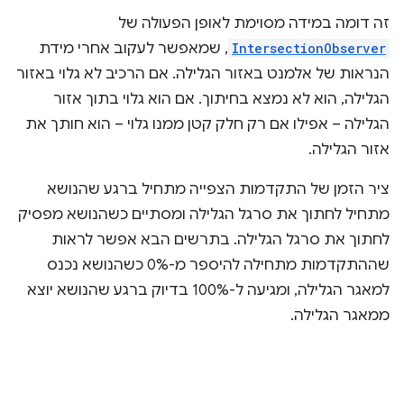
זה דומה במידה מסוימת לאופן הפעולה של
IntersectionObserver
, שמאפשר לעקוב אחרי מידת
הנראות של אלמנט באזור הגלילה. אם הרכיב לא גלוי באזור
הגלילה, הוא לא נמצא בחיתוך. אם הוא גלוי בתוך אזור
הגלילה – אפילו אם רק חלק קטן ממנו גלוי – הוא חותך את
אזור הגלילה.
ציר הזמן של התקדמות הצפייה מתחיל ברגע שהנושא
מתחיל לחתוך את סרגל הגלילה ומסתיים כשהנושא מפסיק
לחתוך את סרגל הגלילה. בתרשים הבא אפשר לראות
שההתקדמות מתחילה להיספר מ-0% כשהנושא נכנס
למאגר הגלילה, ומגיעה ל-100% בדיוק ברגע שהנושא יוצא
ממאגר הגלילה.