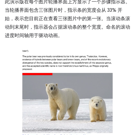
此演示版在每个图片轮播界面上方显示了一个步骤指示器。
当轮播界面包含三张图片时，指示条的宽度会从 33% 开
始，表示您目前正在查看三张图片中的第一张。当滚动条滚
动到末尾时，指示器会占据滚动条的整个宽度。命名的滚动
进度时间轴用于驱动动画。