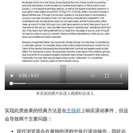
本页面的图片在进入视图时会淡入。
实现此类效果的经典方法是在
主线程
上响应滚动事件，但这
会导致两个主要问题：
现代浏览器会在单独的进程中执行滚动操作，因此会