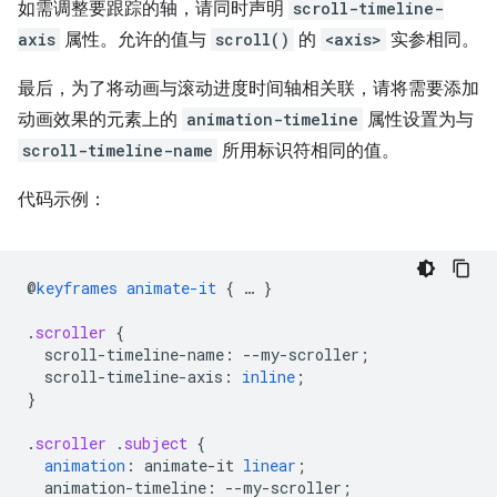
如需调整要跟踪的轴，请同时声明
scroll-timeline-
axis
属性。允许的值与
scroll()
的
<axis>
实参相同。
最后，为了将动画与滚动进度时间轴相关联，请将需要添加
动画效果的元素上的
animation-timeline
属性设置为与
scroll-timeline-name
所用标识符相同的值。
代码示例：
@
keyframes
animate-it
{
…
}
.
scroller
{
scroll-timeline-name
:
--
my-scroller
;
scroll-timeline-axis
:
inline
;
}
.
scroller
.
subject
{
animation
:
animate-it
linear
;
animation-timeline
:
--
my-scroller
;