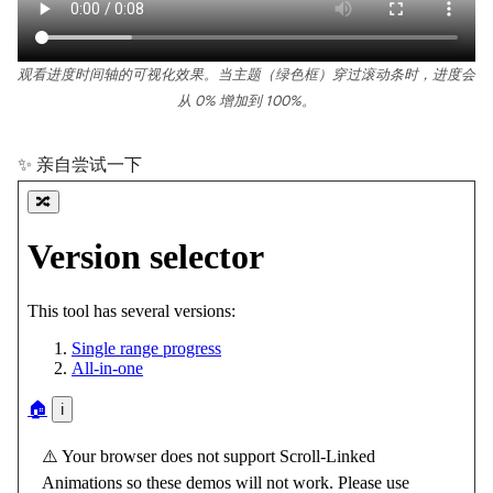
观看进度时间轴的可视化效果。当主题（绿色框）穿过滚动条时，进度会
从 0% 增加到 100%。
✨ 亲自尝试一下