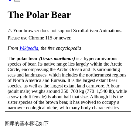
图库的基本标记如下：