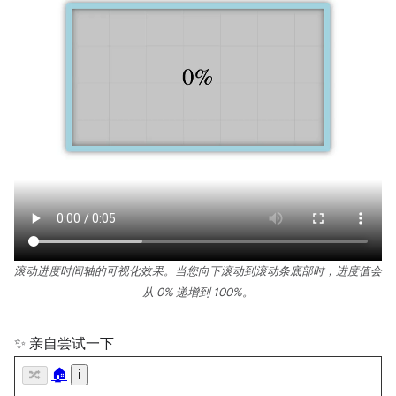
滚动进度时间轴的可视化效果。当您向下滚动到滚动条底部时，进度值会
从 0% 递增到 100%。
✨ 亲自尝试一下