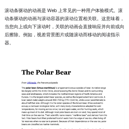
滚动条驱动的动画是 Web 上常见的一种用户体验模式。滚
动条驱动的动画与滚动容器的滚动位置相关联。这意味着，
当您向上或向下滚动时，关联的动画会直接响应并向前或向
后擦除。例如，视差背景图片或随滚动而移动的阅读指示
器。