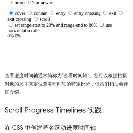
查看进度时间轴通常简称为“查看时间轴”。您可以根据拍摄
对象的尺寸来定位查看时间轴的特定部分，但我们稍后会详
细介绍。
Scroll Progress Timelines 实践
在 CSS 中创建匿名滚动进度时间轴