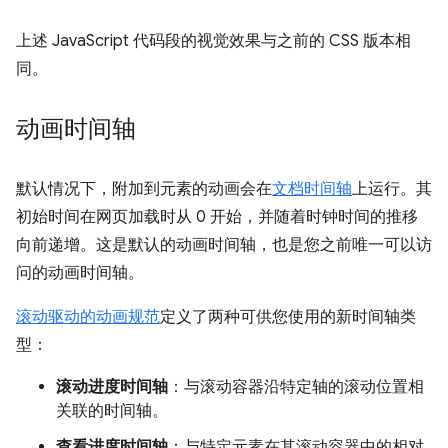
上述 JavaScript 代码段的视觉效果与之前的 CSS 版本相
同。
动画时间轴
默认情况下，附加到元素的动画会在
文档时间轴
上运行。其
初始时间在网页加载时从 0 开始，并随着时钟时间的推移
向前递增。这是默认的动画时间轴，也是您之前唯一可以访
问的动画时间轴。
滚动驱动的动画规范
定义了两种可供您使用的新时间轴类
型：
滚动进度时间轴
：与滚动容器沿特定轴的滚动位置相
关联的时间轴。
查看进度时间轴
：与特定元素在其滚动容器中的相对