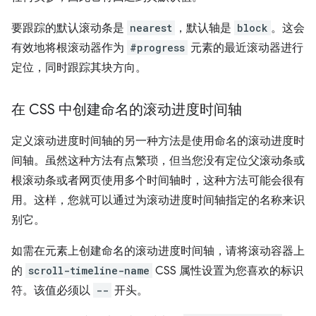
要跟踪的默认滚动条是
nearest
，默认轴是
block
。这会
有效地将根滚动器作为
#progress
元素的最近滚动器进行
定位，同时跟踪其块方向。
在 CSS 中创建命名的滚动进度时间轴
定义滚动进度时间轴的另一种方法是使用命名的滚动进度时
间轴。虽然这种方法有点繁琐，但当您没有定位父滚动条或
根滚动条或者网页使用多个时间轴时，这种方法可能会很有
用。这样，您就可以通过为滚动进度时间轴指定的名称来识
别它。
如需在元素上创建命名的滚动进度时间轴，请将滚动容器上
的
scroll-timeline-name
CSS 属性设置为您喜欢的标识
符。该值必须以
--
开头。