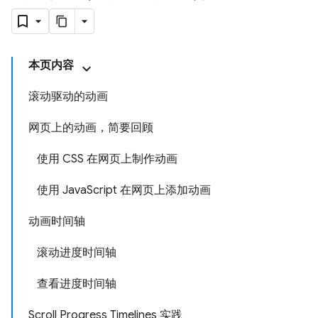
本页内容
滚动驱动的动画
网页上的动画，简要回顾
使用 CSS 在网页上制作动画
使用 JavaScript 在网页上添加动画
动画时间轴
滚动进度时间轴
查看进度时间轴
Scroll Progress Timelines 实践