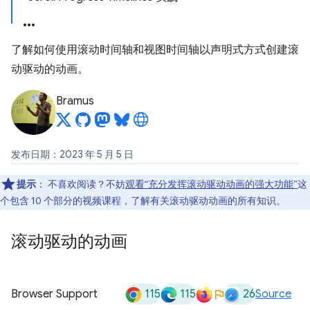
了解如何使用滚动时间轴和视图时间轴以声明式方式创建滚
动驱动的动画。
Bramus
发布日期：2023 年 5 月 5 日
提示
：
不喜欢阅读？不妨
观看“充分发挥滚动驱动动画的强大功能”
这
个包含 10 个部分的视频课程，了解有关滚动驱动动画的所有知识。
滚动驱动的动画
115
115
26
Browser Support
Source