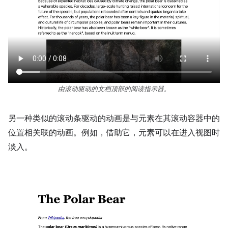
由滚动驱动的文档顶部的阅读指示器。
另一种类似的滚动条驱动的动画是与元素在其滚动容器中的
位置相关联的动画。例如，借助它，元素可以在进入视图时
淡入。