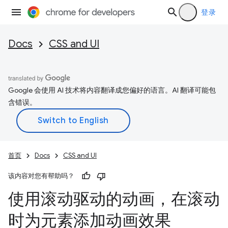
登录
Docs
CSS and UI
Google 会使用 AI 技术将内容翻译成您偏好的语言。AI 翻译可能包
含错误。
首页
Docs
CSS and UI
该内容对您有帮助吗？
使用滚动驱动的动画，在滚动
时为元素添加动画效果