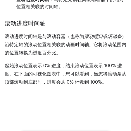
位置相关联的时间轴。
滚动进度时间轴
滚动进度时间轴是与滚动容器（也称为
滚动端口
或
滚动条
）
沿特定轴的滚动位置相关联的动画时间轴。它将滚动范围内
的位置转换为进度百分比。
起始滚动位置表示 0% 进度，结束滚动位置表示 100% 进
度。在下面的可视化图表中，您可以看到，当您将滚动条从
顶部滚动到底部时，进度会从 0% 计数到 100%。