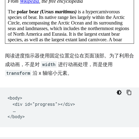
阅读进度指示器使用固定位置定位在页面顶部。为了利用合
成动画，不是对
width
进行动画处理，而是使用
transform
沿 x 轴缩小元素。
<body>

  <div id="progress"></div>

  …
