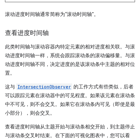
滚动进度时间轴通常简称为“滚动时间轴”。
查看进度时间轴
此类时间轴与滚动容器内特定元素的相对进度相关联。与滚
动进度时间轴一样，系统会跟踪滚动条的滚动偏移量。与滚
动进度时间轴不同，决定进度的是该滚动条中主题的相对位
置。
这与
IntersectionObserver
的工作方式有些类似，后者
可以跟踪元素在滚动器中的可见程度。如果该元素在滚动条
中不可见，则不会交叉。如果它在滚动条内可见（即使是最
小部分），则会交叉。
查看进度时间轴从主题开始与滚动条相交开始，到主题停止
与滚动条交叉时结束。在下面的可视化图表中，您可以看