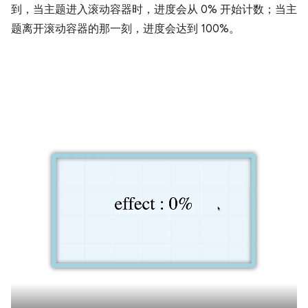
到，当主题进入滚动容器时，进度会从 0% 开始计数；当主
题离开滚动容器的那一刻，进度会达到 100%。