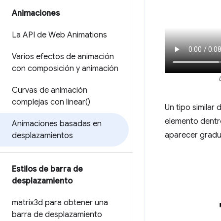
Animaciones
La API de Web Animations
Varios efectos de animación
con composición y animación
Curvas de animación
complejas con
linear(
)
Un tipo similar
elemento dentr
Animaciones basadas en
aparecer gradua
desplazamientos
Estilos de barra de
desplazamiento
matrix3d para obtener una
barra de desplazamiento