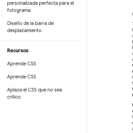
personalizada perfecta para el
fotograma
Diseño de la barra de
desplazamiento
Recursos
Aprende CSS
Aprende CSS
Aplaza el CSS que no sea
crítico