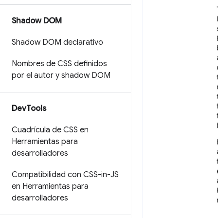
Shadow DOM
Shadow DOM declarativo
Nombres de CSS definidos
por el autor y shadow DOM
Dev
Tools
Cuadrícula de CSS en
Herramientas para
desarrolladores
Compatibilidad con CSS-in-JS
en Herramientas para
desarrolladores