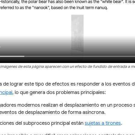
 imágenes de esta página aparecen con un efecto de fundido de entrada a m
a de lograr este tipo de efectos es responder a los eventos
ncipal
, lo que genera dos problemas principales:
adores modernos realizan el desplazamiento en un proceso se
eventos de desplazamiento de forma asíncrona.
ciones del subproceso principal están
sujetas a tirones
.