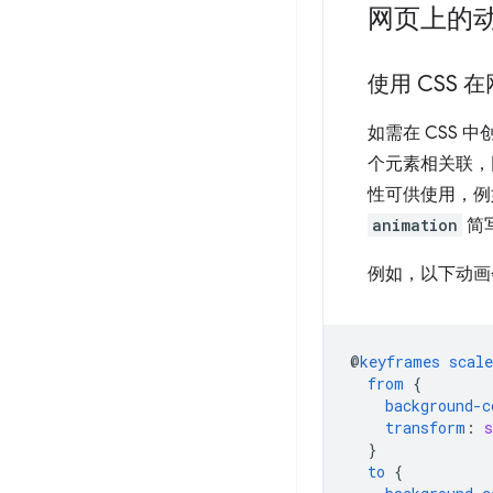
网页上的
使用 CSS
如需在 CSS 
个元素相关联
性可供使用，
animation
简
例如，以下动画
@
keyframes
scale
from
{
background-c
transform
:
s
}
to
{