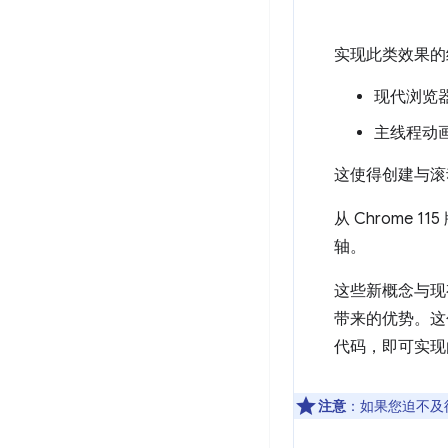
实现此类效果的
现代浏览
主线程动
这使得创建与滚
从 Chrome
轴。
这些新概念与
带来的优势。这
代码，即可实现
注意
：如果您迫不及