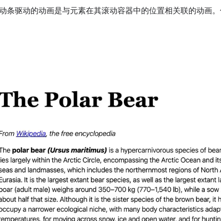
动条驱动的动画是与元素在其滚动容器中的位置相关联的动画。