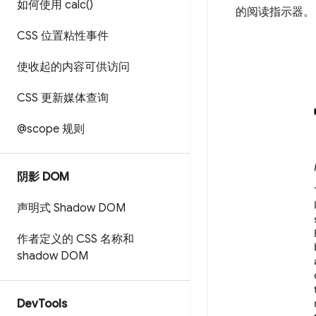
如何使用
calc(
)
的阅读指示器。
CSS 位置粘性事件
使收起的内容可供访问
CSS 更新媒体查询
@scope 规则
阴影 DOM
声明式 Shadow DOM
作者定义的 CSS 名称和
shadow DOM
Dev
Tools