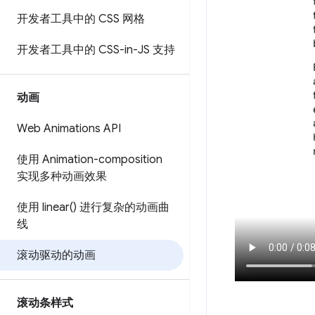
开发者工具中的 CSS 网格
开发者工具中的 CSS-in-JS 支持
动画
Web Animations API
使用 Animation-composition
实现多种动画效果
使用
linear(
) 进行复杂的动画曲
线
滚动驱动的动画
滚动条样式