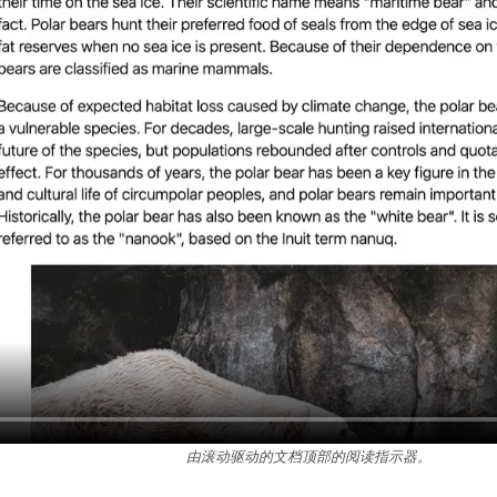
由滚动驱动的文档顶部的阅读指示器。