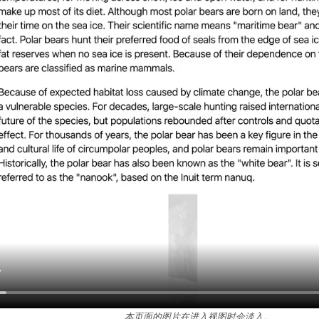
本页面的图片在进入视图时会淡入。