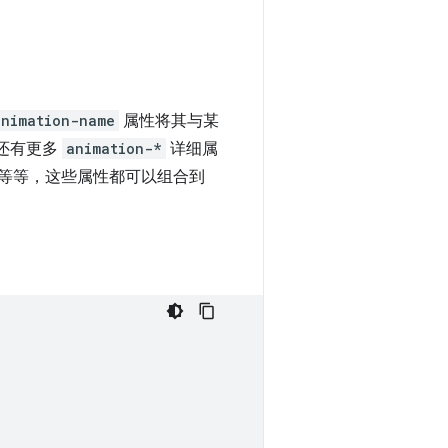
animation-name
属性将其与某
还有更多
animation-*
详细属
等等，这些属性都可以组合到