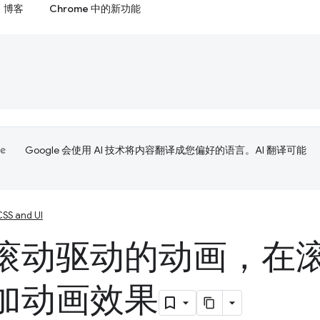
博客
Chrome 中的新功能
Google 会使用 AI 技术将内容翻译成您偏好的语言。AI 翻译可能
CSS and UI
滚动驱动的动画，在
加动画效果