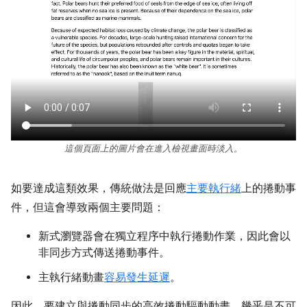
這個頁面上的圖片會在進入檢視畫面時淡入。
如要達成這類效果，傳統做法是回應
主要執行緒
上的捲動事
件，但這會導致兩個主要問題：
新式瀏覽器會在獨立程序中執行捲動作業，因此會以
非同步方式傳送捲動事件。
主執行緒動畫
容易發生延遲
。
因此，要建立與捲動同步的高效捲動驅動動畫，幾乎是不可