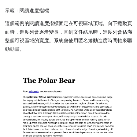
示範：閱讀進度指標
這個範例的閱讀進度指標固定在可視區域頂端。向下捲動頁
面時，進度列會逐漸變長，直到文件結尾時，進度列會佔滿
整個可視區域的寬度。系統會使用匿名捲動進度時間軸來驅
動動畫。