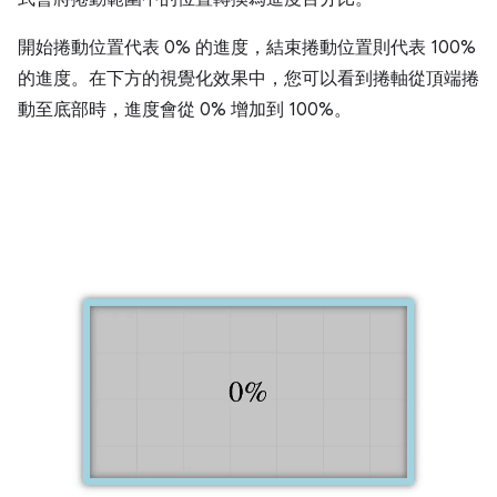
開始捲動位置代表 0% 的進度，結束捲動位置則代表 100%
的進度。在下方的視覺化效果中，您可以看到捲軸從頂端捲
動至底部時，進度會從 0% 增加到 100%。