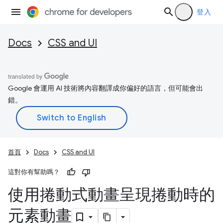
登入
Docs
CSS and UI
Google 會運用 AI 技術將內容翻譯成你偏好的語言，但可能會出
錯。
首頁
Docs
CSS and UI
這對你有幫助嗎？
使用捲動式動畫呈現捲動時的
元素動畫