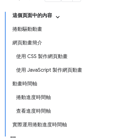
這個頁面中的內容
捲動驅動動畫
網頁動畫簡介
使用 CSS 製作網頁動畫
使用 JavaScript 製作網頁動畫
動畫時間軸
捲動進度時間軸
查看進度時間軸
實際運用捲動進度時間軸