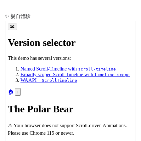
✨ 親自體驗