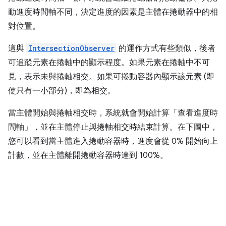
動進度時間軸不同，決定進度的因素是主體在捲動器中的相
對位置。
這與
IntersectionObserver
的運作方式有些類似，後者
可追蹤元素在捲軸中的顯示程度。如果元素在捲軸中不可
見，表示未與捲軸相交。如果可捲動容器內顯示該元素 (即
使只有一小部分)，即為相交。
當主體開始與捲軸相交時，系統就會開始計算「查看進度時
間軸」，並在主體停止與捲軸相交時結束計算。在下圖中，
您可以看到當主體進入捲動容器時，進度會從 0% 開始向上
計數，並在主體離開捲動容器時達到 100%。