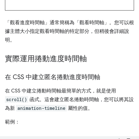
「觀看進度時間軸」通常簡稱為「觀看時間軸」。您可以根
據主體大小指定觀看時間軸的特定部分，但稍後會詳細說
明。
實際運用捲動進度時間軸
在 CSS 中建立匿名捲動進度時間軸
在 CSS 中建立捲動時間軸最簡單的方式，就是使用
scroll()
函式。這會建立匿名捲動時間軸，您可以將其設
為新
animation-timeline
屬性的值。
範例：