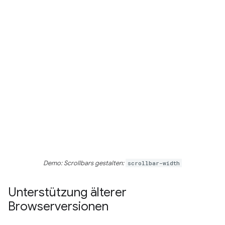
Demo: Scrollbars gestalten:
scrollbar-width
Unterstützung älterer
Browserversionen