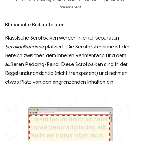
transparent.
Klassische Bildlaufleisten
Klassische Scrollbalken werden in einer separaten
Scrollbalkenrinne
platziert. Die Scrollleistenrinne ist der
Bereich zwischen dem inneren Rahmenrand und dem
äußeren Padding-Rand. Diese Scrollbalken sind in der
Regel undurchsichtig (nicht transparent) und nehmen
etwas Platz von den angrenzenden Inhalten ein.