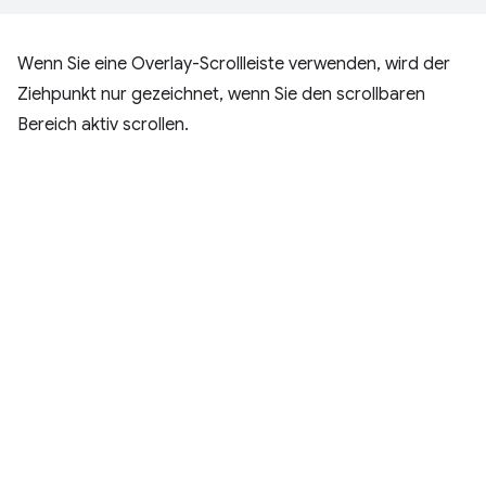
Wenn Sie eine Overlay-Scrollleiste verwenden, wird der
Ziehpunkt nur gezeichnet, wenn Sie den scrollbaren
Bereich aktiv scrollen.