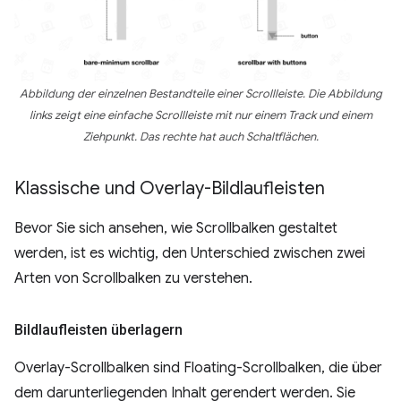
Abbildung der einzelnen Bestandteile einer Scrollleiste. Die Abbildung
links zeigt eine einfache Scrollleiste mit nur einem Track und einem
Ziehpunkt. Das rechte hat auch Schaltflächen.
Klassische und Overlay-Bildlaufleisten
Bevor Sie sich ansehen, wie Scrollbalken gestaltet
werden, ist es wichtig, den Unterschied zwischen zwei
Arten von Scrollbalken zu verstehen.
Bildlaufleisten überlagern
Overlay-Scrollbalken sind Floating-Scrollbalken, die über
dem darunterliegenden Inhalt gerendert werden. Sie