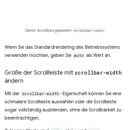
Demo: Scrollbars gestalten:
scrollbar-color
Wenn Sie das Standardrendering des Betriebssystems
verwenden möchten, geben Sie
auto
als Wert an.
Größe der Scrollleiste mit
scrollbar-width
ändern
Mit der
scrollbar-width
-Eigenschaft können Sie eine
schmalere Scrollleiste auswählen oder die Scrollleiste
sogar vollständig ausblenden, ohne die Scrollbarkeit zu
beeinträchtigen.