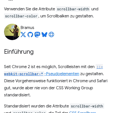
Verwenden Sie die Attribute
scrollbar-width
und
scrollbar-color
, um Scrollbalken zu gestalten.
Bramus
Einführung
Seit Chrome 2 ist es möglich, Scrollleisten mit den
::-
webkit-scrollbar-*
-Pseudoelementen
zu gestalten.
Diese Vorgehensweise funktioniert in Chrome und Safari
gut, wurde aber nie von der CSS Working Group
standardisiert.
Standardisiert wurden die Attribute
scrollbar-width