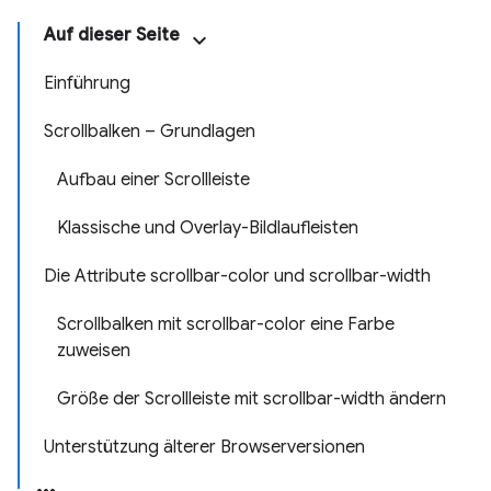
Auf dieser Seite
Einführung
Scrollbalken – Grundlagen
Aufbau einer Scrollleiste
Klassische und Overlay-Bildlaufleisten
Die Attribute scrollbar-color und scrollbar-width
Scrollbalken mit scrollbar-color eine Farbe
zuweisen
Größe der Scrollleiste mit scrollbar-width ändern
Unterstützung älterer Browserversionen