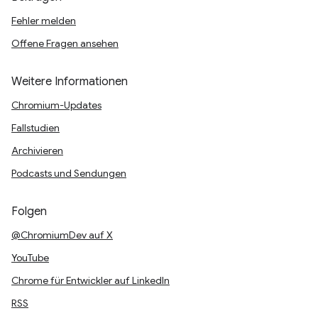
Fehler melden
Offene Fragen ansehen
Weitere Informationen
Chromium-Updates
Fallstudien
Archivieren
Podcasts und Sendungen
Folgen
@ChromiumDev auf X
YouTube
Chrome für Entwickler auf LinkedIn
RSS