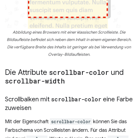
Abbildung eines Browsers mit einer klassischen Scrollleiste. Die
Bildlaufleiste befindet sich neben dem Inhalt in einem eigenen Bereich.
Die verfügbare Breite des Inhalts ist geringer als bei Verwendung von
Overlay-Bildlaufleisten.
Die Attribute
scrollbar-color
und
scrollbar-width
Scrollbalken mit
scrollbar-color
eine Farbe
zuweisen
Mit der Eigenschaft
scrollbar-color
können Sie das
Farbschema von Scrollleisten ändern. Für das Attribut