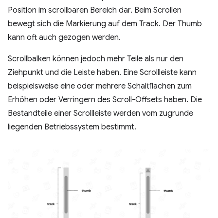
Position im scrollbaren Bereich dar. Beim Scrollen
bewegt sich die Markierung auf dem Track. Der Thumb
kann oft auch gezogen werden.
Scrollbalken können jedoch mehr Teile als nur den
Ziehpunkt und die Leiste haben. Eine Scrollleiste kann
beispielsweise eine oder mehrere Schaltflächen zum
Erhöhen oder Verringern des Scroll-Offsets haben. Die
Bestandteile einer Scrollleiste werden vom zugrunde
liegenden Betriebssystem bestimmt.