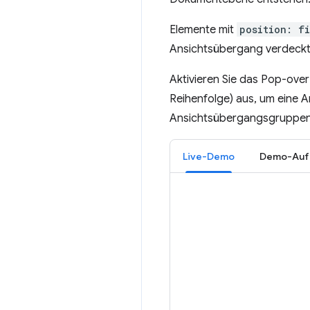
Elemente mit
position: f
Ansichtsübergang verdeckt,
Aktivieren Sie das Pop-ove
Reihenfolge) aus, um eine 
Ansichtsübergangsgruppen 
Live-Demo
Demo-Auf