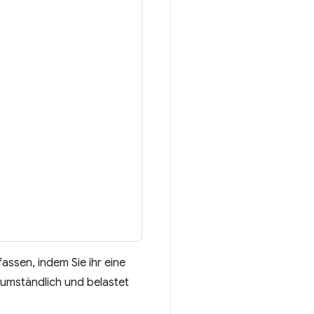
assen, indem Sie ihr eine
r umständlich und belastet